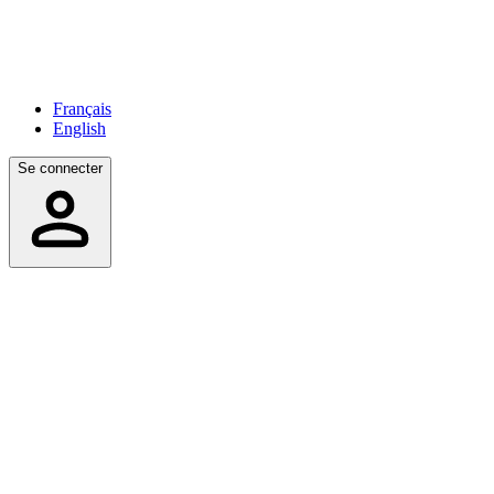
Français
English
Se connecter