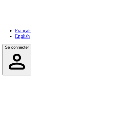
Français
English
Se connecter