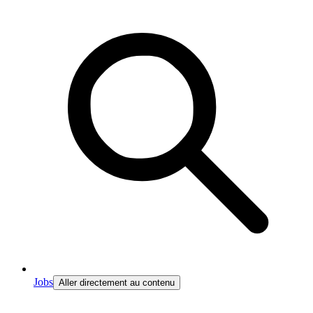
Jobs
Aller directement au contenu