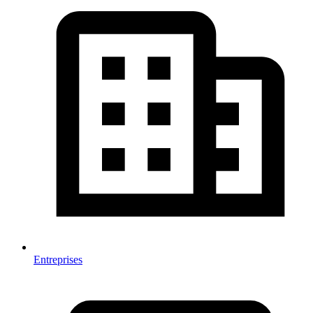
Entreprises