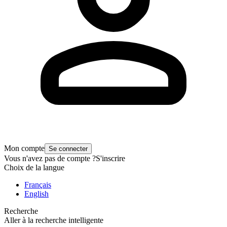
Mon compte
Se connecter
Vous n'avez pas de compte ?
S'inscrire
Choix de la langue
Français
English
Recherche
Aller à la recherche intelligente