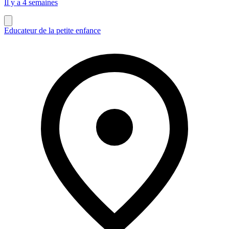
Il y a 4 semaines
Educateur de la petite enfance