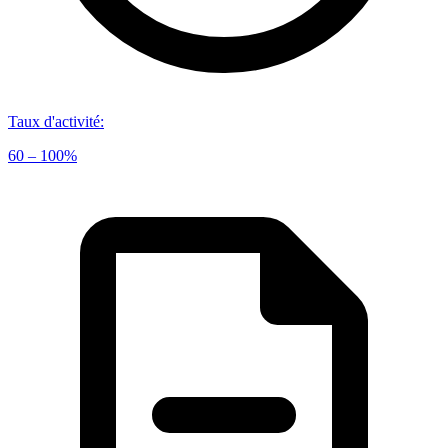
Taux d'activité
:
60 – 100%