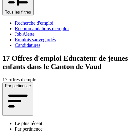
Tous les filtres
Recherche d'emploi
Recommandations d'emploi
Job Alerte
Emplois sauvegardés
Candidatures
17
Offres d'emploi Educateur de jeunes
enfants dans le Canton de Vaud
17 offres d'emploi
Par pertinence
Le plus récent
Par pertinence