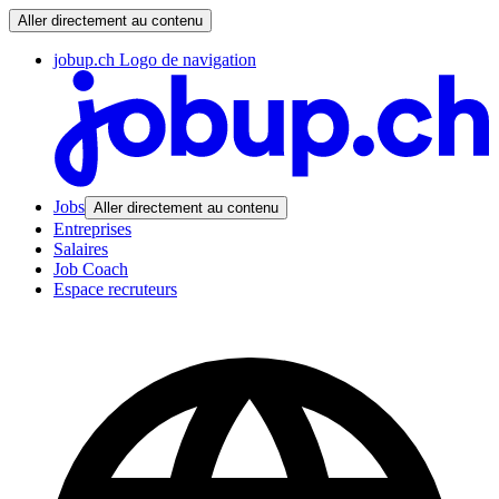
Aller directement au contenu
jobup.ch Logo de navigation
Jobs
Aller directement au contenu
Entreprises
Salaires
Job Coach
Espace recruteurs