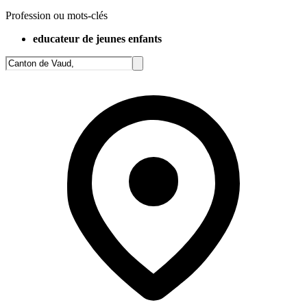
Profession ou mots-clés
educateur de jeunes enfants