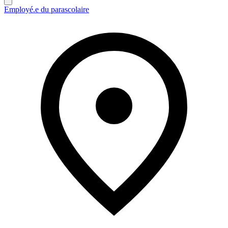
Employé.e du parascolaire