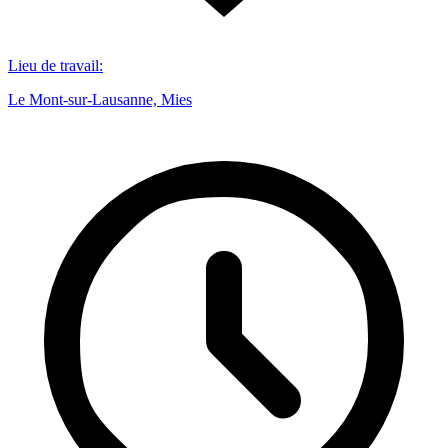
Lieu de travail
:
Le Mont-sur-Lausanne, Mies