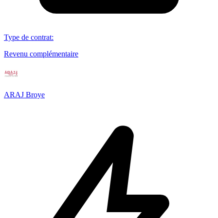
Type de contrat
:
Revenu complémentaire
ARAJ Broye