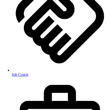
Job Coach