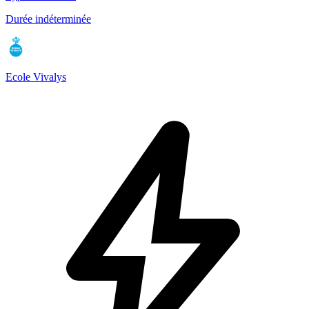
Durée indéterminée
Ecole Vivalys