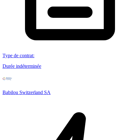
Type de contrat
:
Durée indéterminée
Babilou Switzerland SA