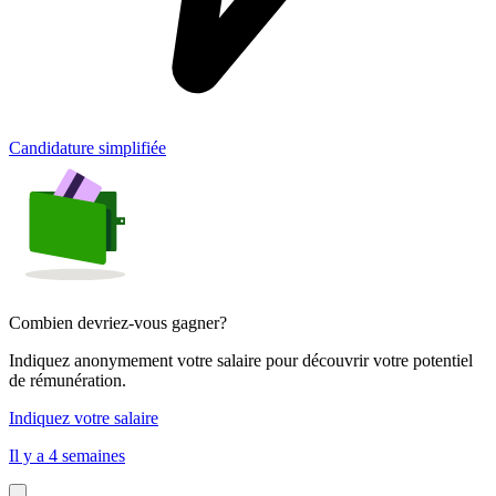
Candidature simplifiée
Combien devriez-vous gagner?
Indiquez anonymement votre salaire pour découvrir votre potentiel
de rémunération.
Indiquez votre salaire
Il y a 4 semaines