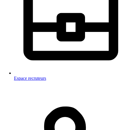
Espace recruteurs