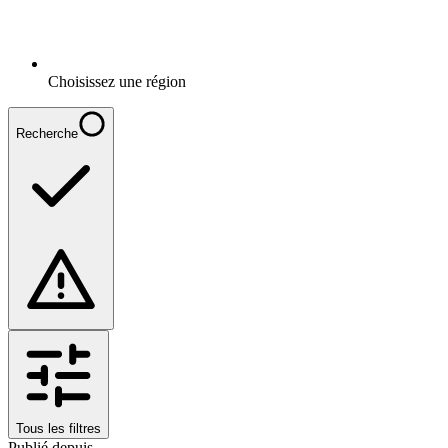
Choisissez une région
Recherche
Tous les filtres
Publié depuis