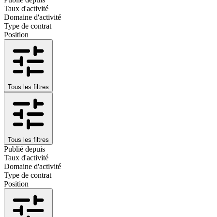
Taux d'activité
Domaine d'activité
Type de contrat
Position
Tous les filtres
Tous les filtres
Publié depuis
Taux d'activité
Domaine d'activité
Type de contrat
Position