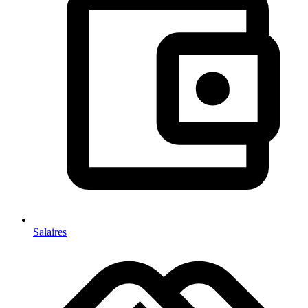
Salaires