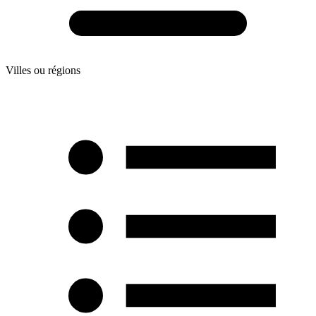
Villes ou régions