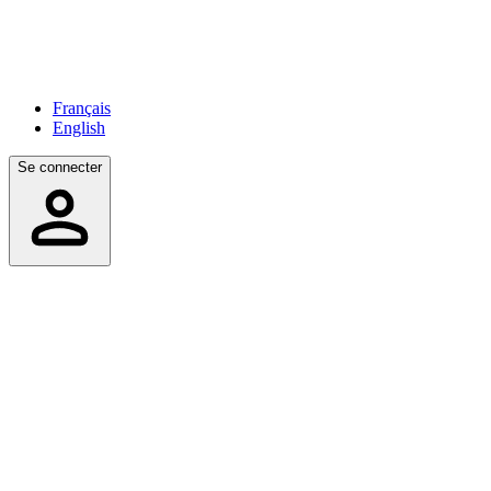
Français
English
Se connecter