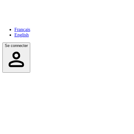
Français
English
Se connecter