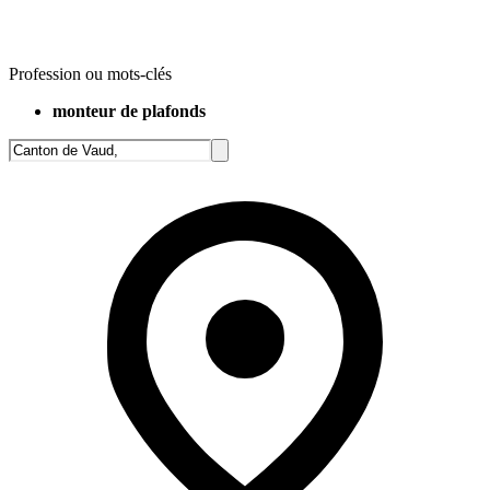
Profession ou mots-clés
monteur de plafonds