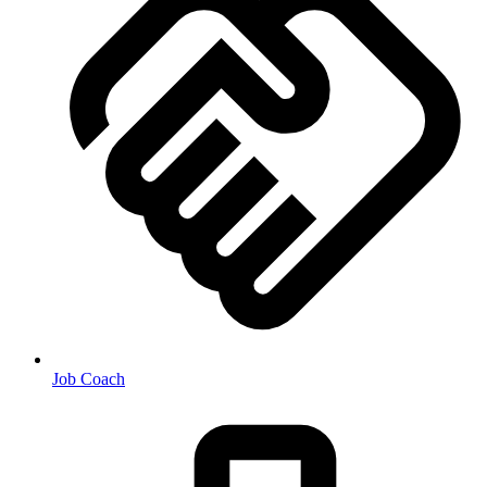
Job Coach