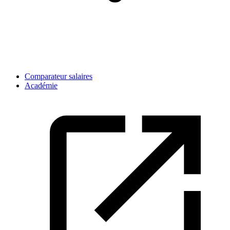
Comparateur salaires
Académie