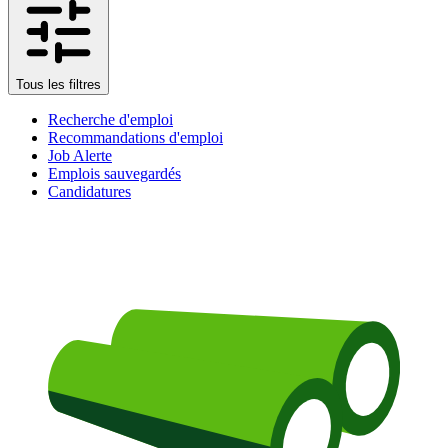
Tous les filtres
Recherche d'emploi
Recommandations d'emploi
Job Alerte
Emplois sauvegardés
Candidatures