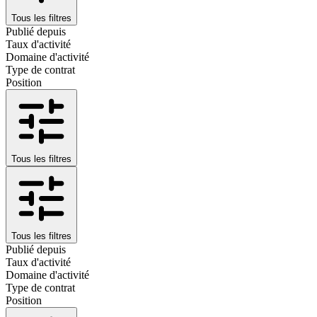
Tous les filtres
Publié depuis
Taux d'activité
Domaine d'activité
Type de contrat
Position
Tous les filtres
Tous les filtres
Publié depuis
Taux d'activité
Domaine d'activité
Type de contrat
Position