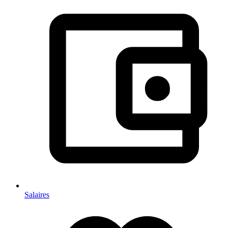
Salaires