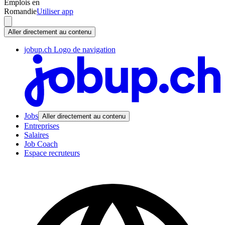
Emplois en
Romandie
Utiliser app
Aller directement au contenu
jobup.ch Logo de navigation
Jobs
Aller directement au contenu
Entreprises
Salaires
Job Coach
Espace recruteurs