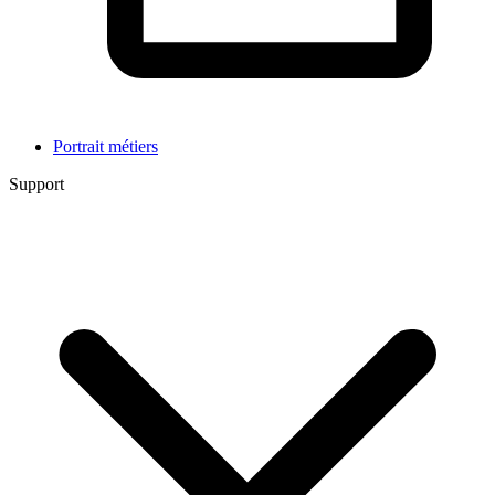
Portrait métiers
Support