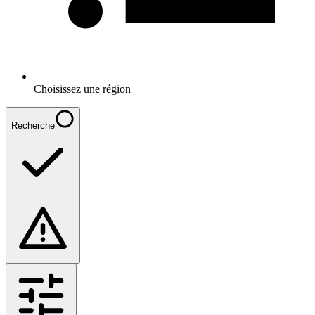
Choisissez une région
Recherche