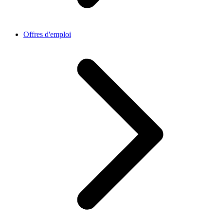
Offres d'emploi