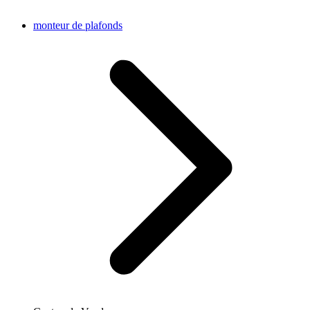
monteur de plafonds