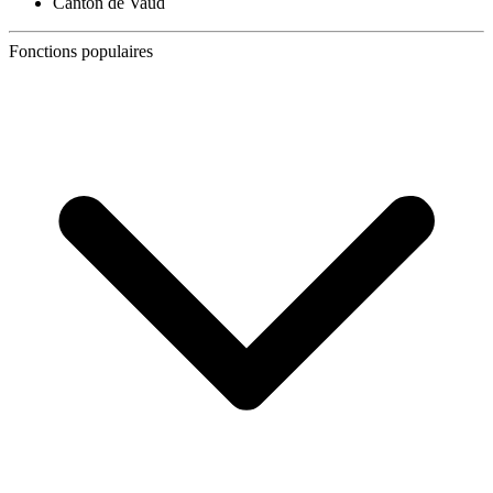
Canton de Vaud
Fonctions populaires