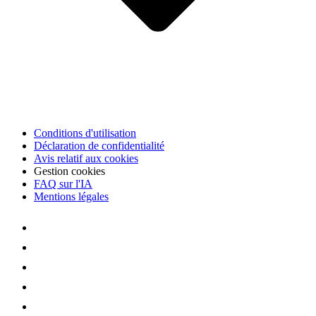
Conditions d'utilisation
Déclaration de confidentialité
Avis relatif aux cookies
Gestion cookies
FAQ sur l'IA
Mentions légales