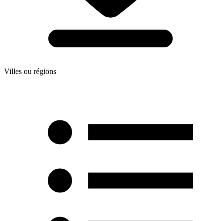
Villes ou régions