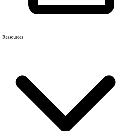
Ressources