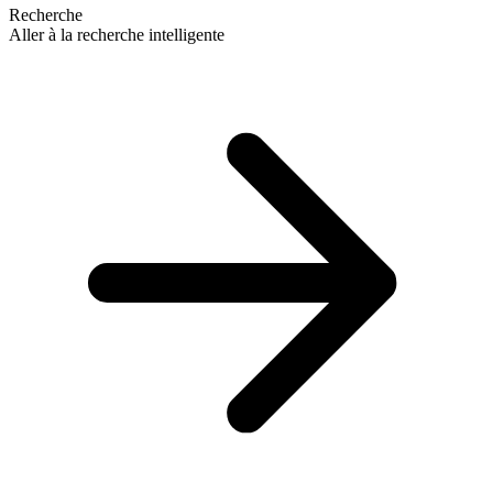
Recherche
Aller à la recherche intelligente