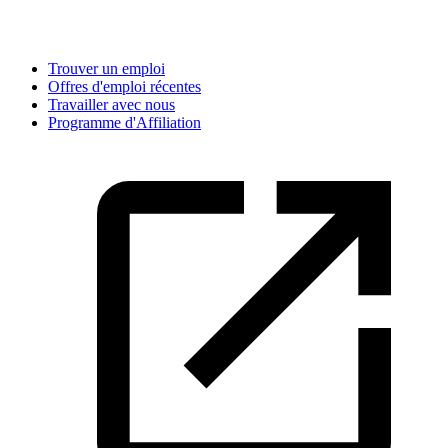
Trouver un emploi
Offres d'emploi récentes
Travailler avec nous
Programme d'Affiliation