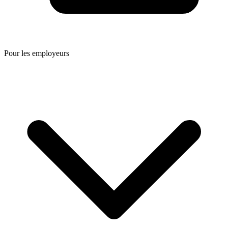
Pour les employeurs