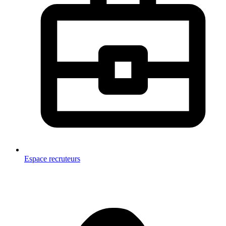
Espace recruteurs