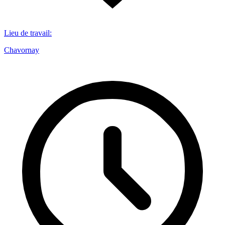
Lieu de travail
:
Chavornay