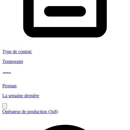
Type de contrat
:
Temporaire
Proman
La semaine dernière
Opérateur de production (3x8)