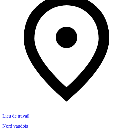
Lieu de travail
:
Nord vaudois