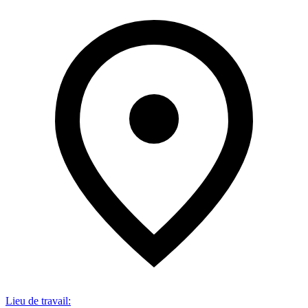
Lieu de travail
: