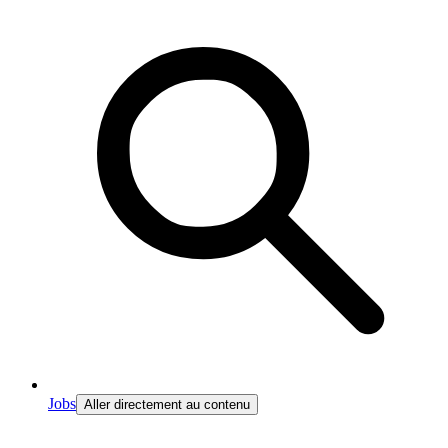
Jobs
Aller directement au contenu