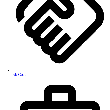
Job Coach