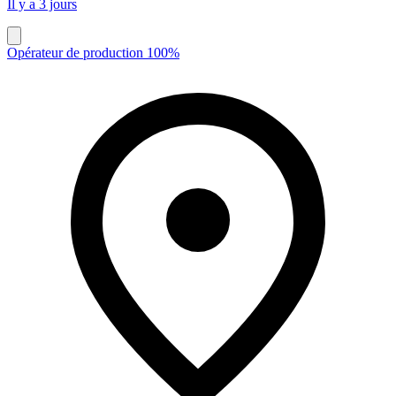
Il y a 3 jours
Opérateur de production 100%