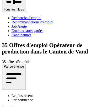
Tous les filtres
Recherche d'emploi
Recommandations d'emploi
Job Alerte
Emplois sauvegardés
Candidatures
35
Offres d'emploi Opérateur de
production dans le Canton de Vaud
35 offres d'emploi
Par pertinence
Le plus récent
Par pertinence