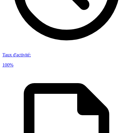
Taux d'activité
:
100%