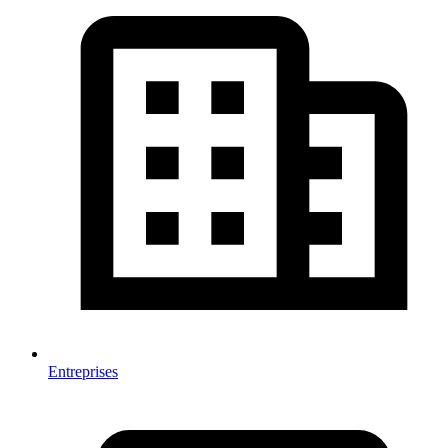
Entreprises