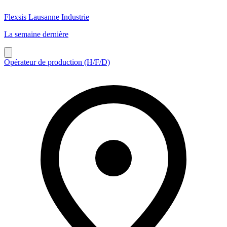
Flexsis Lausanne Industrie
La semaine dernière
Opérateur de production (H/F/D)