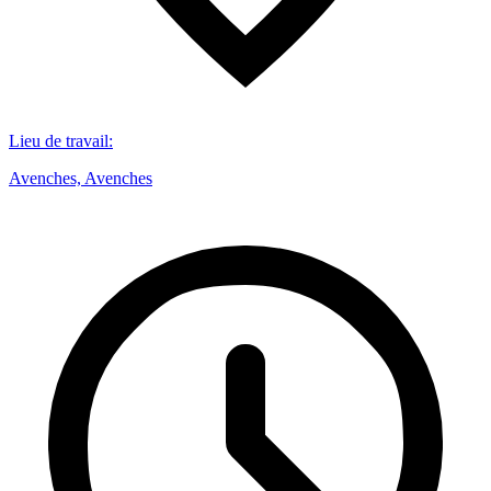
Lieu de travail
:
Avenches, Avenches