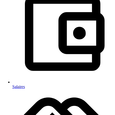
Salaires