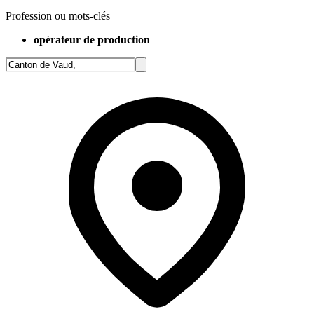
Profession ou mots-clés
opérateur de production