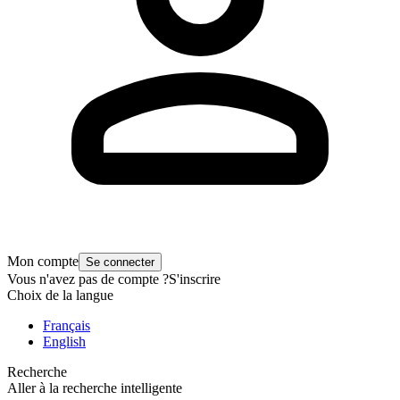
Mon compte
Se connecter
Vous n'avez pas de compte ?
S'inscrire
Choix de la langue
Français
English
Recherche
Aller à la recherche intelligente