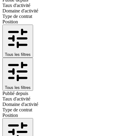
Taux d'activité
Domaine d'activité
Type de contrat
Position
Tous les filtres
Tous les filtres
Publié depuis
Taux d'activité
Domaine d'activité
Type de contrat
Position