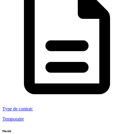
Type de contrat
:
Temporaire