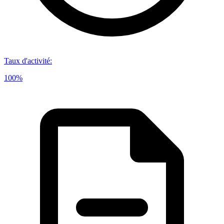
Taux d'activité
:
100%