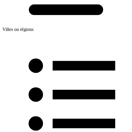
Villes ou régions