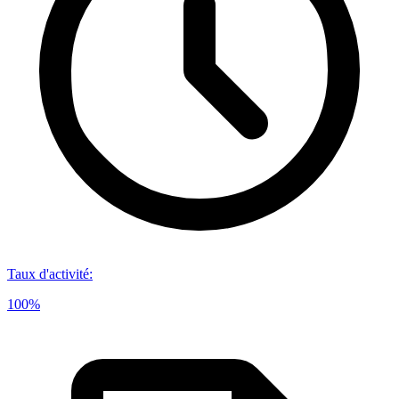
Taux d'activité
:
100%