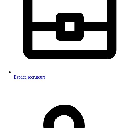
Espace recruteurs