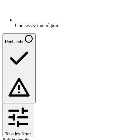
Choisissez une région
Recherche
Tous les filtres
Publié depuis