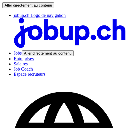
Aller directement au contenu
jobup.ch Logo de navigation
Jobs
Aller directement au contenu
Entreprises
Salaires
Job Coach
Espace recruteurs