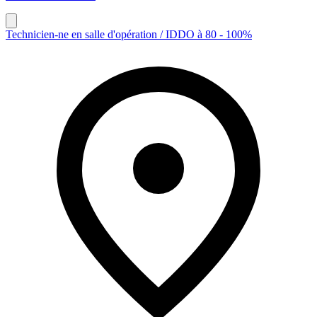
Technicien-ne en salle d'opération / IDDO à 80 - 100%