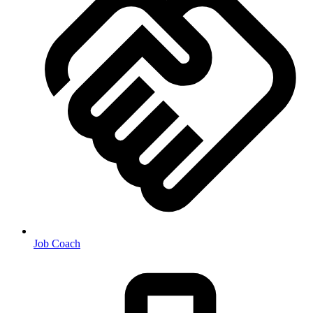
Job Coach