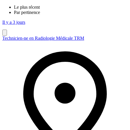
Le plus récent
Par pertinence
Il y a 3 jours
Technicien-ne en Radiologie Médicale TRM