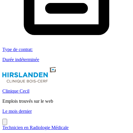
Type de contrat
:
Durée indéterminée
Clinique Cecil
Emplois trouvés sur le web
Le mois dernier
Technicien en Radiologie Médicale