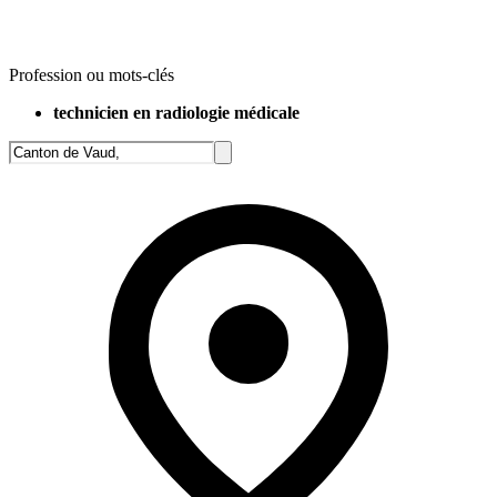
Profession ou mots-clés
technicien en radiologie médicale