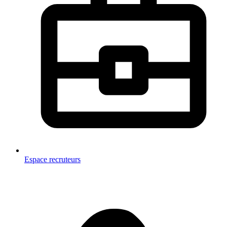
Espace recruteurs