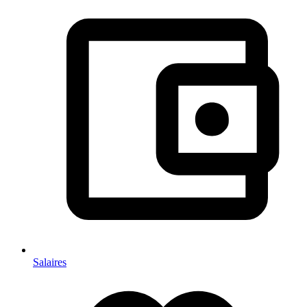
Salaires