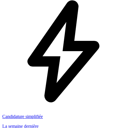
Candidature simplifiée
La semaine dernière