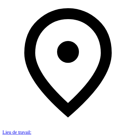
Lieu de travail
: