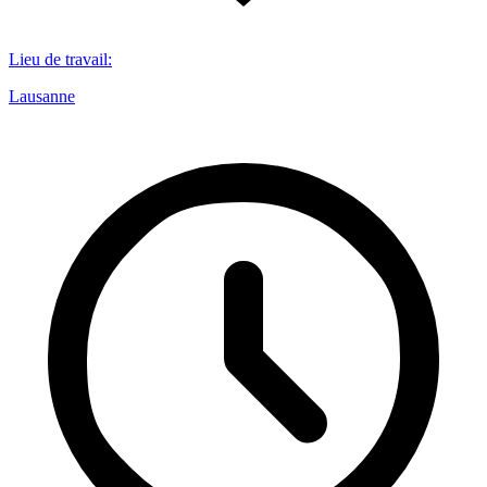
Lieu de travail
:
Lausanne