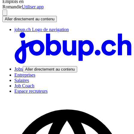
Emplois en
Romandie
Utiliser app
Aller directement au contenu
jobup.ch Logo de navigation
Jobs
Aller directement au contenu
Entreprises
Salaires
Job Coach
Espace recruteurs