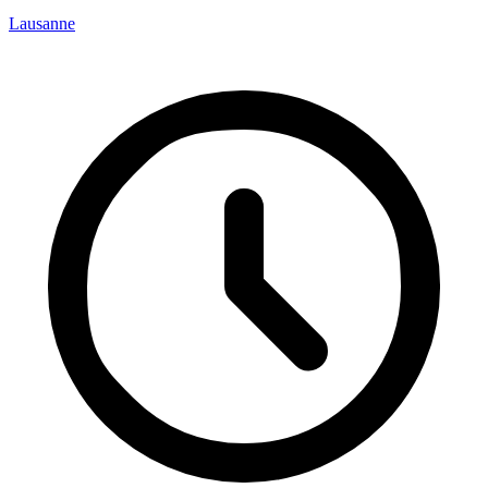
Lausanne