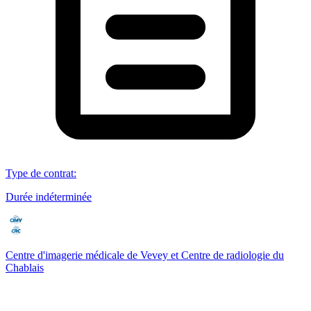
Type de contrat
:
Durée indéterminée
Centre d'imagerie médicale de Vevey et Centre de radiologie du
Chablais