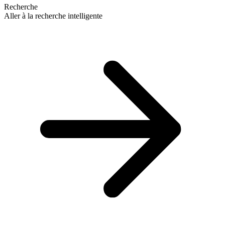
Recherche
Aller à la recherche intelligente