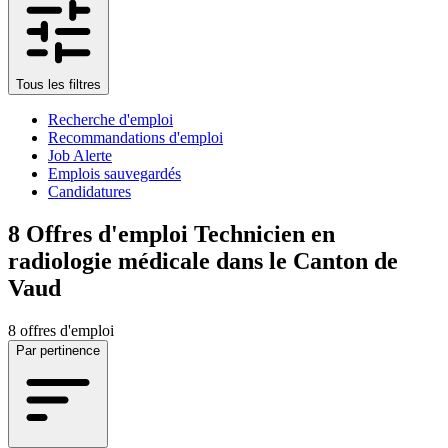
Tous les filtres
Recherche d'emploi
Recommandations d'emploi
Job Alerte
Emplois sauvegardés
Candidatures
8
Offres d'emploi Technicien en
radiologie médicale dans le Canton de
Vaud
8 offres d'emploi
Par pertinence