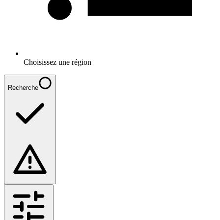
Choisissez une région
Recherche