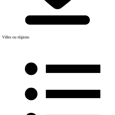
Villes ou régions