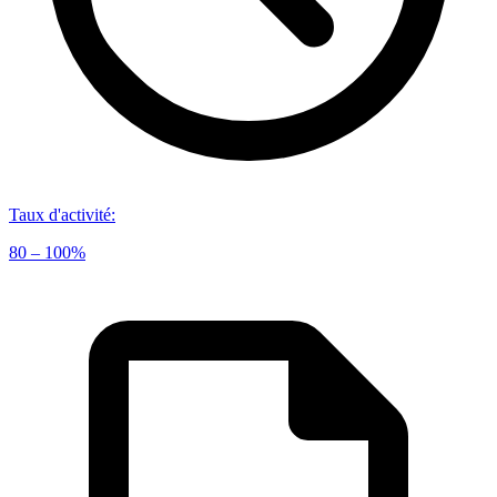
Taux d'activité
:
80 – 100%