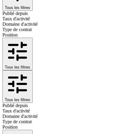
Tous les filtres
Publié depuis
Taux d'activité
Domaine d'activité
Type de contrat
Position
Tous les filtres
Tous les filtres
Publié depuis
Taux d'activité
Domaine d'activité
Type de contrat
Position