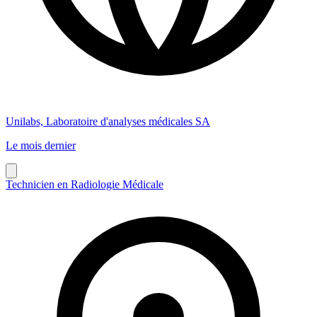
Unilabs, Laboratoire d'analyses médicales SA
Le mois dernier
Technicien en Radiologie Médicale