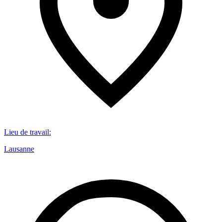
Lieu de travail
:
Lausanne