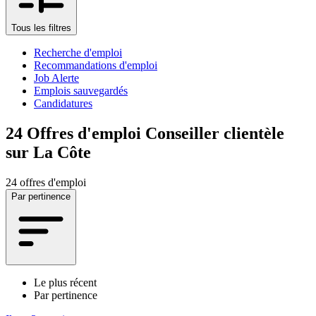
Tous les filtres
Recherche d'emploi
Recommandations d'emploi
Job Alerte
Emplois sauvegardés
Candidatures
24
Offres d'emploi Conseiller clientèle
sur La Côte
24 offres d'emploi
Par pertinence
Le plus récent
Par pertinence