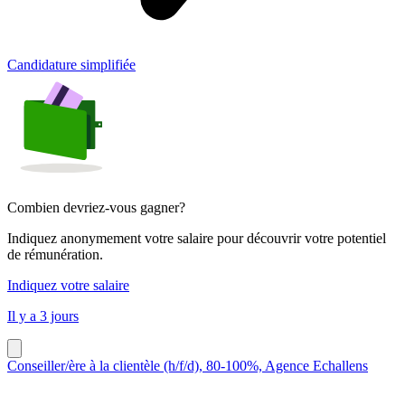
Candidature simplifiée
Combien devriez-vous gagner?
Indiquez anonymement votre salaire pour découvrir votre potentiel
de rémunération.
Indiquez votre salaire
Il y a 3 jours
Conseiller/ère à la clientèle (h/f/d), 80-100%, Agence Echallens