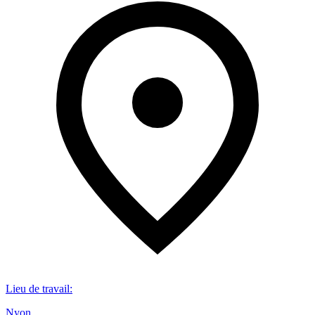
Lieu de travail
:
Nyon