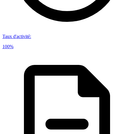
Taux d'activité
:
100%