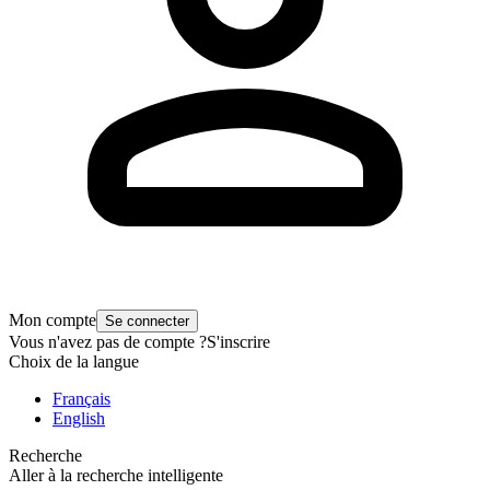
Mon compte
Se connecter
Vous n'avez pas de compte ?
S'inscrire
Choix de la langue
Français
English
Recherche
Aller à la recherche intelligente