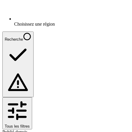
Choisissez une région
Recherche
Tous les filtres
Publié depuis