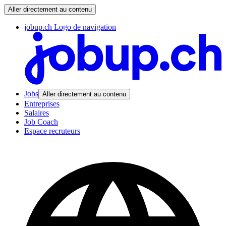
Aller directement au contenu
jobup.ch Logo de navigation
Jobs
Aller directement au contenu
Entreprises
Salaires
Job Coach
Espace recruteurs