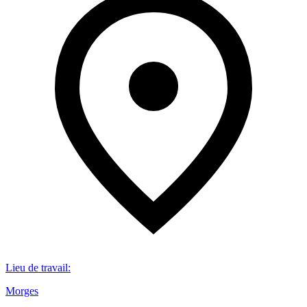
Lieu de travail
:
Morges