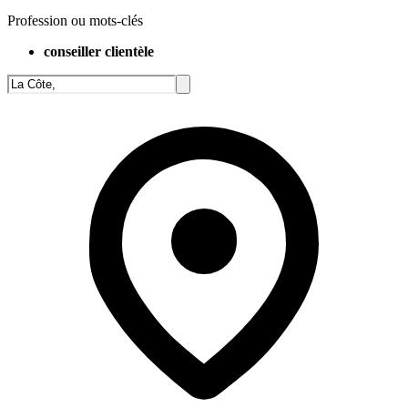
Profession ou mots-clés
conseiller clientèle