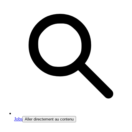
Jobs
Aller directement au contenu