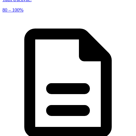
80 – 100%