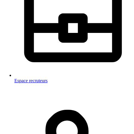
Espace recruteurs