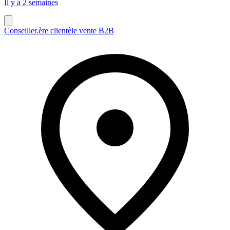
Il y a 2 semaines
Conseiller.ère clientèle vente B2B