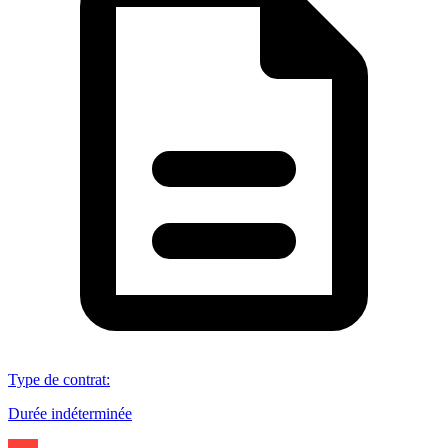
Type de contrat
:
Durée indéterminée