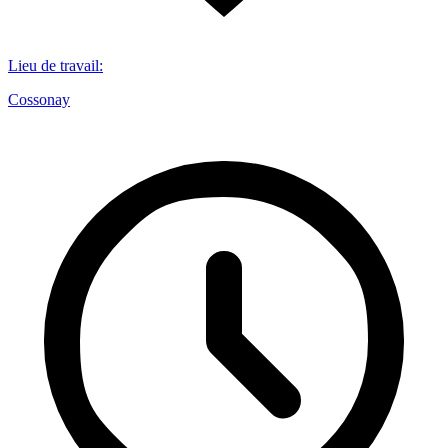
Lieu de travail
:
Cossonay