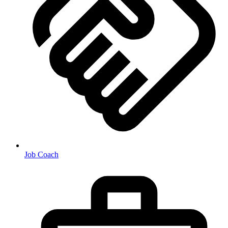
Job Coach