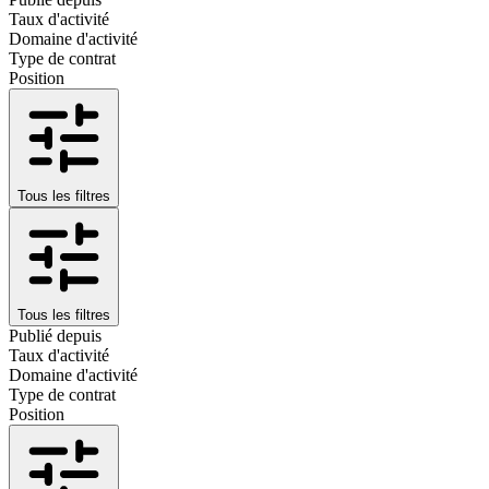
Taux d'activité
Domaine d'activité
Type de contrat
Position
Tous les filtres
Tous les filtres
Publié depuis
Taux d'activité
Domaine d'activité
Type de contrat
Position