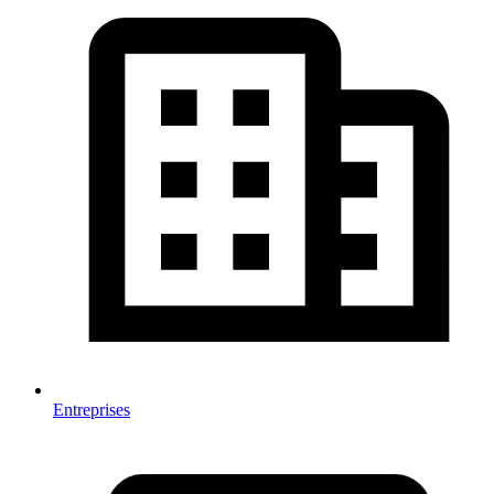
Entreprises