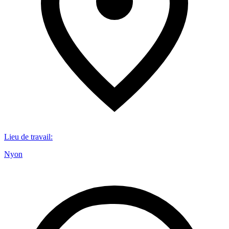
Lieu de travail
:
Nyon