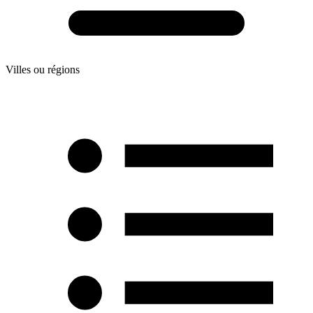
Villes ou régions