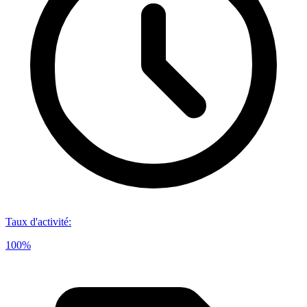
Taux d'activité
:
100%