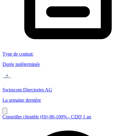
Type de contrat
:
Durée indéterminée
Swisscom Directories AG
La semaine dernière
Conseiller clientèle (f/h) 80-100% - CDD 1 an