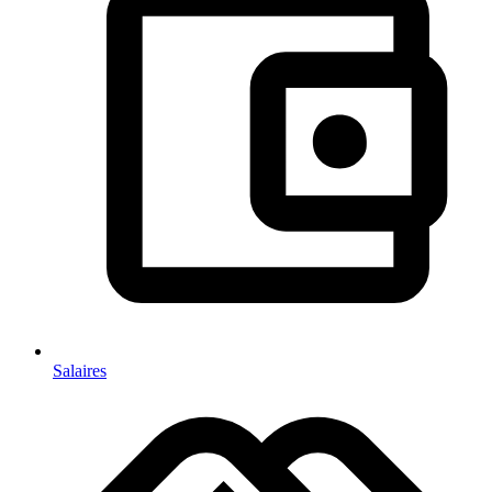
Salaires