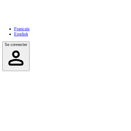
Français
English
Se connecter