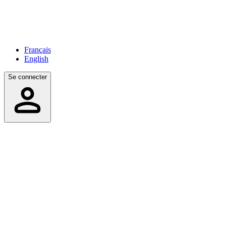
Français
English
Se connecter