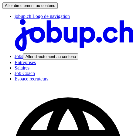
Aller directement au contenu
jobup.ch Logo de navigation
Jobs
Aller directement au contenu
Entreprises
Salaires
Job Coach
Espace recruteurs