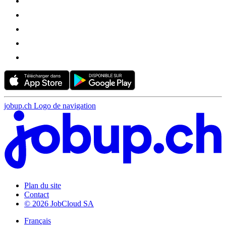
jobup.ch Logo de navigation
Plan du site
Contact
© 2026 JobCloud SA
Français