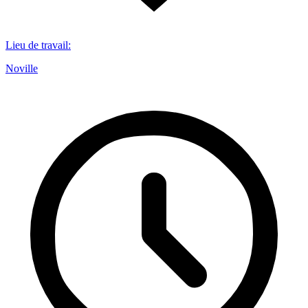
Lieu de travail
:
Noville