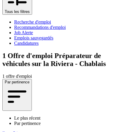
Tous les filtres
Recherche d'emploi
Recommandations d'emploi
Job Alerte
Emplois sauvegardés
Candidatures
1
Offre d'emploi Préparateur de
véhicules sur la Riviera - Chablais
1 offre d'emploi
Par pertinence
Le plus récent
Par pertinence