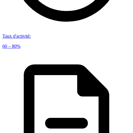
Taux d'activité
:
60 – 80%