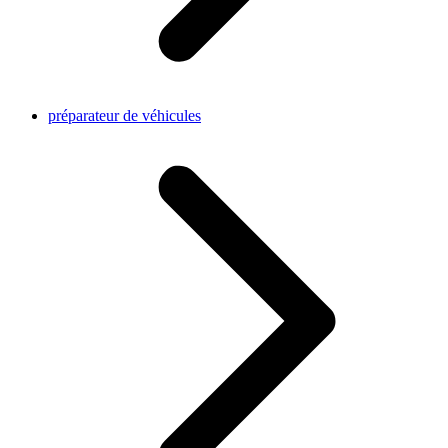
préparateur de véhicules