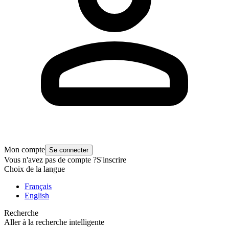
Mon compte
Se connecter
Vous n'avez pas de compte ?
S'inscrire
Choix de la langue
Français
English
Recherche
Aller à la recherche intelligente