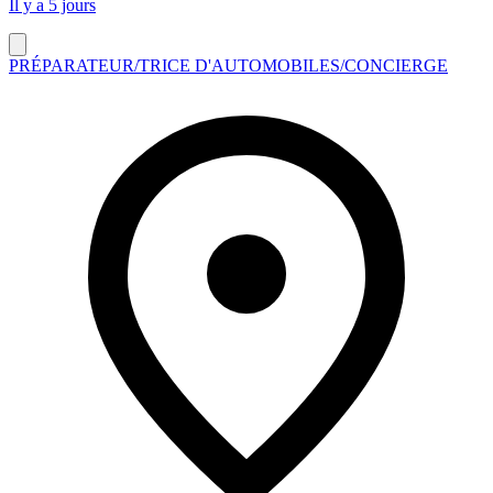
Il y a 5 jours
PRÉPARATEUR/TRICE D'AUTOMOBILES/CONCIERGE