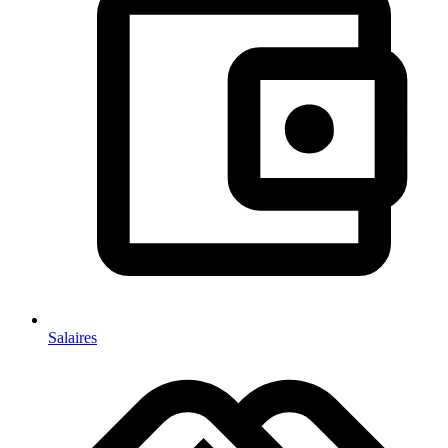
Salaires