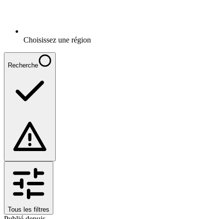
Choisissez une région
Recherche
Tous les filtres
Publié depuis