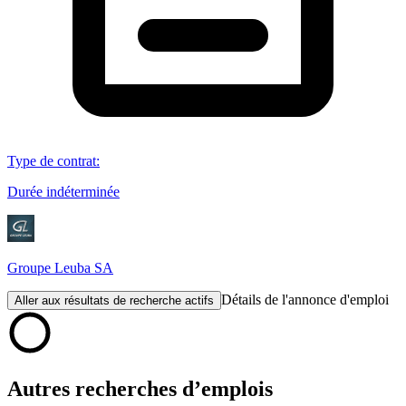
Type de contrat
:
Durée indéterminée
Groupe Leuba SA
Détails de l'annonce d'emploi
Aller aux résultats de recherche actifs
Autres recherches d’emplois