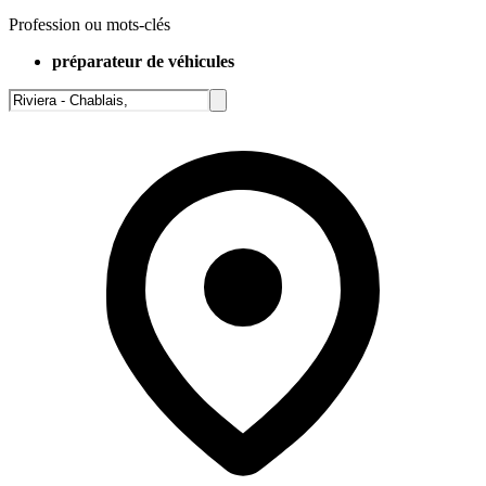
Profession ou mots-clés
préparateur de véhicules