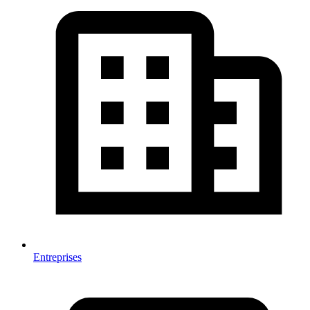
Entreprises