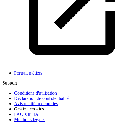
Portrait métiers
Support
Conditions d'utilisation
Déclaration de confidentialité
Avis relatif aux cookies
Gestion cookies
FAQ sur l'IA
Mentions légales