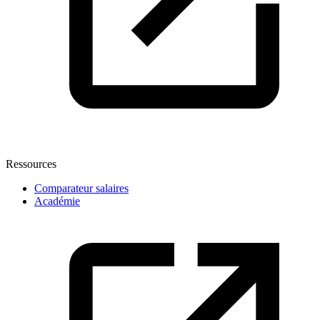
Ressources
Comparateur salaires
Académie