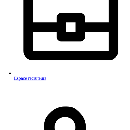
Espace recruteurs