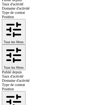
Taux d'activité
Domaine d'activité
Type de contrat
Position
Tous les filtres
Tous les filtres
Publié depuis
Taux d'activité
Domaine d'activité
Type de contrat
Position