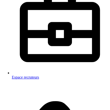
Espace recruteurs