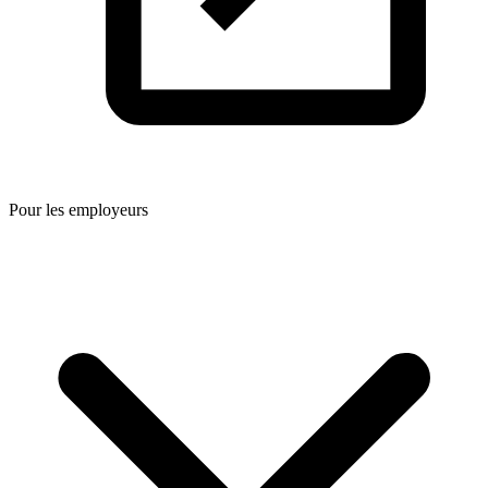
Pour les employeurs