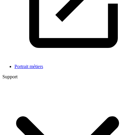
Portrait métiers
Support