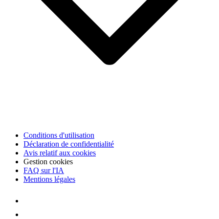
Conditions d'utilisation
Déclaration de confidentialité
Avis relatif aux cookies
Gestion cookies
FAQ sur l'IA
Mentions légales