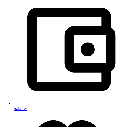
Salaires