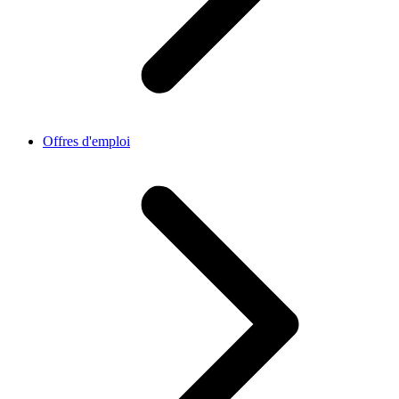
Offres d'emploi