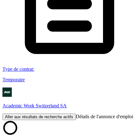
Type de contrat
:
Temporaire
Academic Work Switzerland SA
Détails de l'annonce d'emploi
Aller aux résultats de recherche actifs