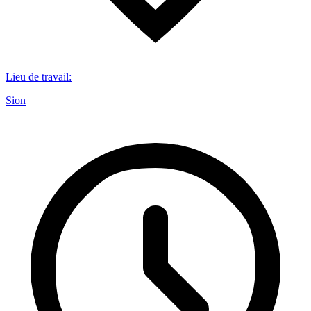
Lieu de travail
:
Sion