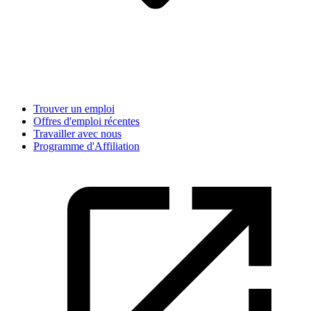
Trouver un emploi
Offres d'emploi récentes
Travailler avec nous
Programme d'Affiliation