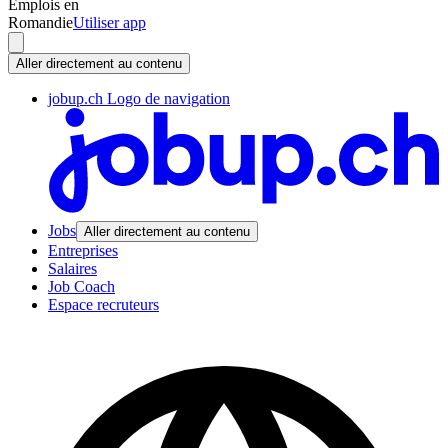
Emplois en
Romandie
Utiliser app
Aller directement au contenu
jobup.ch Logo de navigation
Jobs
Aller directement au contenu
Entreprises
Salaires
Job Coach
Espace recruteurs