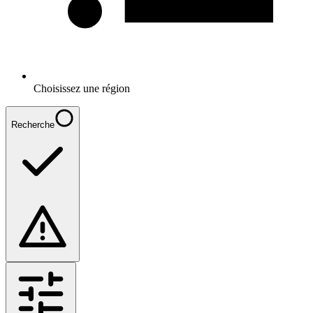
Choisissez une région
Recherche