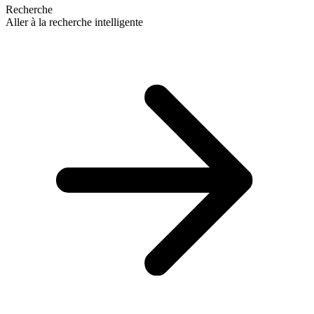
Recherche
Aller à la recherche intelligente