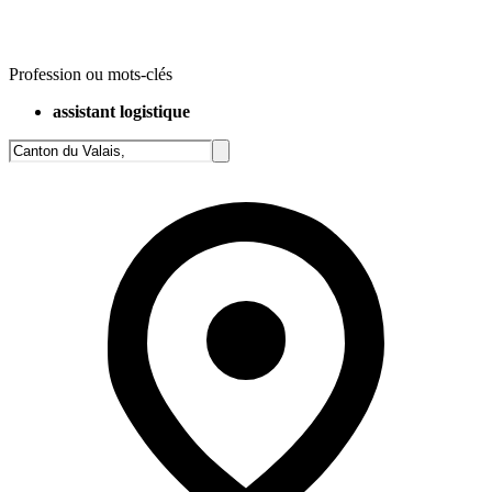
Profession ou mots-clés
assistant logistique