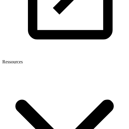
Ressources