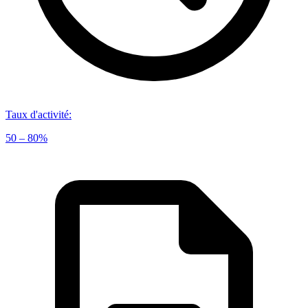
Taux d'activité
:
50 – 80%