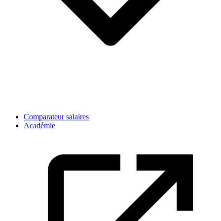
Comparateur salaires
Académie