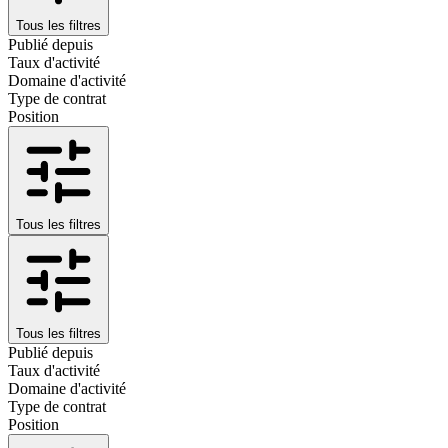
Tous les filtres
Publié depuis
Taux d'activité
Domaine d'activité
Type de contrat
Position
Tous les filtres
Tous les filtres
Publié depuis
Taux d'activité
Domaine d'activité
Type de contrat
Position