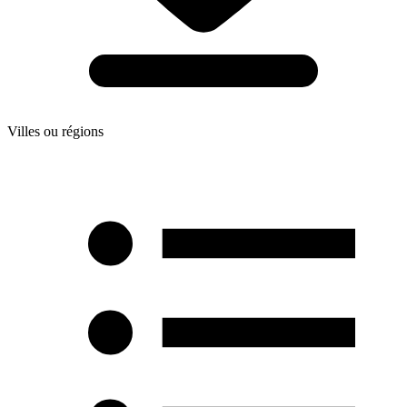
Villes ou régions