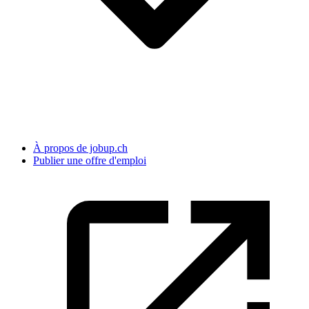
À propos de jobup.ch
Publier une offre d'emploi