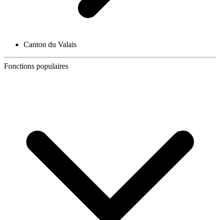
Canton du Valais
Fonctions populaires