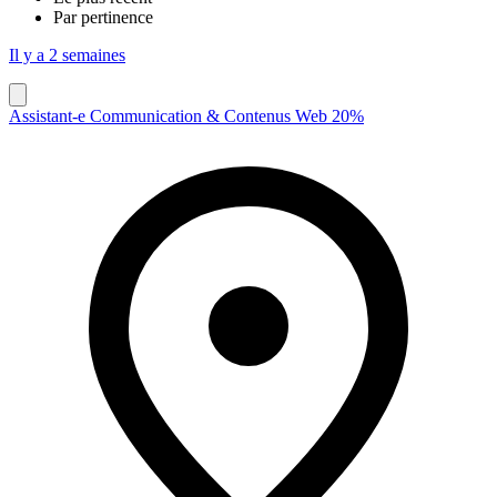
Par pertinence
Il y a 2 semaines
Assistant-e Communication & Contenus Web 20%