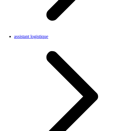
assistant logistique