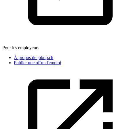
Pour les employeurs
À propos de jobup.ch
Publier une offre d'emploi