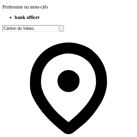
Profession ou mots-clés
bank officer