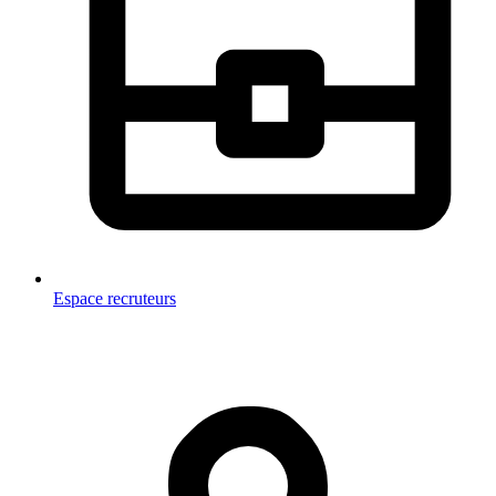
Espace recruteurs