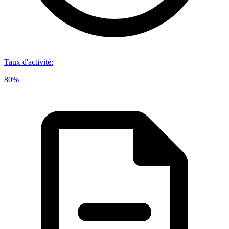
Taux d'activité
:
80%