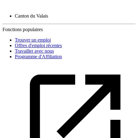
Canton du Valais
Fonctions populaires
Trouver un emploi
Offres d'emploi récentes
Travailler avec nous
Programme d'Affiliation