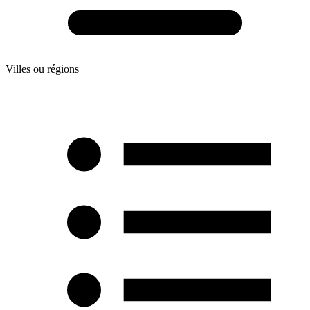
Villes ou régions