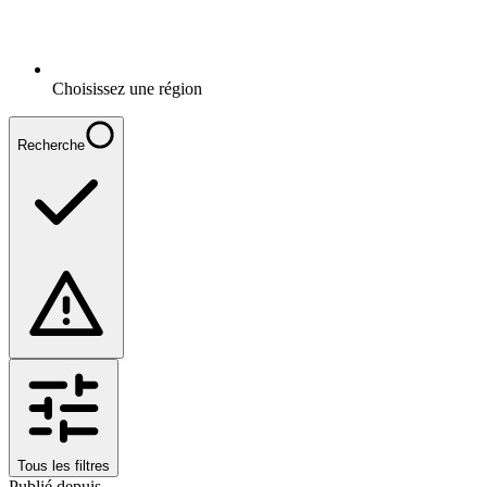
Choisissez une région
Recherche
Tous les filtres
Publié depuis