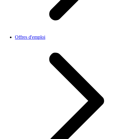
Offres d'emploi