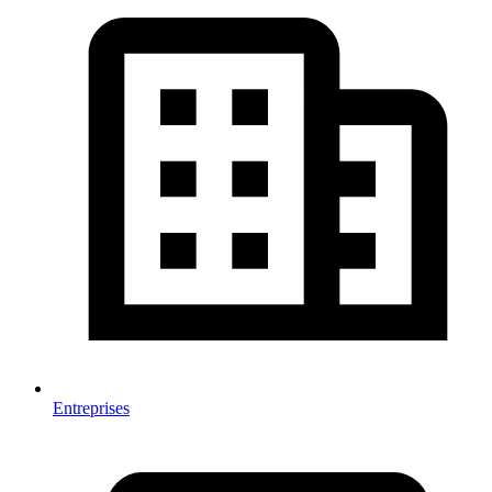
Entreprises