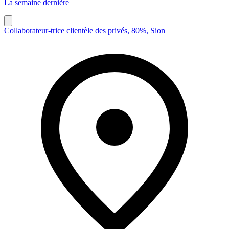
La semaine dernière
Collaborateur-trice clientèle des privés, 80%, Sion