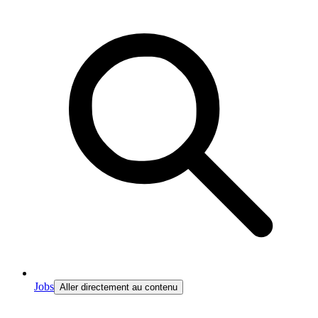
Jobs
Aller directement au contenu