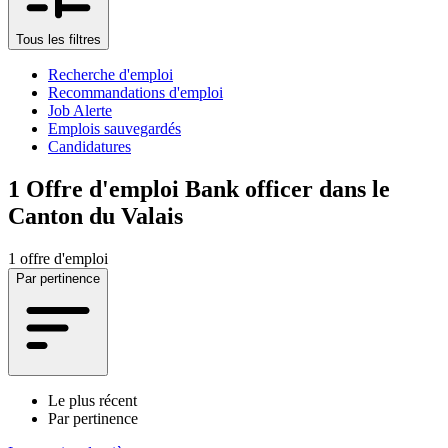
Tous les filtres
Recherche d'emploi
Recommandations d'emploi
Job Alerte
Emplois sauvegardés
Candidatures
1
Offre d'emploi Bank officer dans le
Canton du Valais
1 offre d'emploi
Par pertinence
Le plus récent
Par pertinence