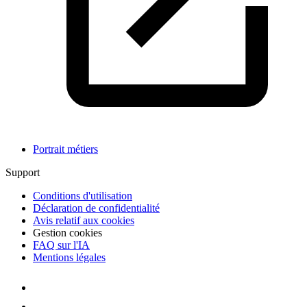
Portrait métiers
Support
Conditions d'utilisation
Déclaration de confidentialité
Avis relatif aux cookies
Gestion cookies
FAQ sur l'IA
Mentions légales