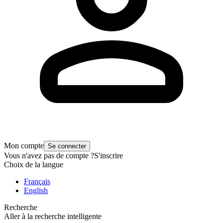
Mon compte
Se connecter
Vous n'avez pas de compte ?
S'inscrire
Choix de la langue
Français
English
Recherche
Aller à la recherche intelligente