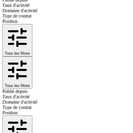
Taux d'activité
Domaine d'activité
Type de contrat
Position
Tous les filtres
Tous les filtres
Publié depuis
Taux d'activité
Domaine d'activité
Type de contrat
Position