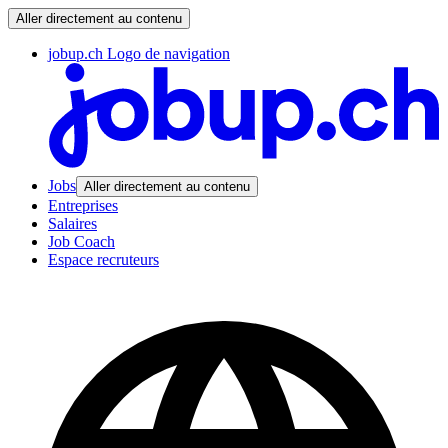
Aller directement au contenu
jobup.ch Logo de navigation
Jobs
Aller directement au contenu
Entreprises
Salaires
Job Coach
Espace recruteurs