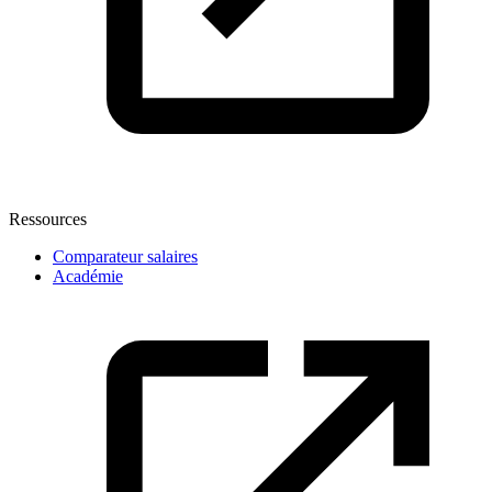
Ressources
Comparateur salaires
Académie