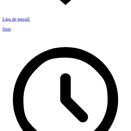
Lieu de travail
:
Sion