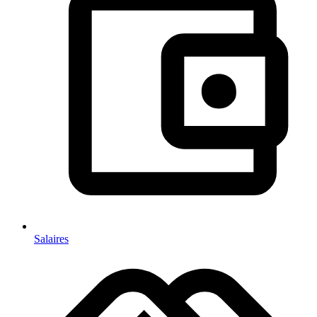
Salaires