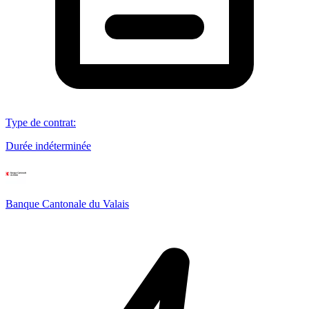
Type de contrat
:
Durée indéterminée
Banque Cantonale du Valais