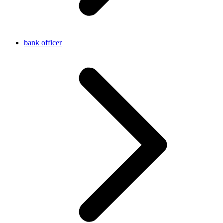
bank officer