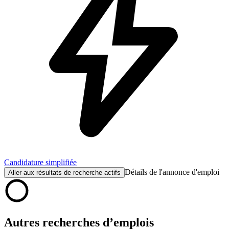
Candidature simplifiée
Détails de l'annonce d'emploi
Aller aux résultats de recherche actifs
Autres recherches d’emplois