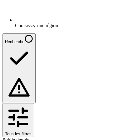
Choisissez une région
Recherche
Tous les filtres
Publié depuis