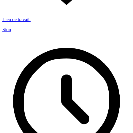
Lieu de travail
:
Sion