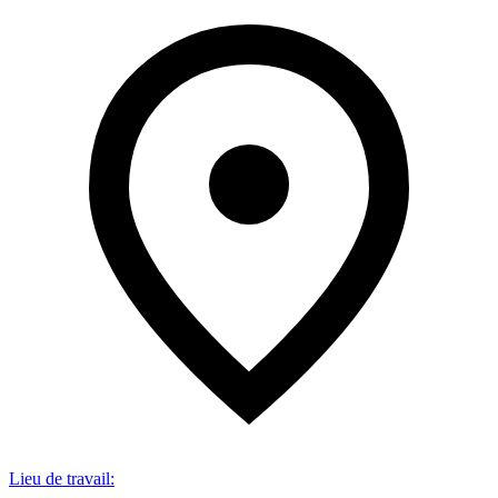
Lieu de travail
: