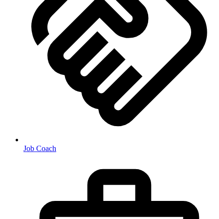
Job Coach