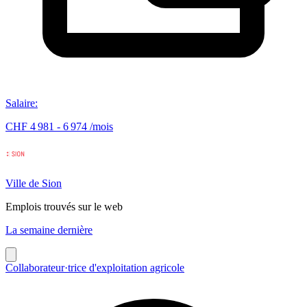
Salaire
:
CHF 4 981 - 6 974 /mois
Ville de Sion
Emplois trouvés sur le web
La semaine dernière
Collaborateur·trice d'exploitation agricole