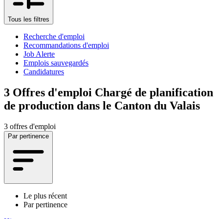
Tous les filtres
Recherche d'emploi
Recommandations d'emploi
Job Alerte
Emplois sauvegardés
Candidatures
3
Offres d'emploi Chargé de planification
de production dans le Canton du Valais
3 offres d'emploi
Par pertinence
Le plus récent
Par pertinence