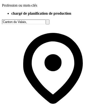
Profession ou mots-clés
chargé de planification de production