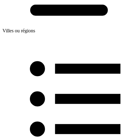
Villes ou régions