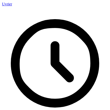
Uvrier