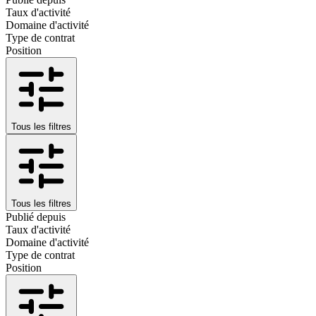
Taux d'activité
Domaine d'activité
Type de contrat
Position
Tous les filtres
Tous les filtres
Publié depuis
Taux d'activité
Domaine d'activité
Type de contrat
Position