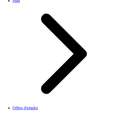
Start
Offres d'emploi