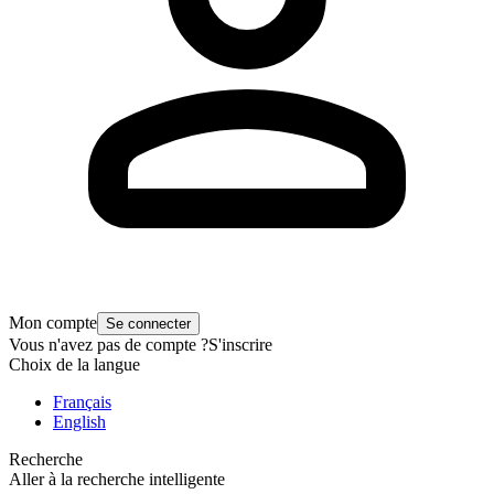
Mon compte
Se connecter
Vous n'avez pas de compte ?
S'inscrire
Choix de la langue
Français
English
Recherche
Aller à la recherche intelligente