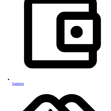
Salaires