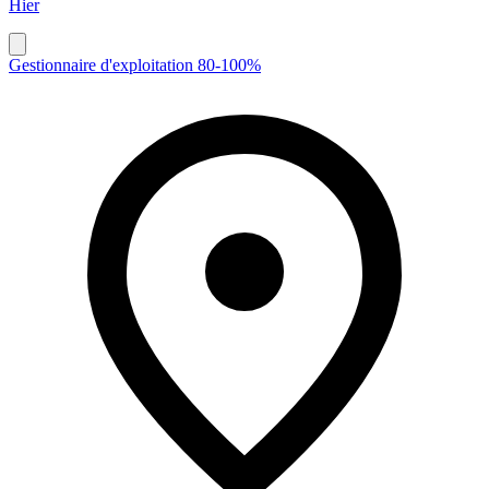
Hier
Gestionnaire d'exploitation 80-100%