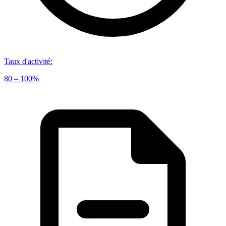
Taux d'activité
:
80 – 100%