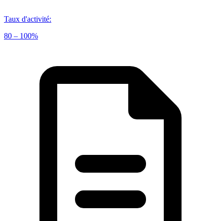
Taux d'activité
:
80 – 100%