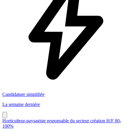
Candidature simplifiée
La semaine dernière
Horticulteur-paysagiste responsable du secteur création H/F 80-
100%