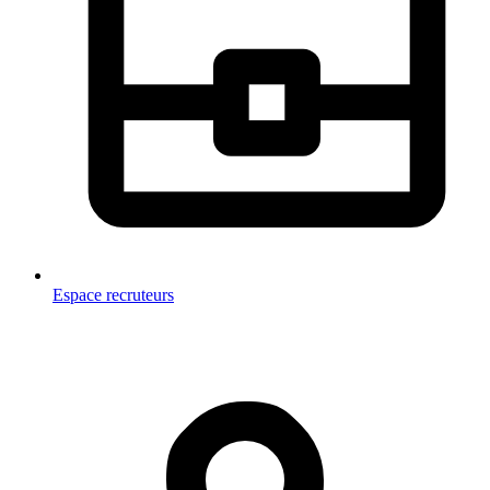
Espace recruteurs