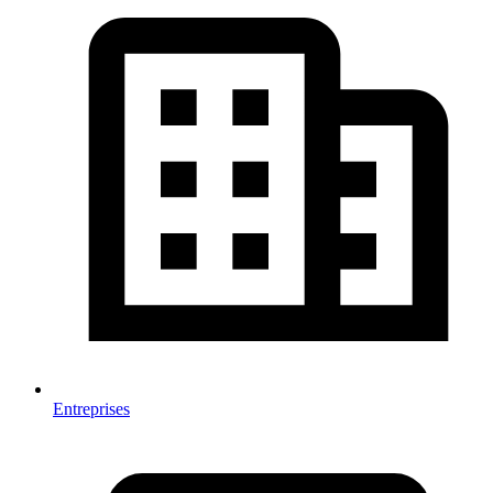
Entreprises