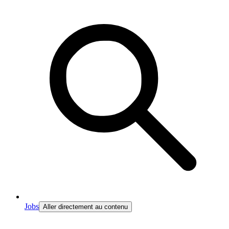
Jobs
Aller directement au contenu