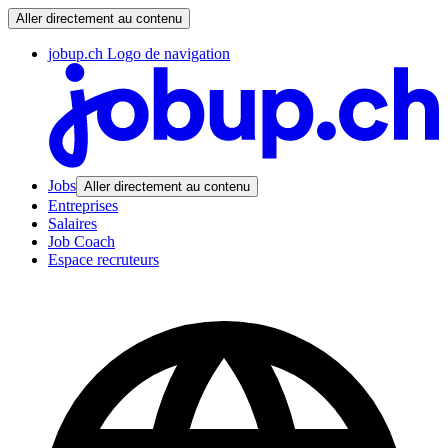
Aller directement au contenu
jobup.ch Logo de navigation
Jobs
Aller directement au contenu
Entreprises
Salaires
Job Coach
Espace recruteurs