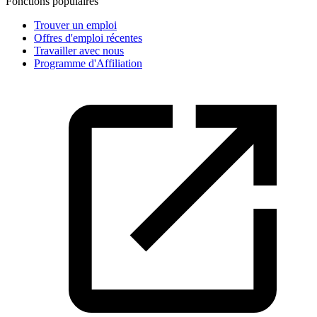
Fonctions populaires
Trouver un emploi
Offres d'emploi récentes
Travailler avec nous
Programme d'Affiliation