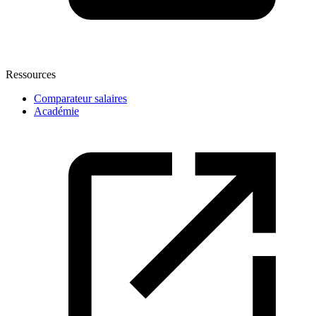
Ressources
Comparateur salaires
Académie