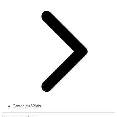
Canton du Valais