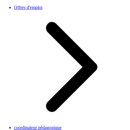
Offres d'emploi
coordinateur pédagogique