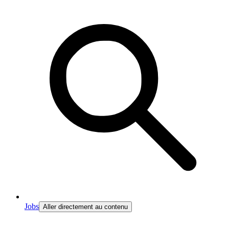
Jobs
Aller directement au contenu