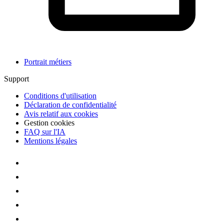
Portrait métiers
Support
Conditions d'utilisation
Déclaration de confidentialité
Avis relatif aux cookies
Gestion cookies
FAQ sur l'IA
Mentions légales