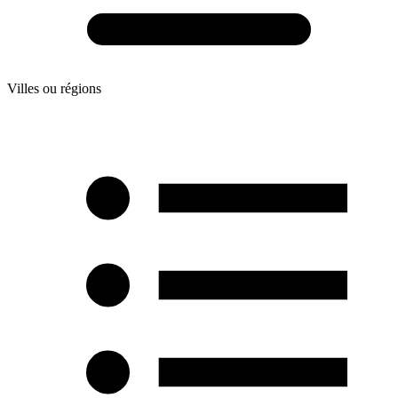
Villes ou régions