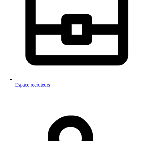
Espace recruteurs