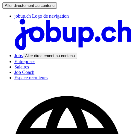
Aller directement au contenu
jobup.ch Logo de navigation
Jobs
Aller directement au contenu
Entreprises
Salaires
Job Coach
Espace recruteurs