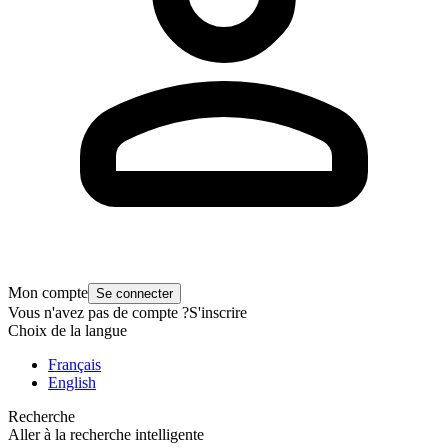
Mon compte
Se connecter
Vous n'avez pas de compte ?
S'inscrire
Choix de la langue
Français
English
Recherche
Aller à la recherche intelligente