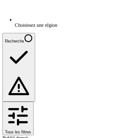
Choisissez une région
Recherche
Tous les filtres
Publié depuis