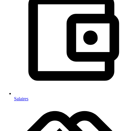
Salaires