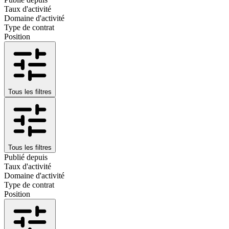
Taux d'activité
Domaine d'activité
Type de contrat
Position
Tous les filtres
Tous les filtres
Publié depuis
Taux d'activité
Domaine d'activité
Type de contrat
Position