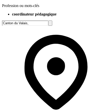
Profession ou mots-clés
coordinateur pédagogique