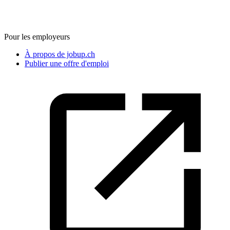
Pour les employeurs
À propos de jobup.ch
Publier une offre d'emploi