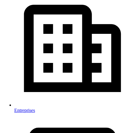
Entreprises