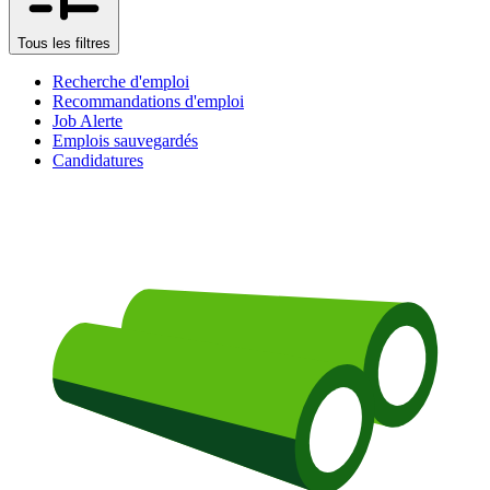
Tous les filtres
Recherche d'emploi
Recommandations d'emploi
Job Alerte
Emplois sauvegardés
Candidatures