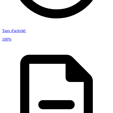
Taux d'activité
:
100%