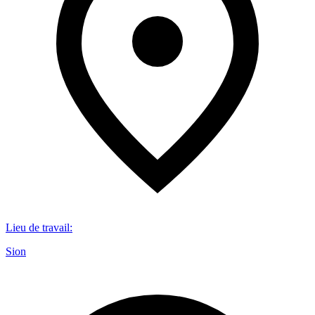
Lieu de travail
:
Sion