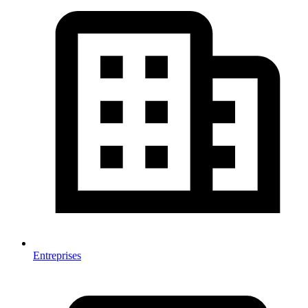
Entreprises