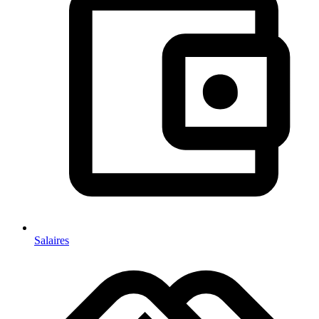
Salaires