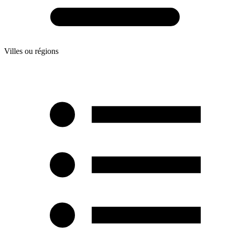
Villes ou régions