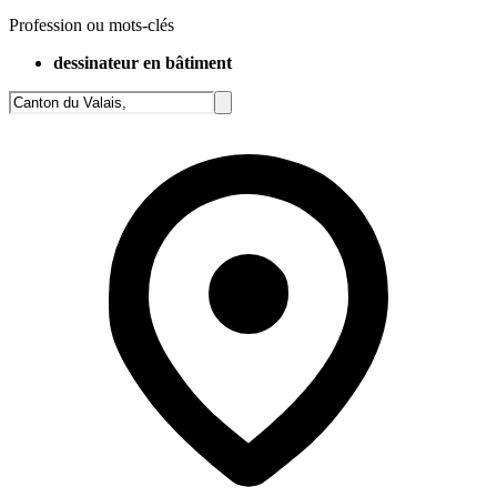
Profession ou mots-clés
dessinateur en bâtiment