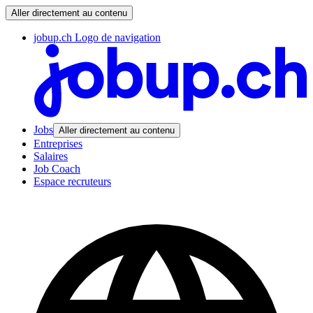
Aller directement au contenu
jobup.ch Logo de navigation
Jobs
Aller directement au contenu
Entreprises
Salaires
Job Coach
Espace recruteurs