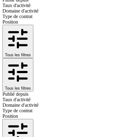
Taux d'activité
Domaine d'activité
Type de contrat
Position
Tous les filtres
Tous les filtres
Publié depuis
Taux d'activité
Domaine d'activité
Type de contrat
Position