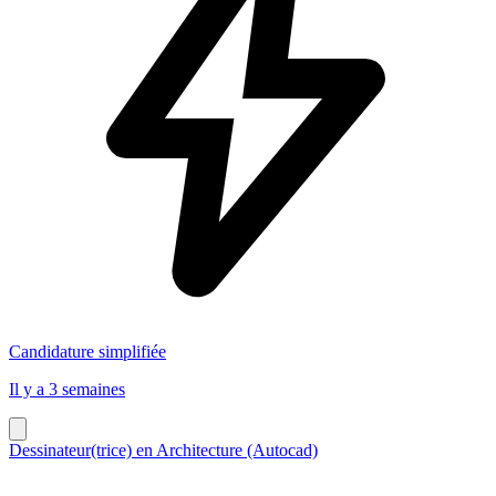
Candidature simplifiée
Il y a 3 semaines
Dessinateur(trice) en Architecture (Autocad)