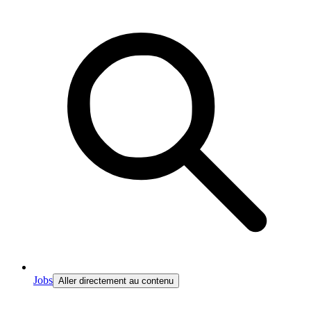
Jobs
Aller directement au contenu