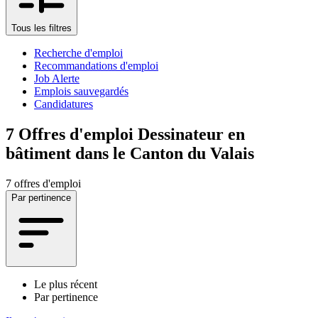
Tous les filtres
Recherche d'emploi
Recommandations d'emploi
Job Alerte
Emplois sauvegardés
Candidatures
7
Offres d'emploi Dessinateur en
bâtiment dans le Canton du Valais
7 offres d'emploi
Par pertinence
Le plus récent
Par pertinence