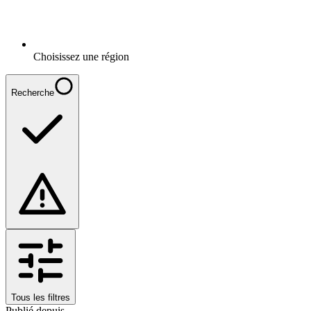
Choisissez une région
Recherche
Tous les filtres
Publié depuis