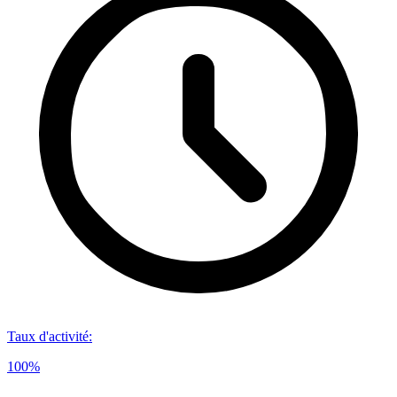
Taux d'activité
:
100%