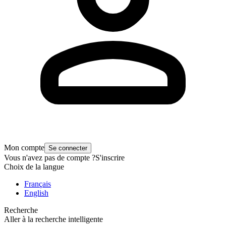
Mon compte
Se connecter
Vous n'avez pas de compte ?
S'inscrire
Choix de la langue
Français
English
Recherche
Aller à la recherche intelligente