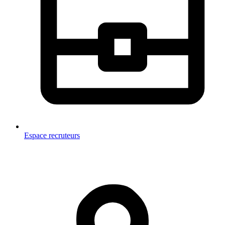
Espace recruteurs