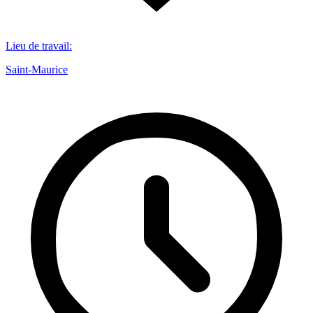
Lieu de travail
:
Saint-Maurice