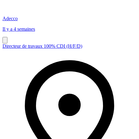
Adecco
Il y a 4 semaines
Directeur de travaux 100% CDI (H/F/D)