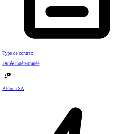
Type de contrat
:
Durée indéterminée
AParch SA