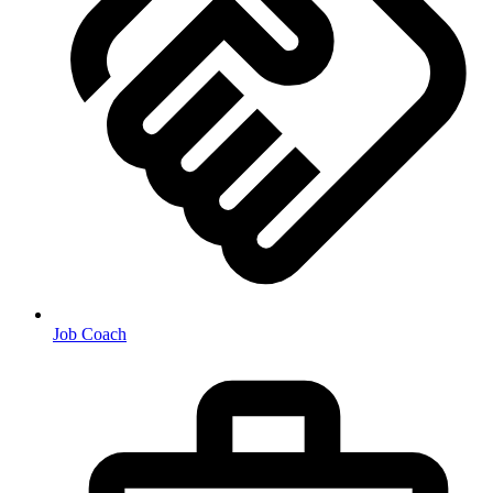
Job Coach