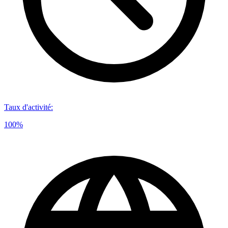
Taux d'activité
:
100%