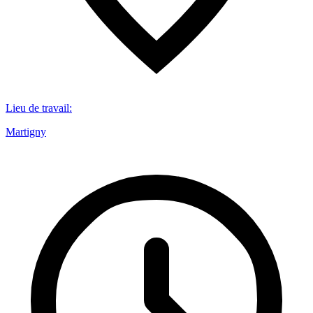
Lieu de travail
:
Martigny