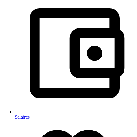
Salaires