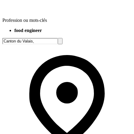
Profession ou mots-clés
food engineer