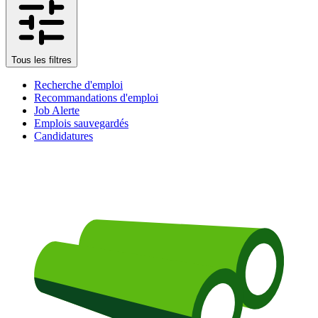
Tous les filtres
Recherche d'emploi
Recommandations d'emploi
Job Alerte
Emplois sauvegardés
Candidatures