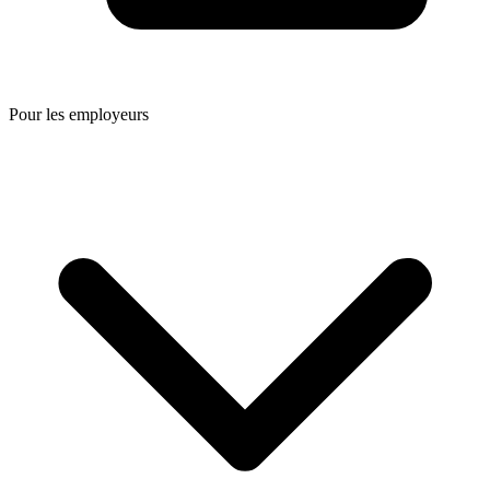
Pour les employeurs