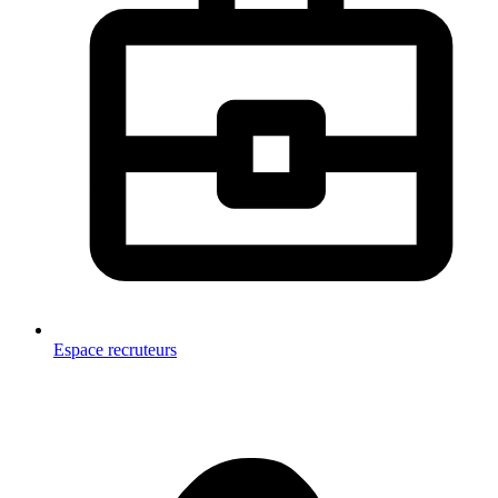
Espace recruteurs