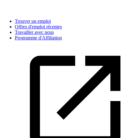
Trouver un emploi
Offres d'emploi récentes
Travailler avec nous
Programme d'Affiliation