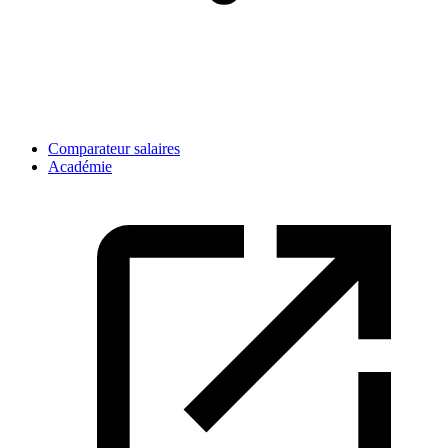
Comparateur salaires
Académie