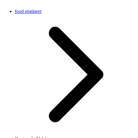
food engineer