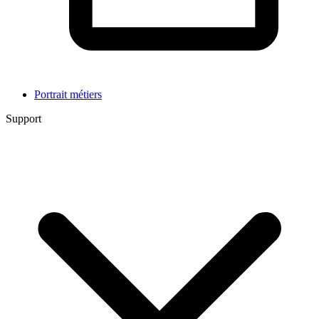
Portrait métiers
Support