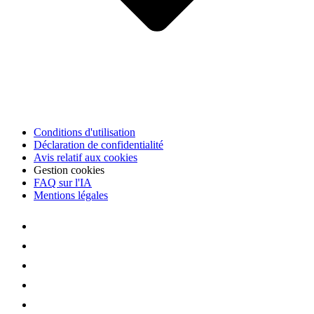
Conditions d'utilisation
Déclaration de confidentialité
Avis relatif aux cookies
Gestion cookies
FAQ sur l'IA
Mentions légales