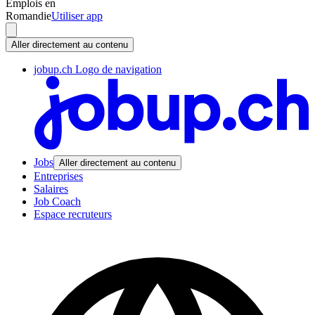
Emplois en
Romandie
Utiliser app
Aller directement au contenu
jobup.ch Logo de navigation
Jobs
Aller directement au contenu
Entreprises
Salaires
Job Coach
Espace recruteurs