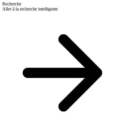
Recherche
Aller à la recherche intelligente