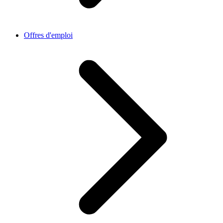
Offres d'emploi