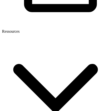
Ressources