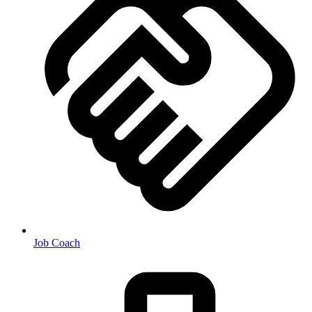
Job Coach