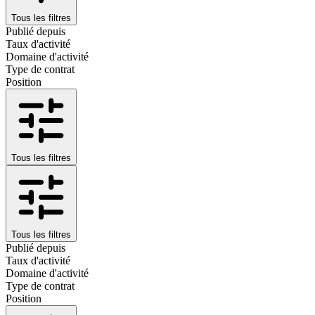
Tous les filtres
Publié depuis
Taux d'activité
Domaine d'activité
Type de contrat
Position
Tous les filtres
Tous les filtres
Publié depuis
Taux d'activité
Domaine d'activité
Type de contrat
Position