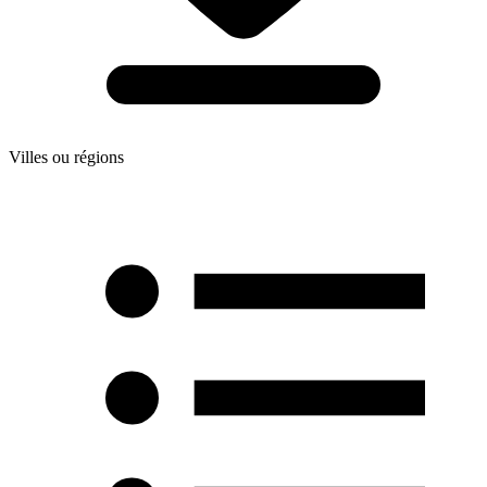
Villes ou régions