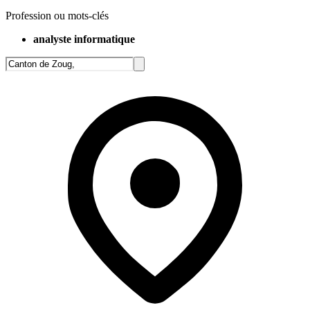
Profession ou mots-clés
analyste informatique