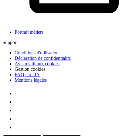
Portrait métiers
Support
Conditions d'utilisation
Déclaration de confidentialité
Avis relatif aux cookies
Gestion cookies
FAQ sur l'IA
Mentions légales