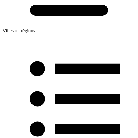
Villes ou régions