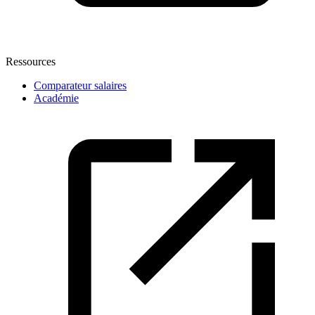
Ressources
Comparateur salaires
Académie