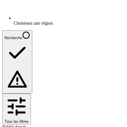
Choisissez une région
Recherche
Tous les filtres
Publié depuis