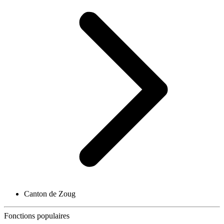
Canton de Zoug
Fonctions populaires