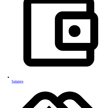
Salaires