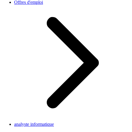
Offres d'emploi
analyste informatique