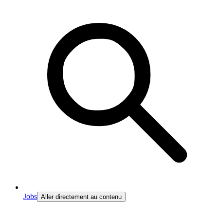
Jobs
Aller directement au contenu