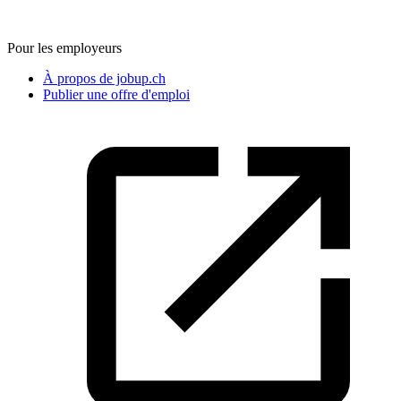
Pour les employeurs
À propos de jobup.ch
Publier une offre d'emploi