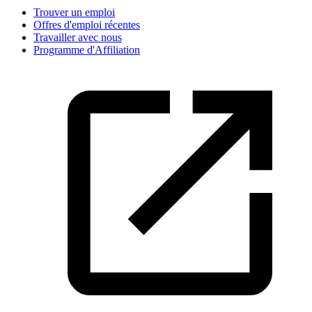
Trouver un emploi
Offres d'emploi récentes
Travailler avec nous
Programme d'Affiliation