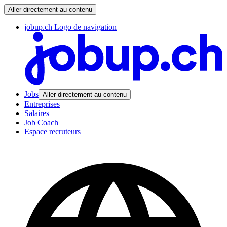
Aller directement au contenu
jobup.ch Logo de navigation
Jobs
Aller directement au contenu
Entreprises
Salaires
Job Coach
Espace recruteurs