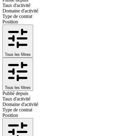
Taux d'activité
Domaine d'activité
Type de contrat
Position
Tous les filtres
Tous les filtres
Publié depuis
Taux d'activité
Domaine d'activité
Type de contrat
Position