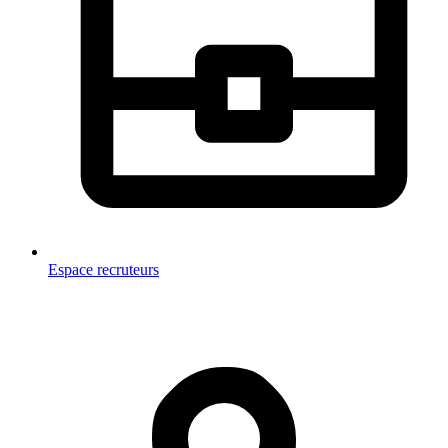
Espace recruteurs