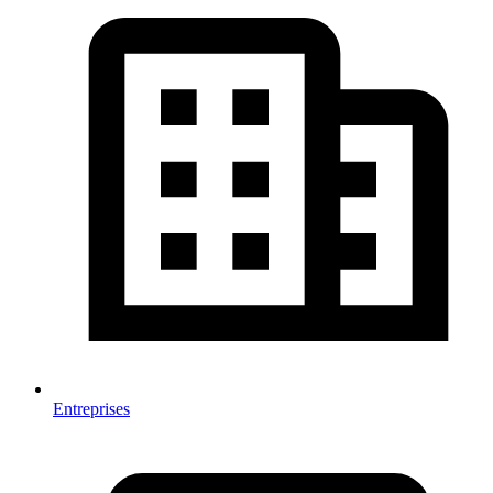
Entreprises