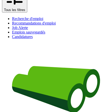
Tous les filtres
Recherche d'emploi
Recommandations d'emploi
Job Alerte
Emplois sauvegardés
Candidatures