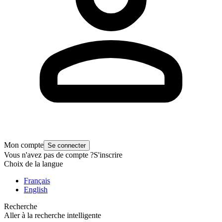
Mon compte
Se connecter
Vous n'avez pas de compte ?
S'inscrire
Choix de la langue
Français
English
Recherche
Aller à la recherche intelligente