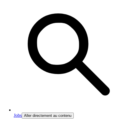
Jobs
Aller directement au contenu