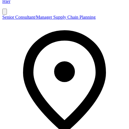
Hier
Senior Consultant/Manager Supply Chain Planning