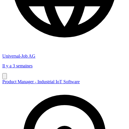
Universal-Job AG
Il y a 3 semaines
Product Manager - Industrial IoT Software