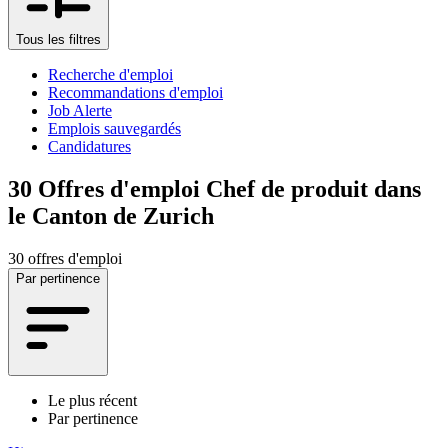
Tous les filtres
Recherche d'emploi
Recommandations d'emploi
Job Alerte
Emplois sauvegardés
Candidatures
30
Offres d'emploi Chef de produit dans
le Canton de Zurich
30 offres d'emploi
Par pertinence
Le plus récent
Par pertinence