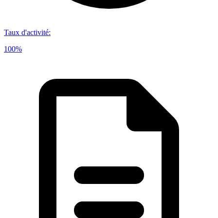
Taux d'activité
:
100%