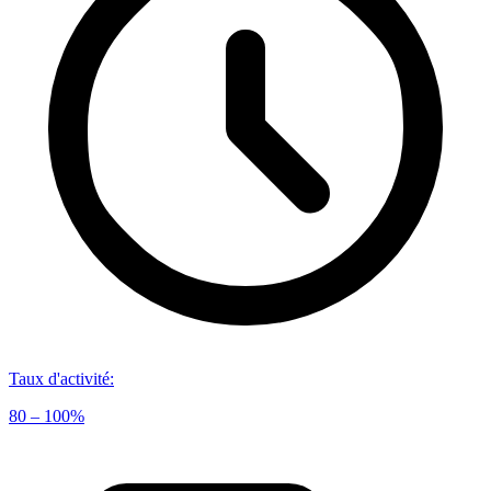
Taux d'activité
:
80 – 100%