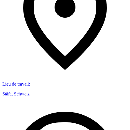
Lieu de travail
:
Stäfa, Schweiz