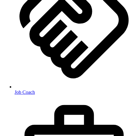
Job Coach