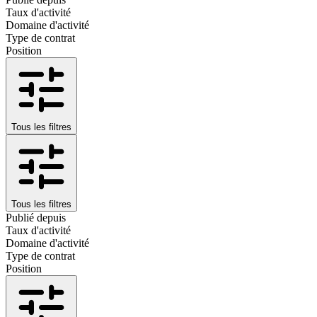
Taux d'activité
Domaine d'activité
Type de contrat
Position
Tous les filtres
Tous les filtres
Publié depuis
Taux d'activité
Domaine d'activité
Type de contrat
Position