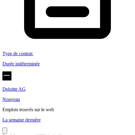
Type de contrat
:
Durée indéterminée
Deloitte AG
Nouveau
Emplois trouvés sur le web
La semaine dernière