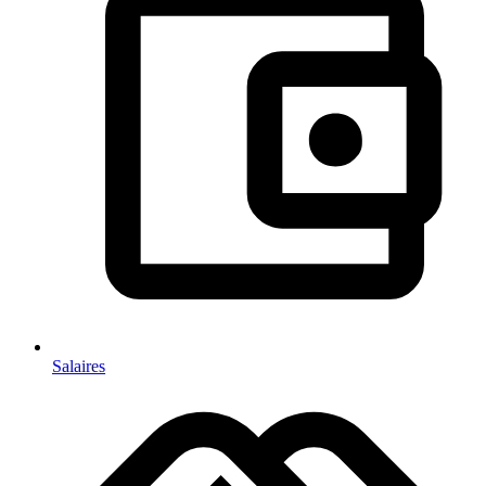
Salaires