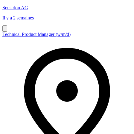
Sensirion AG
Il y a 2 semaines
Technical Product Manager (w/m/d)