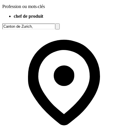
Profession ou mots-clés
chef de produit