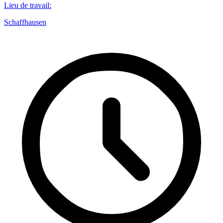
Lieu de travail
:
Schaffhausen