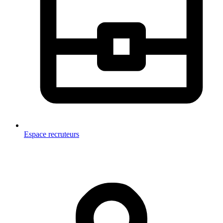
Espace recruteurs