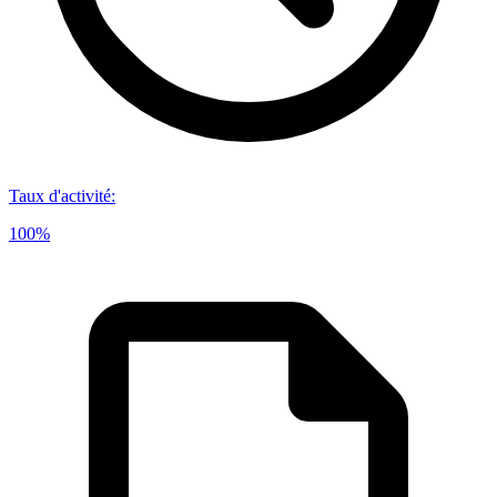
Taux d'activité
:
100%