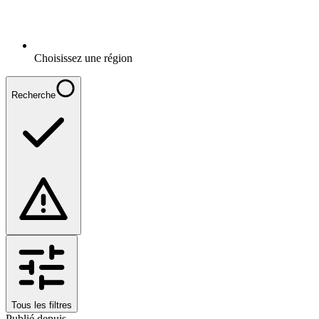
Choisissez une région
Recherche
Tous les filtres
Publié depuis