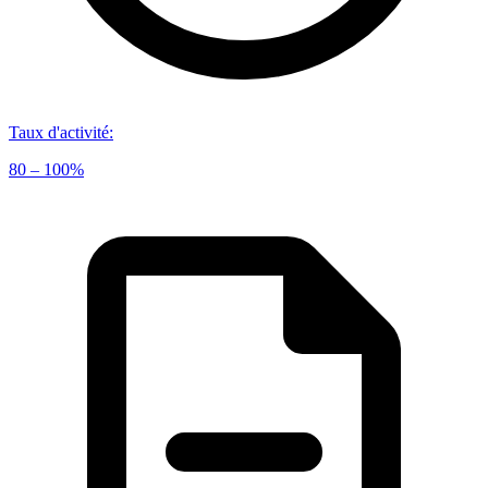
Taux d'activité
:
80 – 100%