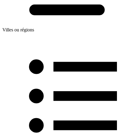
Villes ou régions