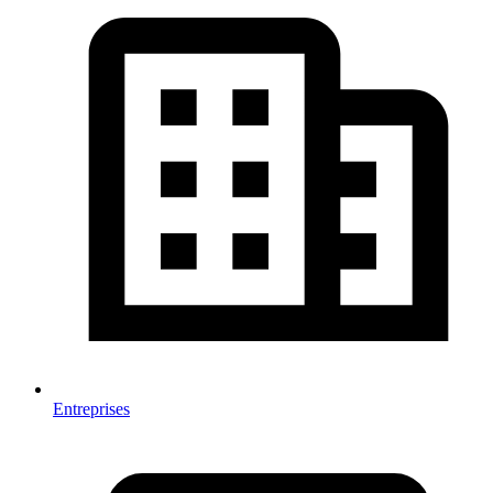
Entreprises