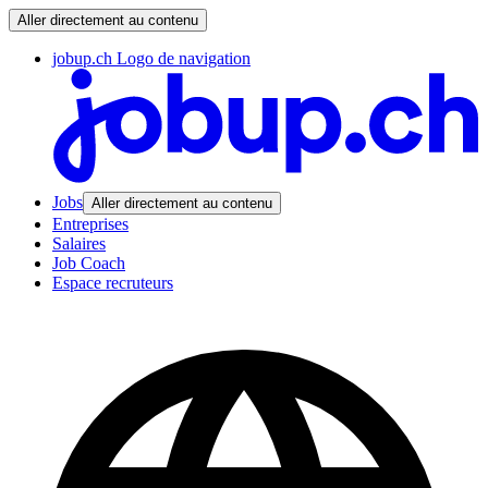
Aller directement au contenu
jobup.ch Logo de navigation
Jobs
Aller directement au contenu
Entreprises
Salaires
Job Coach
Espace recruteurs