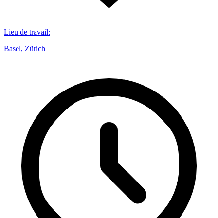
Lieu de travail
:
Basel, Zürich