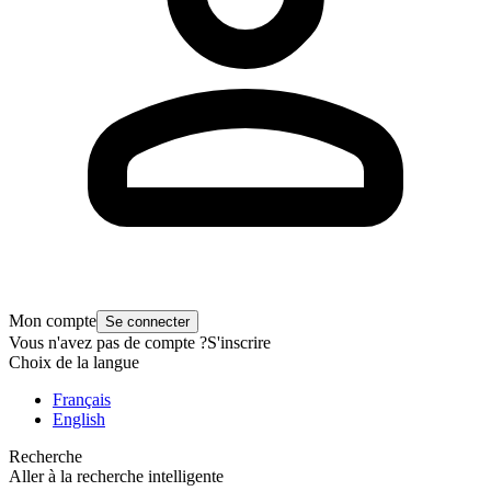
Mon compte
Se connecter
Vous n'avez pas de compte ?
S'inscrire
Choix de la langue
Français
English
Recherche
Aller à la recherche intelligente