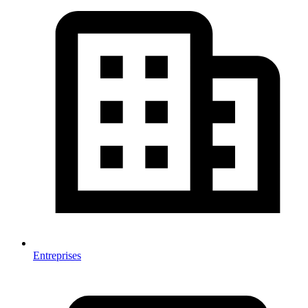
Entreprises