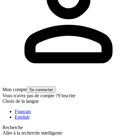
Mon compte
Se connecter
Vous n'avez pas de compte ?
S'inscrire
Choix de la langue
Français
English
Recherche
Aller à la recherche intelligente