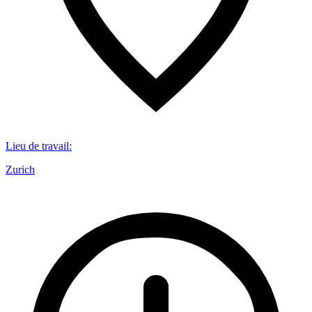
Lieu de travail
:
Zurich