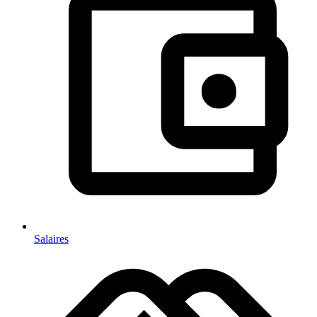
Salaires