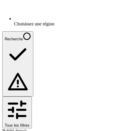
Choisissez une région
Recherche
Tous les filtres
Publié depuis