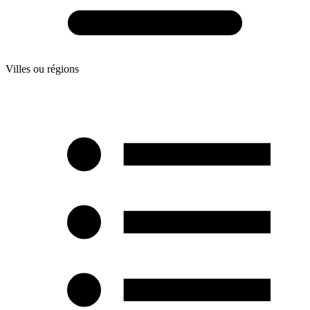
Villes ou régions