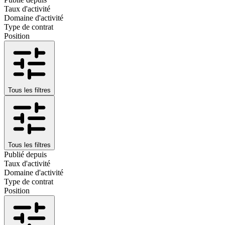
Taux d'activité
Domaine d'activité
Type de contrat
Position
Tous les filtres
Tous les filtres
Publié depuis
Taux d'activité
Domaine d'activité
Type de contrat
Position