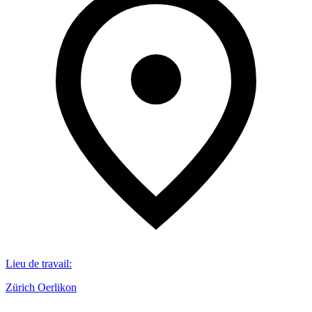
Lieu de travail
:
Zürich Oerlikon