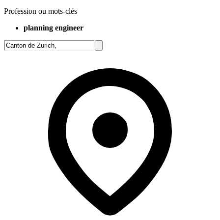
Profession ou mots-clés
planning engineer