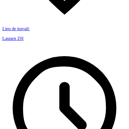
Lieu de travail
:
Laupen ZH