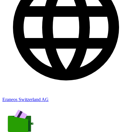
Eraneos Switzerland AG