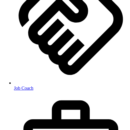
Job Coach