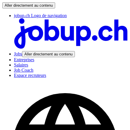
Aller directement au contenu
jobup.ch Logo de navigation
Jobs
Aller directement au contenu
Entreprises
Salaires
Job Coach
Espace recruteurs