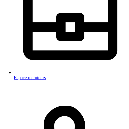
Espace recruteurs