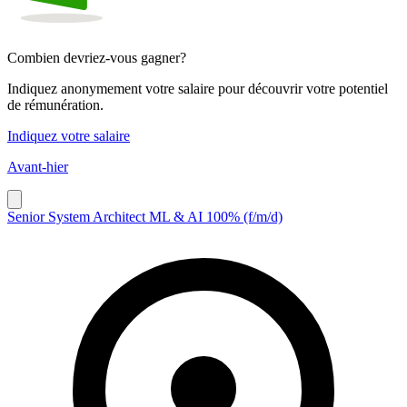
Combien devriez-vous gagner?
Indiquez anonymement votre salaire pour découvrir votre potentiel
de rémunération.
Indiquez votre salaire
Avant-hier
Senior System Architect ML & AI 100% (f/m/d)