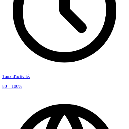
Taux d'activité
:
80 – 100%