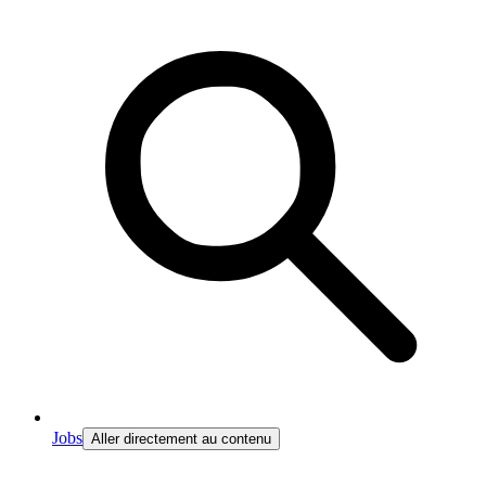
Jobs
Aller directement au contenu