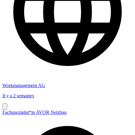
Workmanagement AG
Il y a 2 semaines
Fachspezialist*in AVOR Netzbau