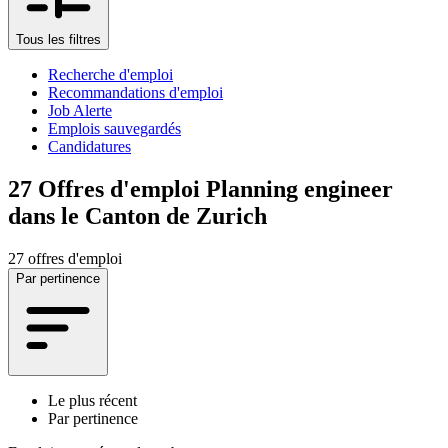
Tous les filtres
Recherche d'emploi
Recommandations d'emploi
Job Alerte
Emplois sauvegardés
Candidatures
27
Offres d'emploi Planning engineer
dans le Canton de Zurich
27 offres d'emploi
Par pertinence
Le plus récent
Par pertinence