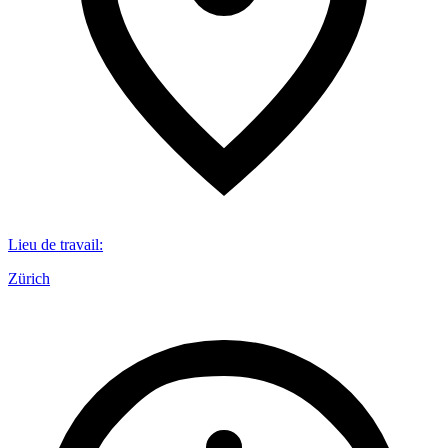
Lieu de travail
:
Zürich