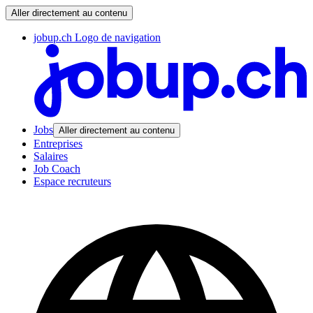
Aller directement au contenu
jobup.ch Logo de navigation
Jobs
Aller directement au contenu
Entreprises
Salaires
Job Coach
Espace recruteurs