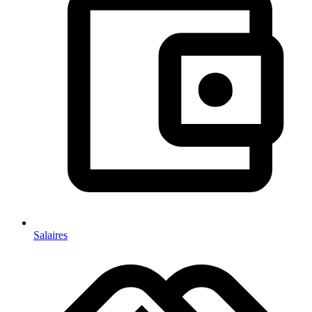
Salaires