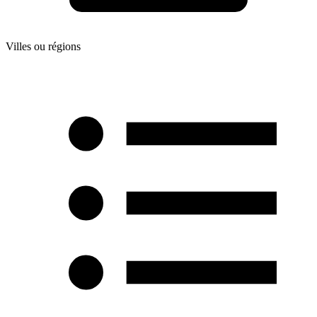
Villes ou régions