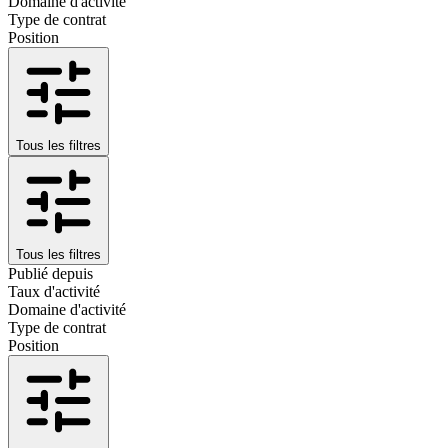
Domaine d'activité
Type de contrat
Position
Tous les filtres
Tous les filtres
Publié depuis
Taux d'activité
Domaine d'activité
Type de contrat
Position