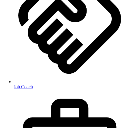
Job Coach