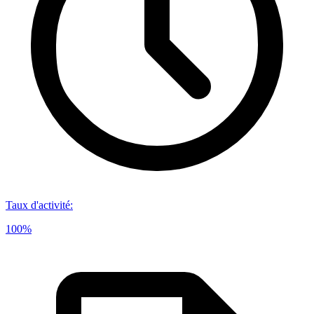
Taux d'activité
:
100%