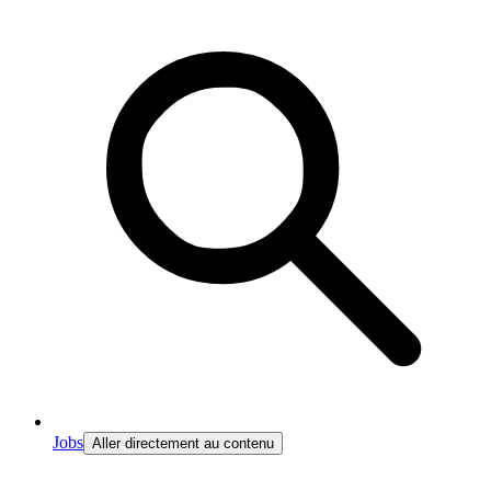
Jobs
Aller directement au contenu