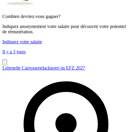
Combien devriez-vous gagner?
Indiquez anonymement votre salaire pour découvrir votre potentiel
de rémunération.
Indiquez votre salaire
Il y a 3 jours
Lehrstelle Carrosserielackierer/-in EFZ 2027