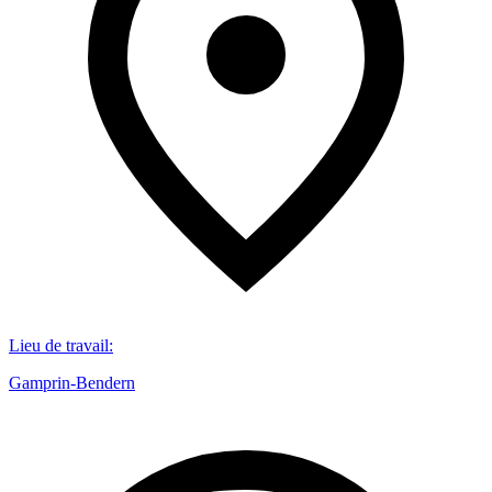
Lieu de travail
:
Gamprin-Bendern