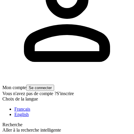
Mon compte
Se connecter
Vous n'avez pas de compte ?
S'inscrire
Choix de la langue
Français
English
Recherche
Aller à la recherche intelligente