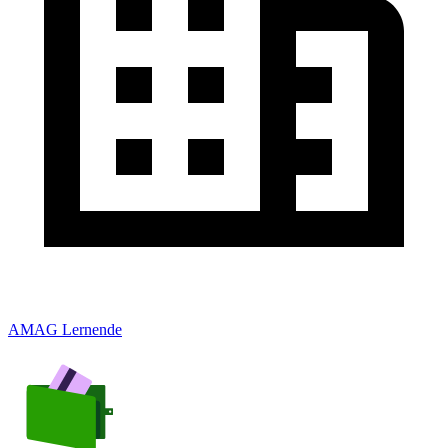
AMAG Lernende