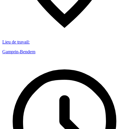
Lieu de travail
:
Gamprin-Bendern