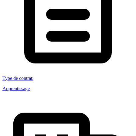
Type de contrat
:
Apprentissage