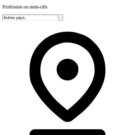
Profession ou mots-clés