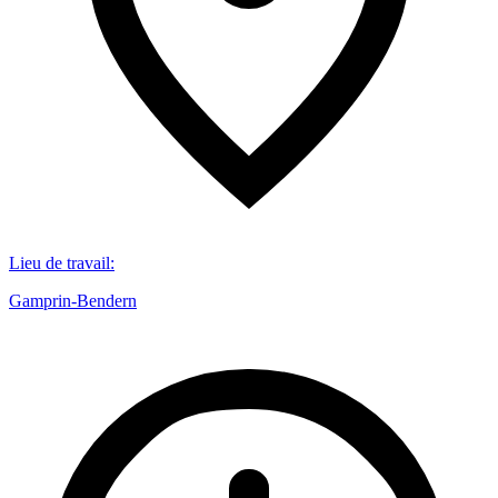
Lieu de travail
:
Gamprin-Bendern