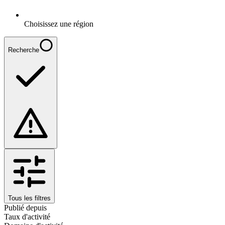
Choisissez une région
Recherche
Tous les filtres
Publié depuis
Taux d'activité