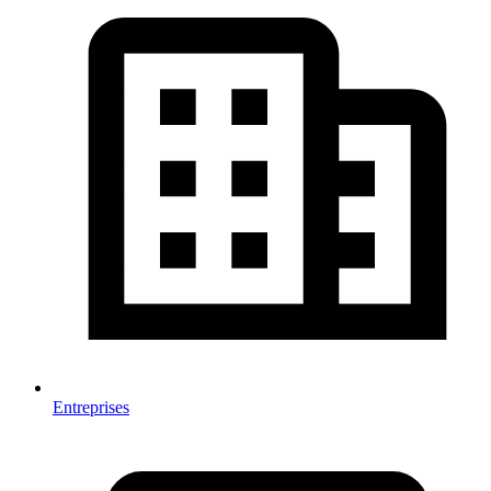
Entreprises