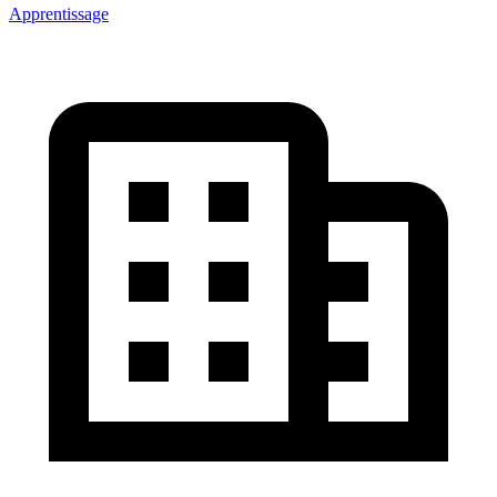
Apprentissage