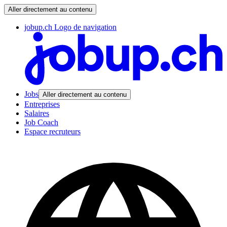
Aller directement au contenu
jobup.ch Logo de navigation
Jobs
Aller directement au contenu
Entreprises
Salaires
Job Coach
Espace recruteurs