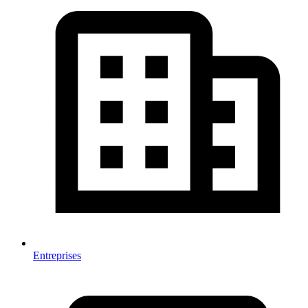
Entreprises