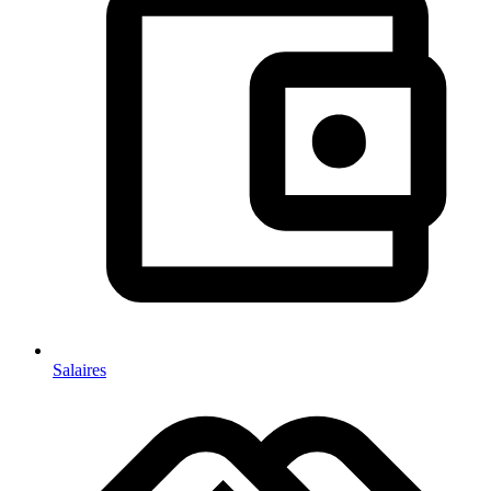
Salaires