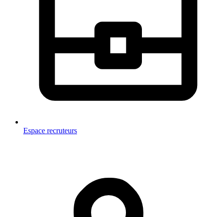
Espace recruteurs