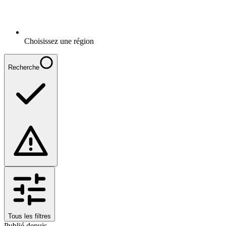
Choisissez une région
Recherche
Tous les filtres
Publié depuis