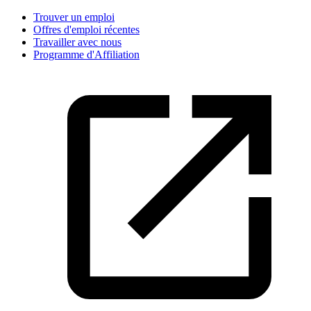
Trouver un emploi
Offres d'emploi récentes
Travailler avec nous
Programme d'Affiliation