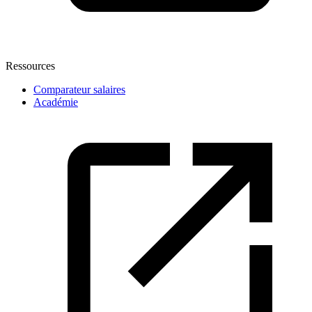
Ressources
Comparateur salaires
Académie