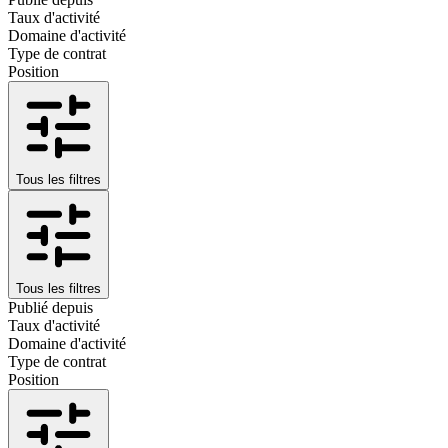
Taux d'activité
Domaine d'activité
Type de contrat
Position
Tous les filtres
Tous les filtres
Publié depuis
Taux d'activité
Domaine d'activité
Type de contrat
Position