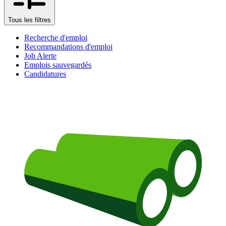
Tous les filtres
Recherche d'emploi
Recommandations d'emploi
Job Alerte
Emplois sauvegardés
Candidatures