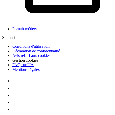
Portrait métiers
Support
Conditions d'utilisation
Déclaration de confidentialité
Avis relatif aux cookies
Gestion cookies
FAQ sur l'IA
Mentions légales