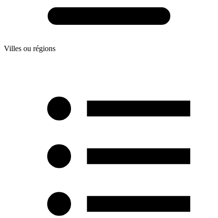
Villes ou régions