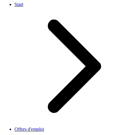
Start
Offres d'emploi