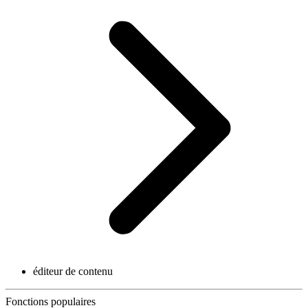
éditeur de contenu
Fonctions populaires