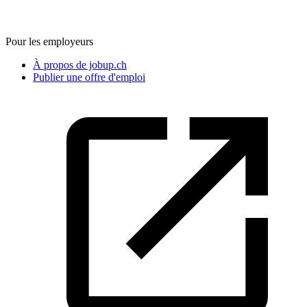
Pour les employeurs
À propos de jobup.ch
Publier une offre d'emploi