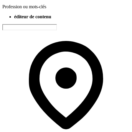
Profession ou mots-clés
éditeur de contenu