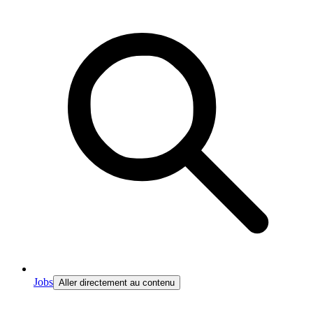
Jobs
Aller directement au contenu