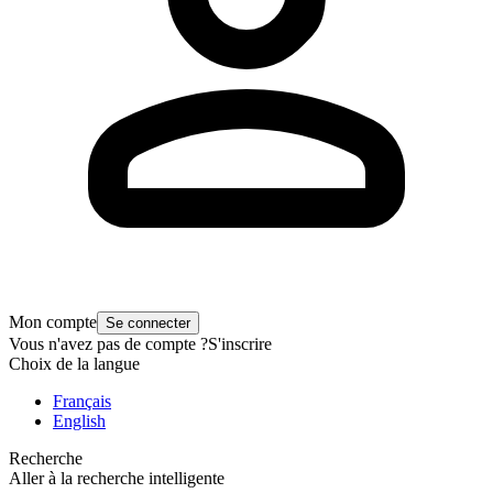
Mon compte
Se connecter
Vous n'avez pas de compte ?
S'inscrire
Choix de la langue
Français
English
Recherche
Aller à la recherche intelligente