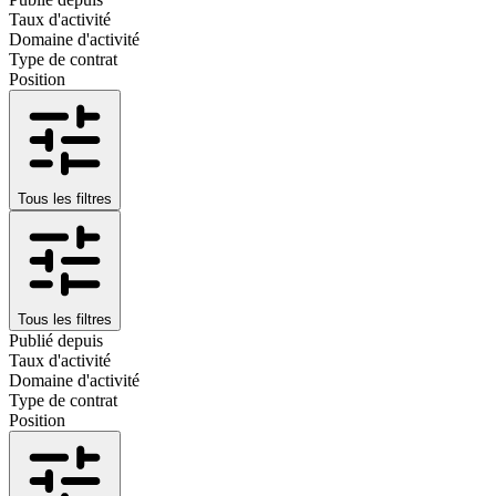
Taux d'activité
Domaine d'activité
Type de contrat
Position
Tous les filtres
Tous les filtres
Publié depuis
Taux d'activité
Domaine d'activité
Type de contrat
Position