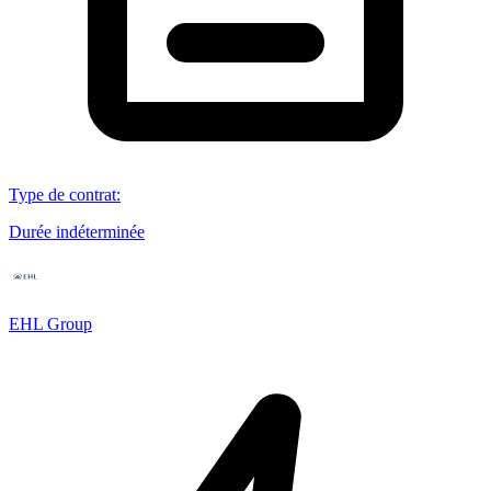
Type de contrat
:
Durée indéterminée
EHL Group