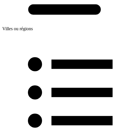
Villes ou régions