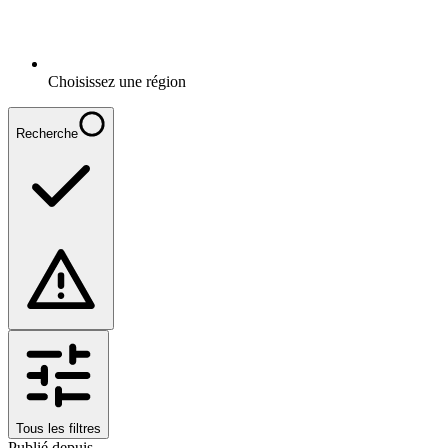
Choisissez une région
Recherche
Tous les filtres
Publié depuis