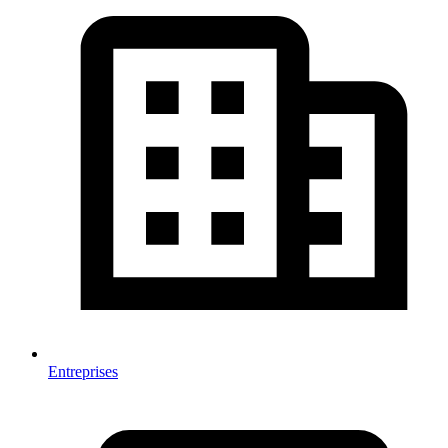
Entreprises