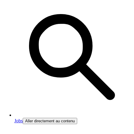
Jobs
Aller directement au contenu