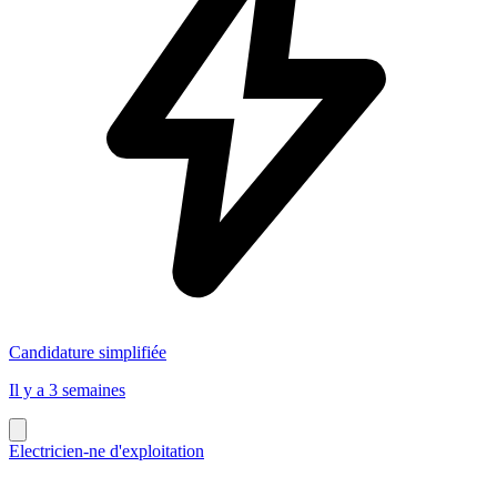
Candidature simplifiée
Il y a 3 semaines
Electricien-ne d'exploitation