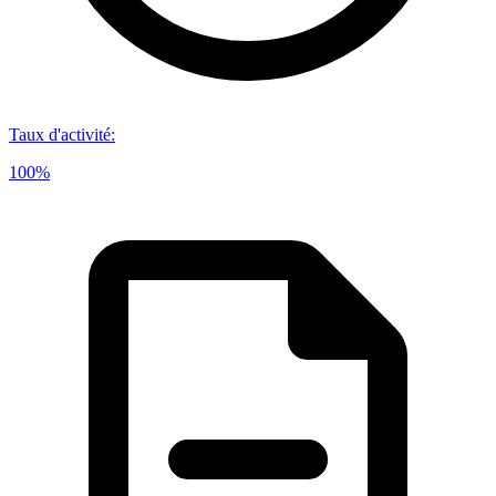
Taux d'activité
:
100%