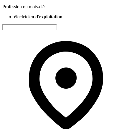
Profession ou mots-clés
électricien d'exploitation