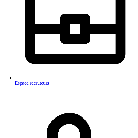
Espace recruteurs