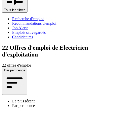
Tous les filtres
Recherche d'emploi
Recommandations d'emploi
Job Alerte
Emplois sauvegardés
Candidatures
22
Offres d'emploi de Électricien
d'exploitation
22 offres d'emploi
Par pertinence
Le plus récent
Par pertinence