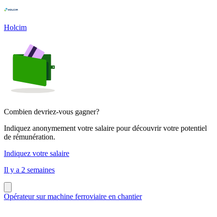
Holcim
Combien devriez-vous gagner?
Indiquez anonymement votre salaire pour découvrir votre potentiel
de rémunération.
Indiquez votre salaire
Il y a 2 semaines
Opérateur sur machine ferroviaire en chantier