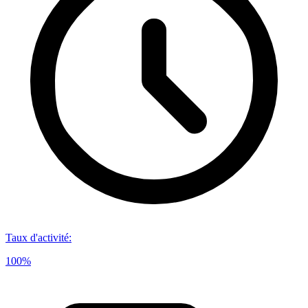
Taux d'activité
:
100%