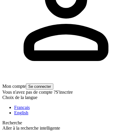
Mon compte
Se connecter
Vous n'avez pas de compte ?
S'inscrire
Choix de la langue
Français
English
Recherche
Aller à la recherche intelligente