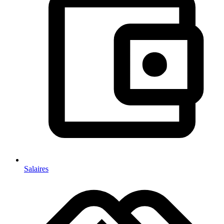
Salaires