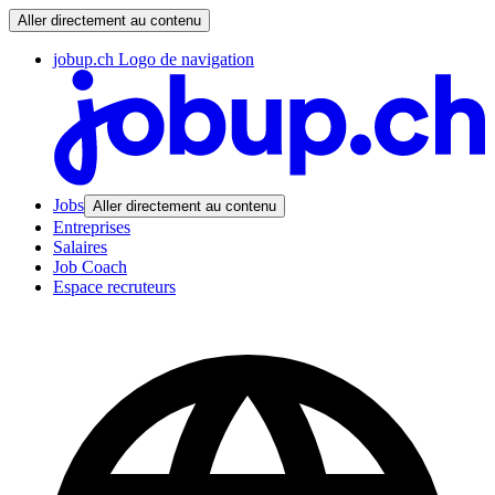
Aller directement au contenu
jobup.ch Logo de navigation
Jobs
Aller directement au contenu
Entreprises
Salaires
Job Coach
Espace recruteurs