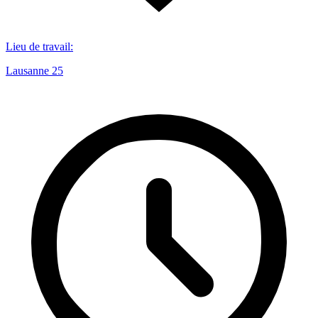
Lieu de travail
:
Lausanne 25