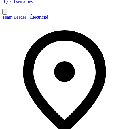
Il y a 3 semaines
Team Leader - Électricité