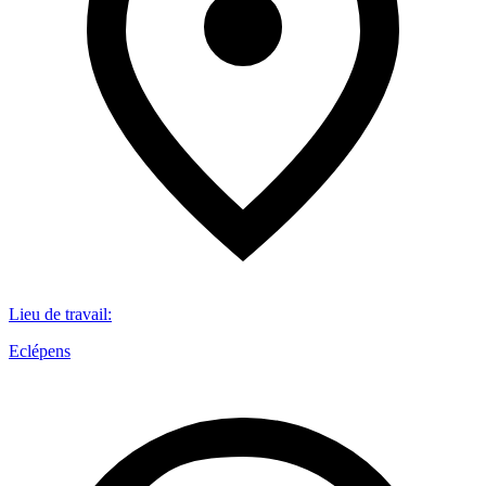
Lieu de travail
:
Eclépens