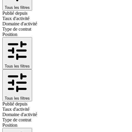
Tous les filtres
Publié depuis
Taux d'activité
Domaine d'activité
Type de contrat
Position
Tous les filtres
Tous les filtres
Publié depuis
Taux d'activité
Domaine d'activité
Type de contrat
Position