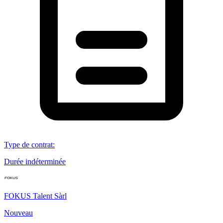
Type de contrat
:
Durée indéterminée
FOKUS Talent Sàrl
Nouveau