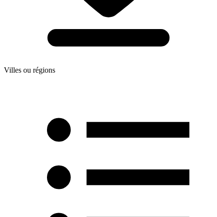
Villes ou régions