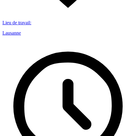
Lieu de travail
:
Lausanne