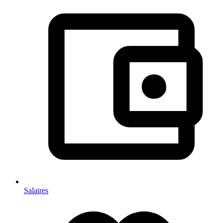
Salaires