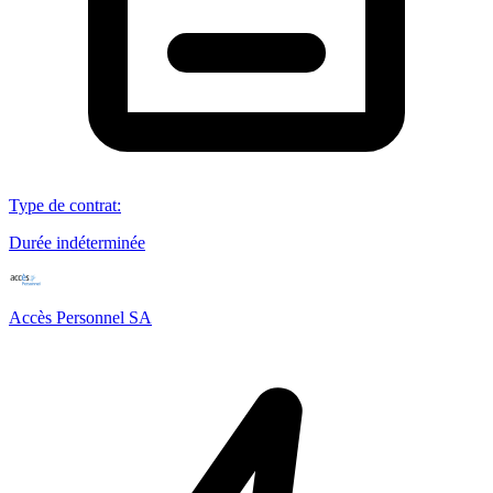
Type de contrat
:
Durée indéterminée
Accès Personnel SA