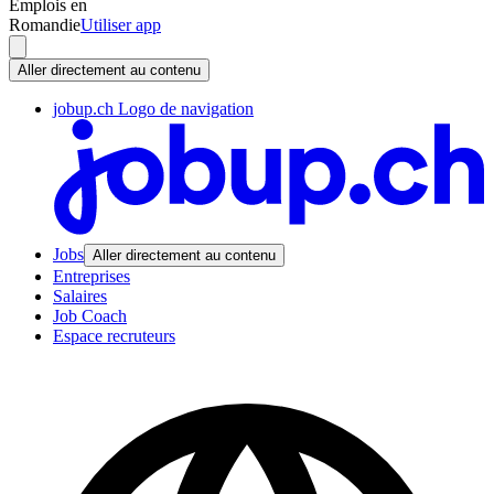
Emplois en
Romandie
Utiliser app
Aller directement au contenu
jobup.ch Logo de navigation
Jobs
Aller directement au contenu
Entreprises
Salaires
Job Coach
Espace recruteurs