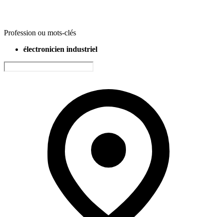
Profession ou mots-clés
électronicien industriel