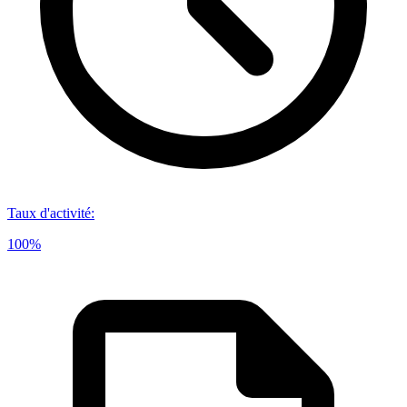
Taux d'activité
:
100%