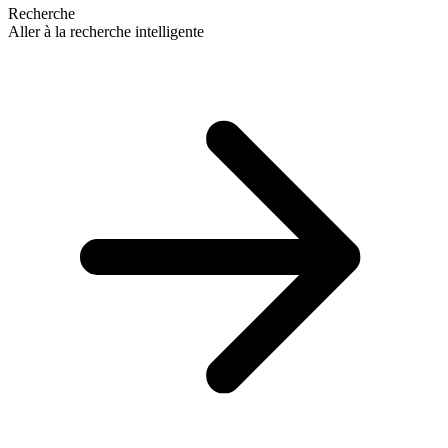
Recherche
Aller à la recherche intelligente