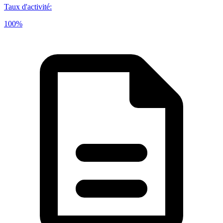
Taux d'activité
:
100%