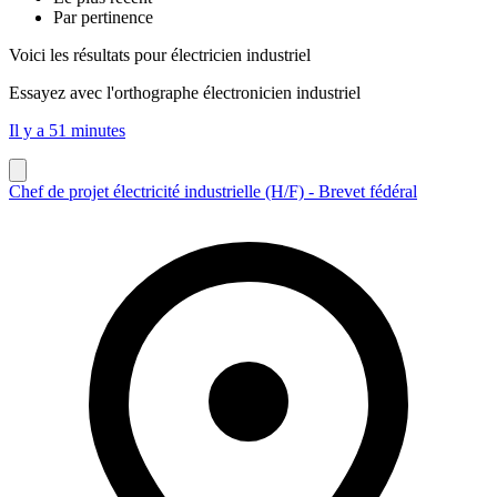
Par pertinence
Voici les résultats pour
électricien industriel
Essayez avec l'orthographe
électronicien industriel
Il y a 51 minutes
Chef de projet électricité industrielle (H/F) - Brevet fédéral