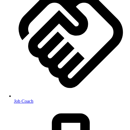
Job Coach