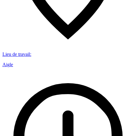
Lieu de travail
:
Aigle