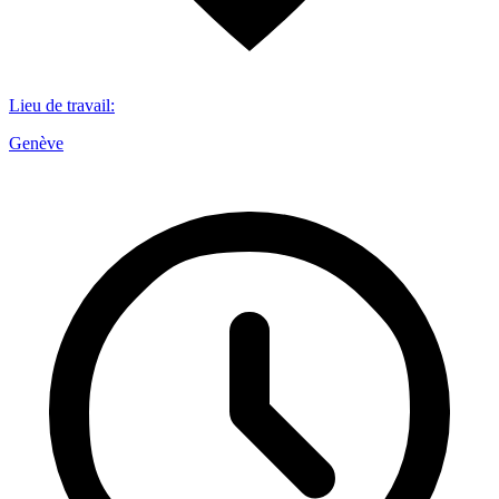
Lieu de travail
:
Genève