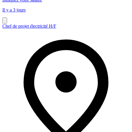
Il y a 3 jours
Chef de projet électricité H/F