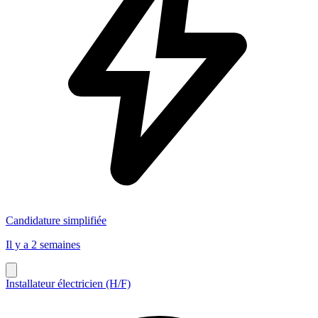
Candidature simplifiée
Il y a 2 semaines
Installateur électricien (H/F)