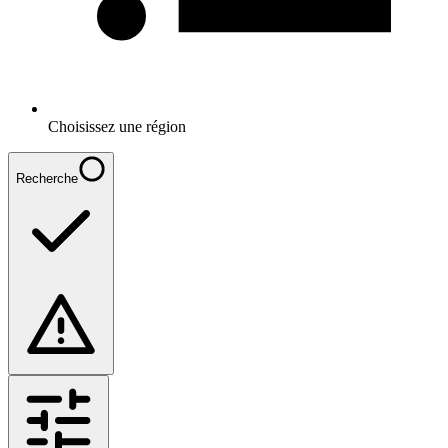
Choisissez une région
Recherche