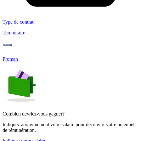
Type de contrat
:
Temporaire
Proman
Combien devriez-vous gagner?
Indiquez anonymement votre salaire pour découvrir votre potentiel
de rémunération.
Indiquez votre salaire