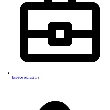
Espace recruteurs