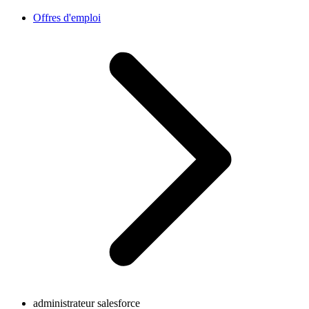
Offres d'emploi
administrateur salesforce