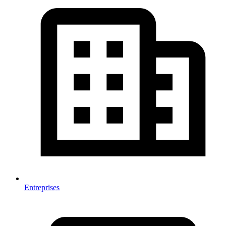
Entreprises