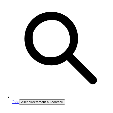
Jobs
Aller directement au contenu