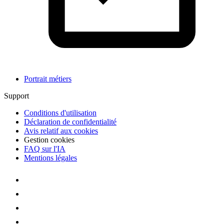
Portrait métiers
Support
Conditions d'utilisation
Déclaration de confidentialité
Avis relatif aux cookies
Gestion cookies
FAQ sur l'IA
Mentions légales