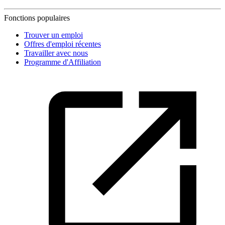
Fonctions populaires
Trouver un emploi
Offres d'emploi récentes
Travailler avec nous
Programme d'Affiliation