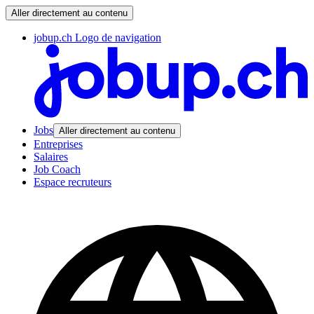
Aller directement au contenu
jobup.ch Logo de navigation
Jobs
Aller directement au contenu
Entreprises
Salaires
Job Coach
Espace recruteurs