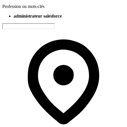
Profession ou mots-clés
administrateur salesforce