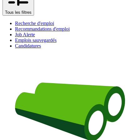
Tous les filtres
Recherche d'emploi
Recommandations d'emploi
Job Alerte
Emplois sauvegardés
Candidatures