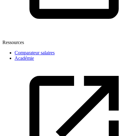
Ressources
Comparateur salaires
Académie