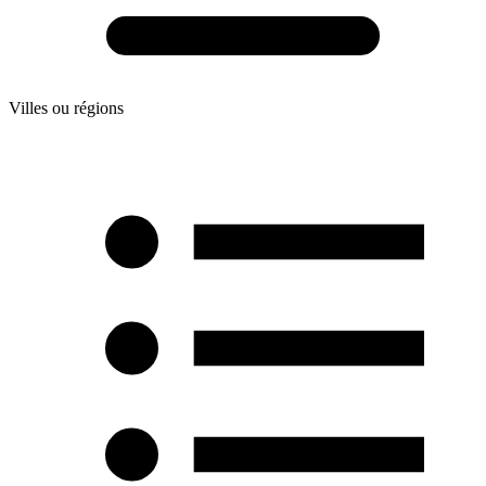
Villes ou régions