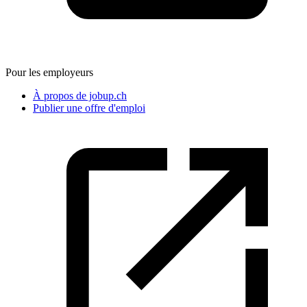
Pour les employeurs
À propos de jobup.ch
Publier une offre d'emploi