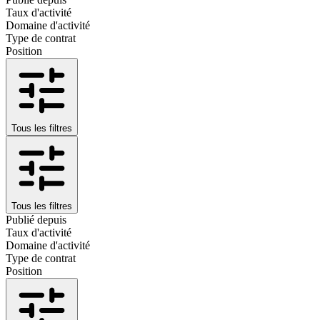
Taux d'activité
Domaine d'activité
Type de contrat
Position
Tous les filtres
Tous les filtres
Publié depuis
Taux d'activité
Domaine d'activité
Type de contrat
Position