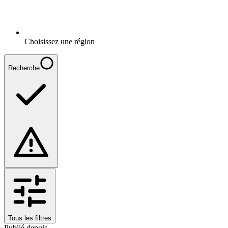
Choisissez une région
Recherche
Tous les filtres
Publié depuis