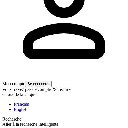
Mon compte
Se connecter
Vous n'avez pas de compte ?
S'inscrire
Choix de la langue
Français
English
Recherche
Aller à la recherche intelligente