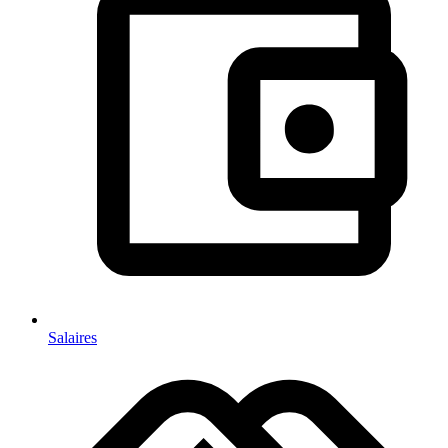
Salaires