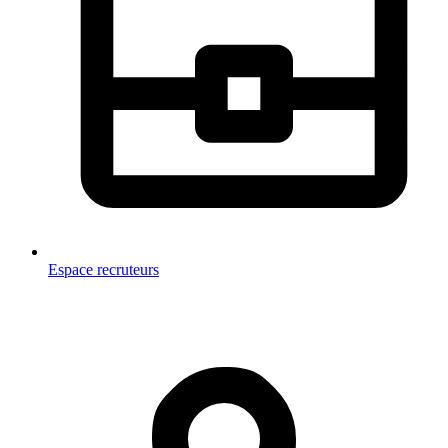
Espace recruteurs