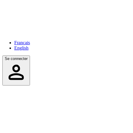
Français
English
Se connecter