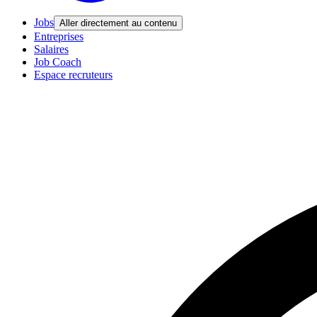
Jobs
Aller directement au contenu
Entreprises
Salaires
Job Coach
Espace recruteurs