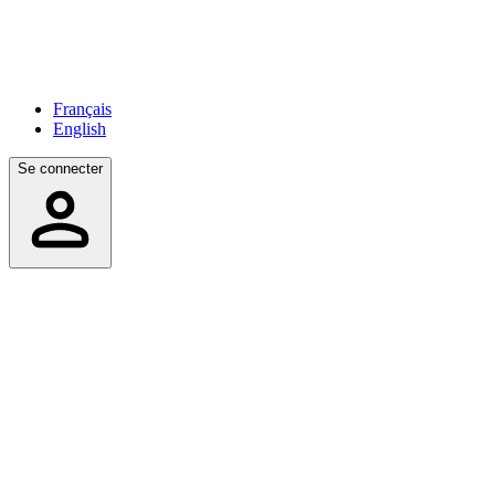
Français
English
Se connecter