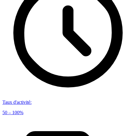
Taux d'activité
:
50 – 100%