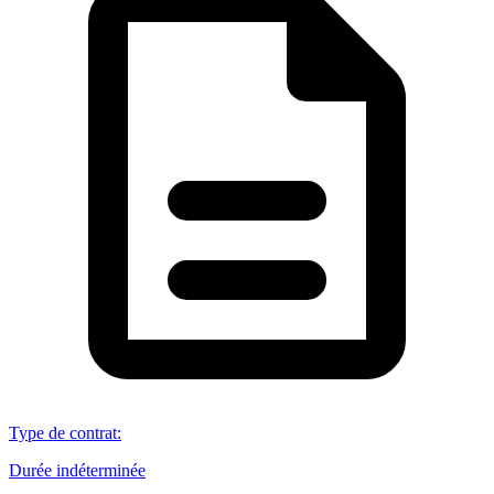
Type de contrat
:
Durée indéterminée