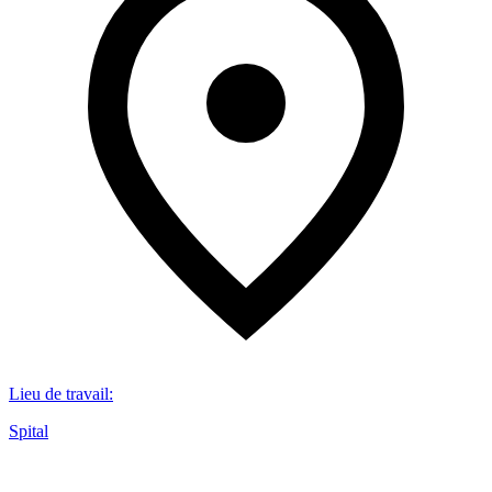
Lieu de travail
:
Spital