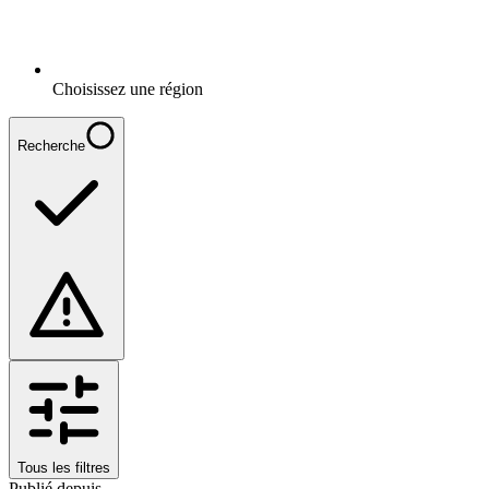
Choisissez une région
Recherche
Tous les filtres
Publié depuis