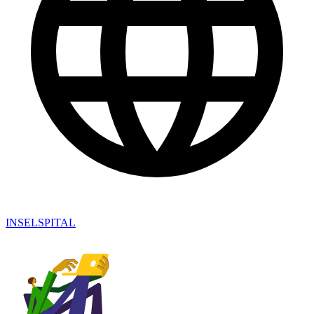
INSELSPITAL