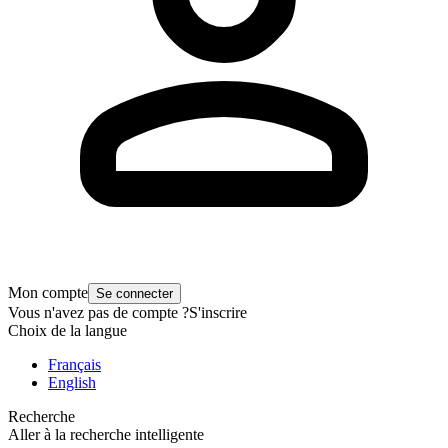
Mon compte
Se connecter
Vous n'avez pas de compte ?
S'inscrire
Choix de la langue
Français
English
Recherche
Aller à la recherche intelligente