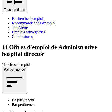
Tous les filtres
Recherche d'emploi
Recommandations d'emploi
Job Alerte
Emplois sauvegardés
Candidatures
11
Offres d'emploi de Administrative
hospital director
11 offres d'emploi
Par pertinence
Le plus récent
Par pertinence