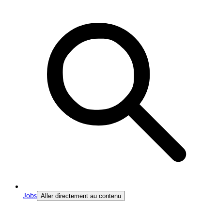
Jobs
Aller directement au contenu