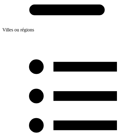
Villes ou régions