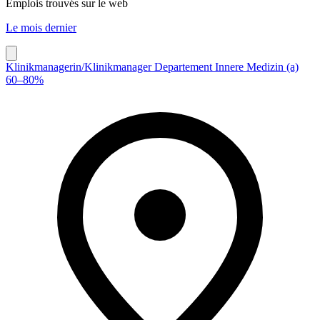
Emplois trouvés sur le web
Le mois dernier
Klinikmanagerin/​Klinikmanager Departement Innere Medizin (a)
60–80%