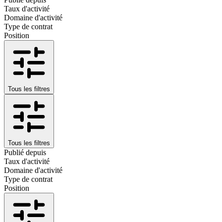
Taux d'activité
Domaine d'activité
Type de contrat
Position
Tous les filtres
Tous les filtres
Publié depuis
Taux d'activité
Domaine d'activité
Type de contrat
Position