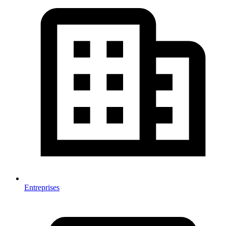
Entreprises