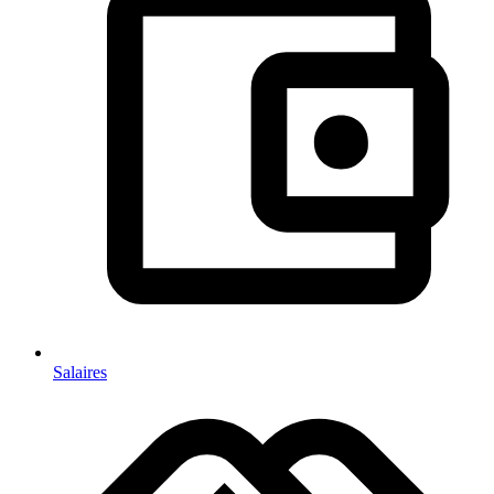
Salaires