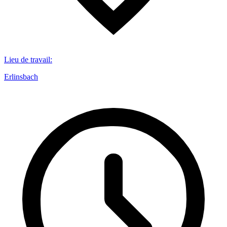
Lieu de travail
:
Erlinsbach