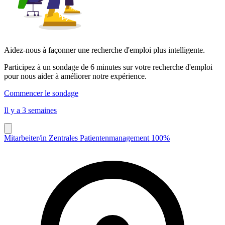
Aidez-nous à façonner une recherche d'emploi plus intelligente.
Participez à un sondage de 6 minutes sur votre recherche d'emploi
pour nous aider à améliorer notre expérience.
Commencer le sondage
Il y a 3 semaines
Mitarbeiter/in Zentrales Patientenmanagement 100%