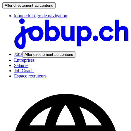
Aller directement au contenu
jobup.ch Logo de navigation
Jobs
Aller directement au contenu
Entreprises
Salaires
Job Coach
Espace recruteurs