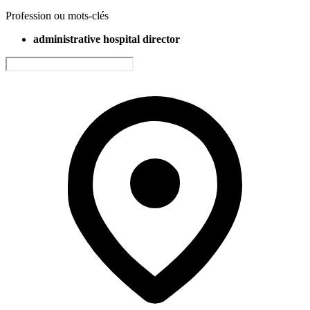
Profession ou mots-clés
administrative hospital director