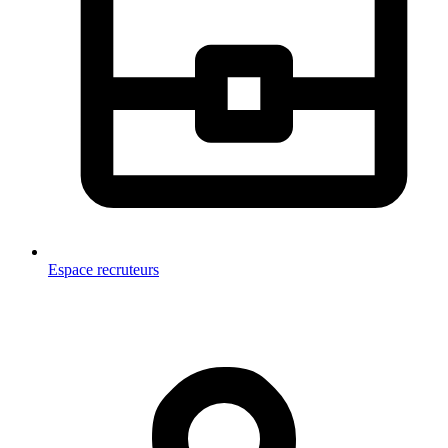
Espace recruteurs