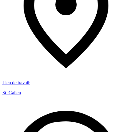
Lieu de travail
:
St. Gallen