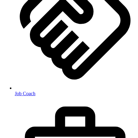
Job Coach