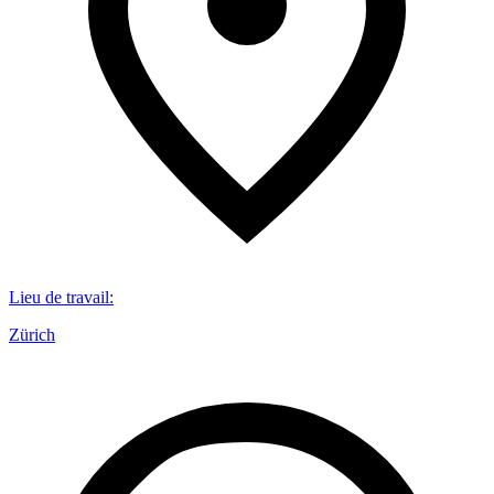
Lieu de travail
:
Zürich