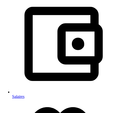
Salaires