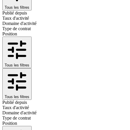
Tous les filtres
Publié depuis
Taux d'activité
Domaine d'activité
Type de contrat
Position
Tous les filtres
Tous les filtres
Publié depuis
Taux d'activité
Domaine d'activité
Type de contrat
Position