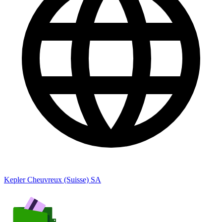
Kepler Cheuvreux (Suisse) SA