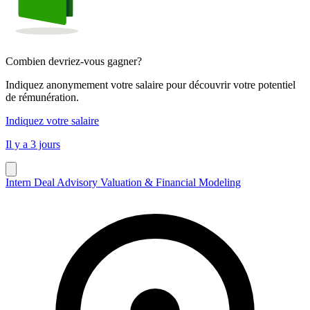
Combien devriez-vous gagner?
Indiquez anonymement votre salaire pour découvrir votre potentiel
de rémunération.
Indiquez votre salaire
Il y a 3 jours
Intern Deal Advisory Valuation & Financial Modeling