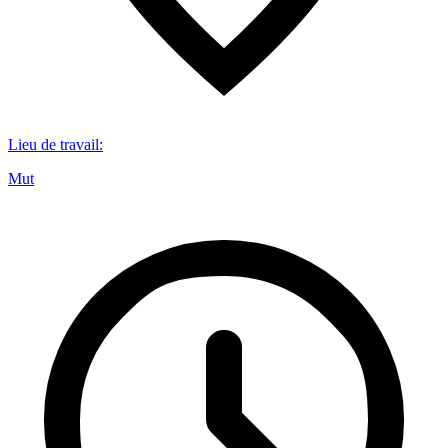
Lieu de travail
:
Mut