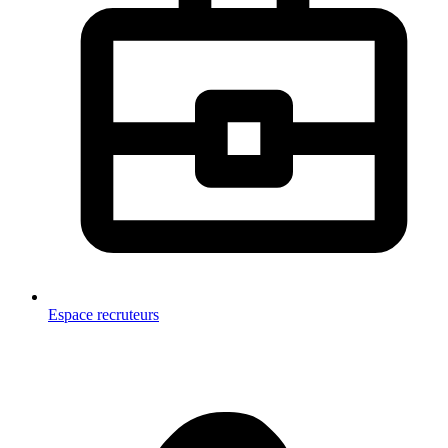
Espace recruteurs