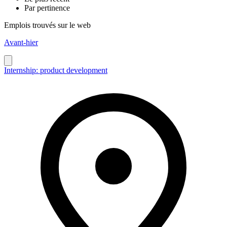
Par pertinence
Emplois trouvés sur le web
Avant-hier
Internship: product development