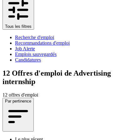
Tous les filtres
Recherche d'emploi
Recommandations d'emploi
Job Alerte
Emplois sauvegardés
Candidatures
12
Offres d'emploi de Advertising
internship
12 offres d'emploi
Par pertinence
Le plus récent