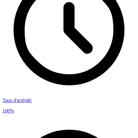
Taux d'activité
:
100%