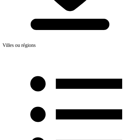
Villes ou régions