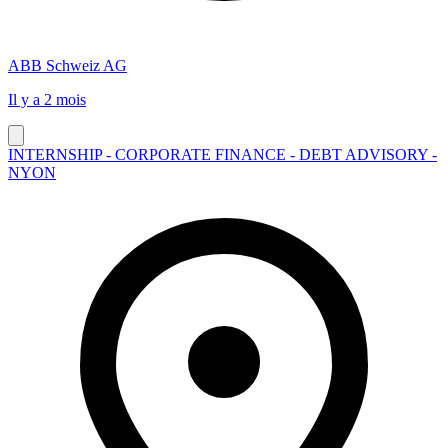
ABB Schweiz AG
Il y a 2 mois
INTERNSHIP - CORPORATE FINANCE - DEBT ADVISORY -
NYON