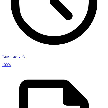
Taux d'activité
:
100%