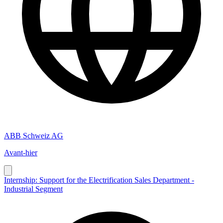
ABB Schweiz AG
Avant-hier
Internship: Support for the Electrification Sales Department -
Industrial Segment