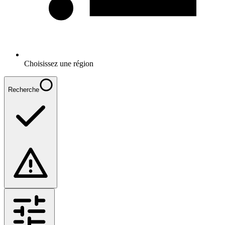
Choisissez une région
Recherche