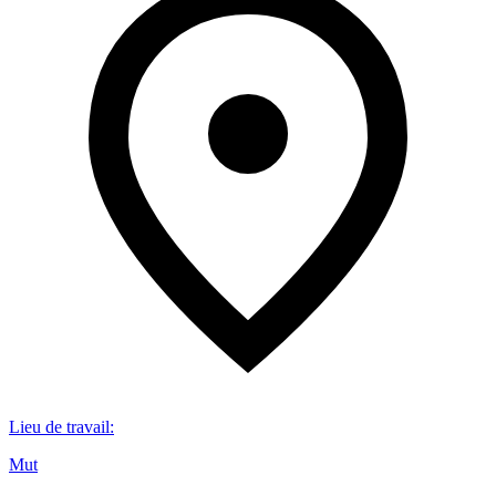
Lieu de travail
:
Mut