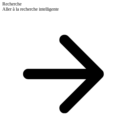
Recherche
Aller à la recherche intelligente