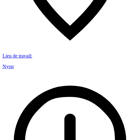
Lieu de travail
:
Nyon