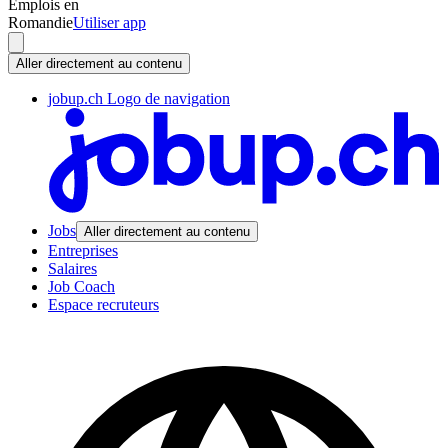
Emplois en
Romandie
Utiliser app
Aller directement au contenu
jobup.ch Logo de navigation
Jobs
Aller directement au contenu
Entreprises
Salaires
Job Coach
Espace recruteurs