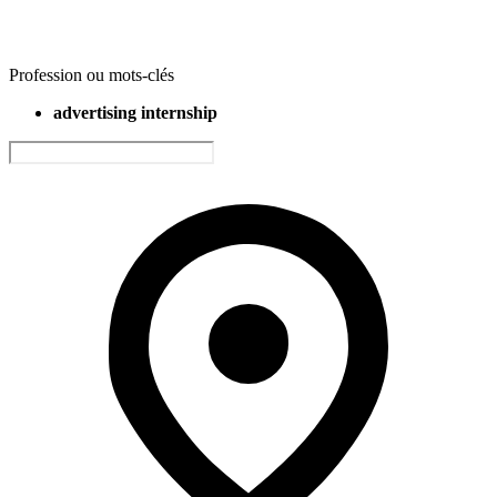
Profession ou mots-clés
advertising internship