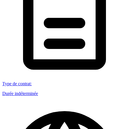
Type de contrat
:
Durée indéterminée