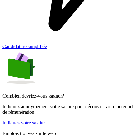
Candidature simplifiée
Combien devriez-vous gagner?
Indiquez anonymement votre salaire pour découvrir votre potentiel
de rémunération.
Indiquez votre salaire
Emplois trouvés sur le web