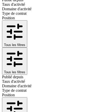
Taux d'activité
Domaine d'activité
Type de contrat
Position
Tous les filtres
Tous les filtres
Publié depuis
Taux d'activité
Domaine d'activité
Type de contrat
Position