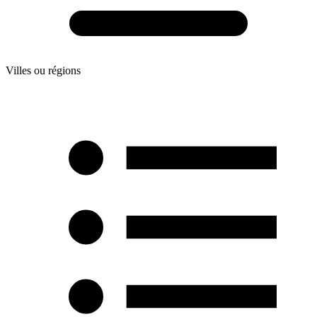
Villes ou régions