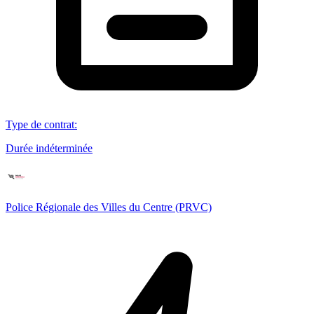
Type de contrat
:
Durée indéterminée
Police Régionale des Villes du Centre (PRVC)