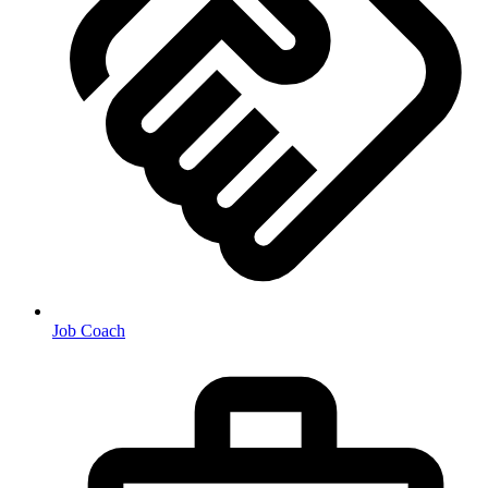
Job Coach