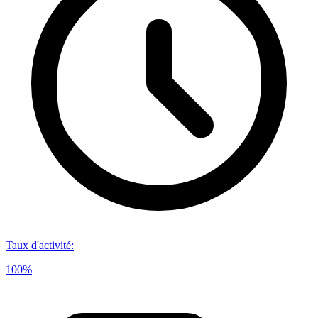
Taux d'activité
:
100%