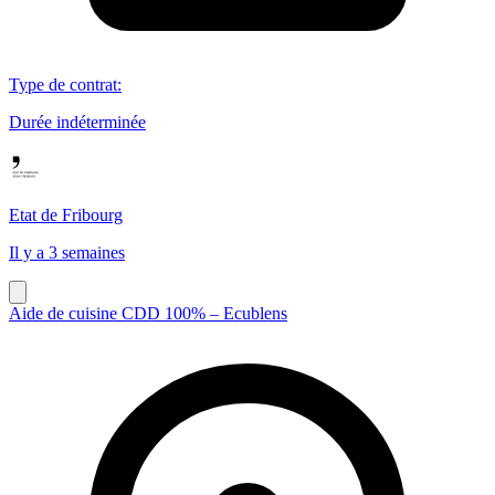
Type de contrat
:
Durée indéterminée
Etat de Fribourg
Il y a 3 semaines
Aide de cuisine CDD 100% – Ecublens