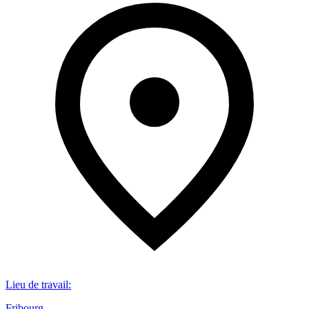
Lieu de travail
:
Fribourg