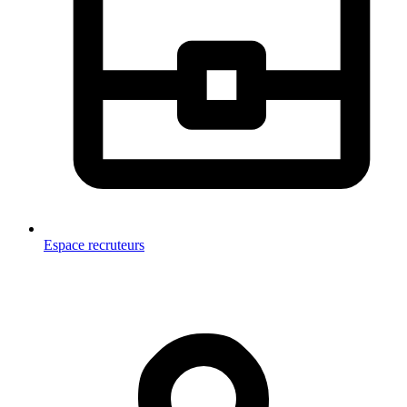
Espace recruteurs