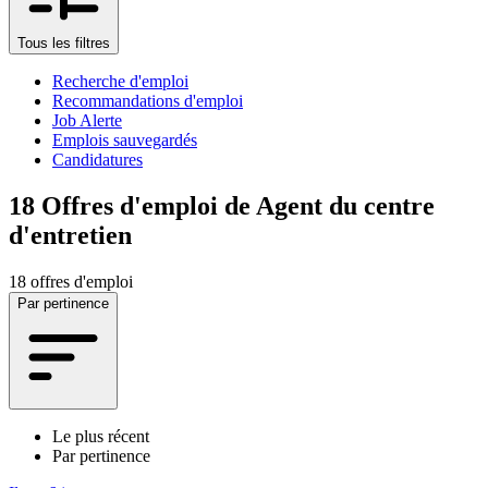
Tous les filtres
Recherche d'emploi
Recommandations d'emploi
Job Alerte
Emplois sauvegardés
Candidatures
18
Offres d'emploi de Agent du centre
d'entretien
18 offres d'emploi
Par pertinence
Le plus récent
Par pertinence