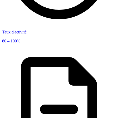
Taux d'activité
:
80 – 100%