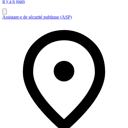
Il y a 6 jours
Assistant·e de sécurité publique (ASP)