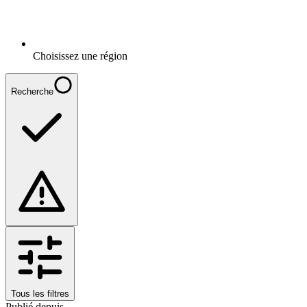
Choisissez une région
Recherche
Tous les filtres
Publié depuis