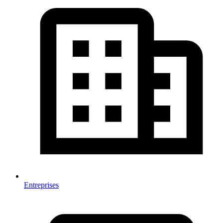
Entreprises