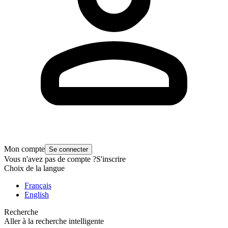
Mon compte
Se connecter
Vous n'avez pas de compte ?
S'inscrire
Choix de la langue
Français
English
Recherche
Aller à la recherche intelligente