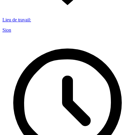
Lieu de travail
:
Sion