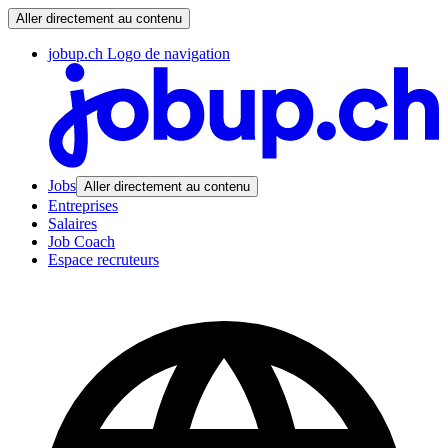
Aller directement au contenu
jobup.ch Logo de navigation
Jobs
Aller directement au contenu
Entreprises
Salaires
Job Coach
Espace recruteurs