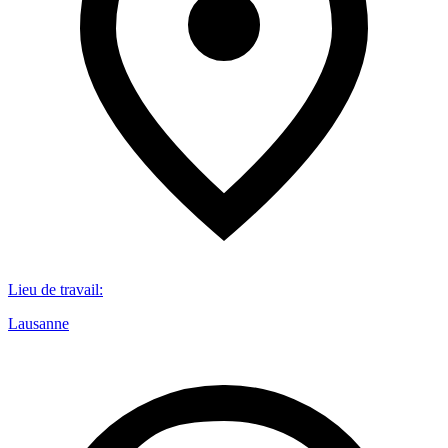
Lieu de travail
:
Lausanne