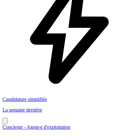
Candidature simplifiée
La semaine dernière
Concierge - Agent-e d'exploitation