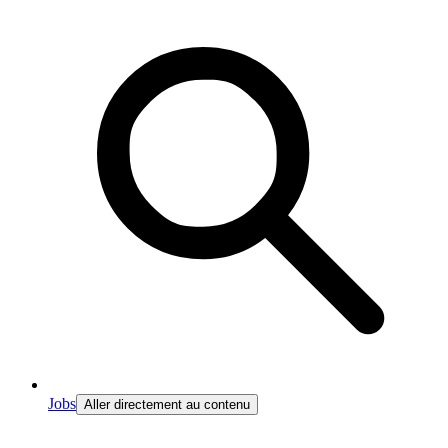
Jobs
Aller directement au contenu