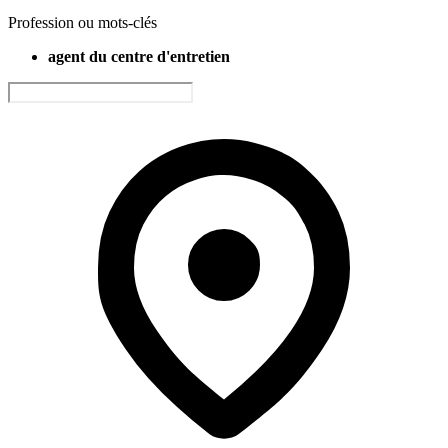
Profession ou mots-clés
agent du centre d'entretien