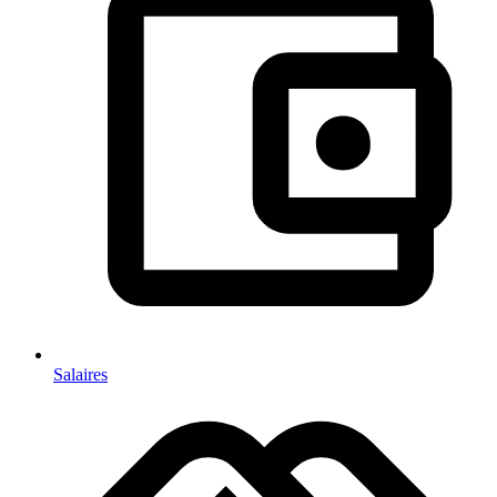
Salaires