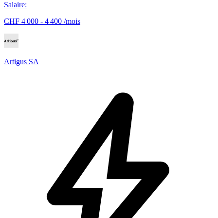
Salaire
:
CHF 4 000 - 4 400 /mois
Artigus SA