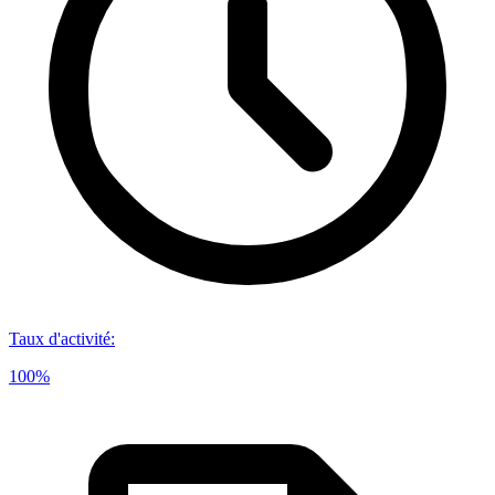
Taux d'activité
:
100%