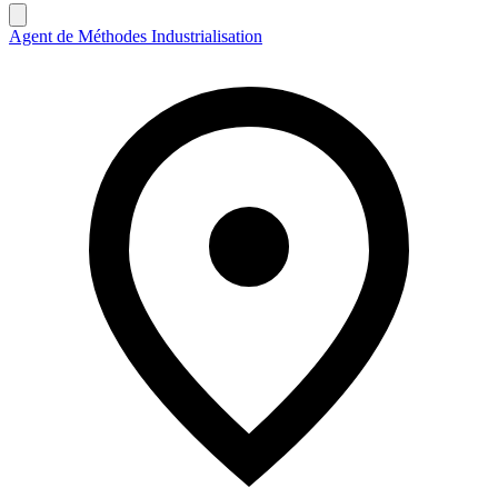
Agent de Méthodes Industrialisation