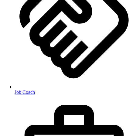
Job Coach