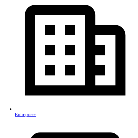
Entreprises