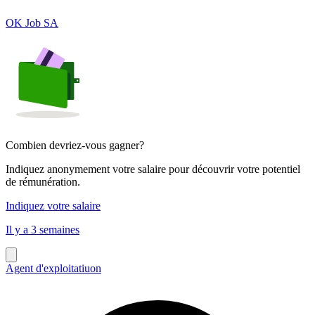
OK Job SA
Combien devriez-vous gagner?
Indiquez anonymement votre salaire pour découvrir votre potentiel
de rémunération.
Indiquez votre salaire
Il y a 3 semaines
Agent d'exploitatiuon