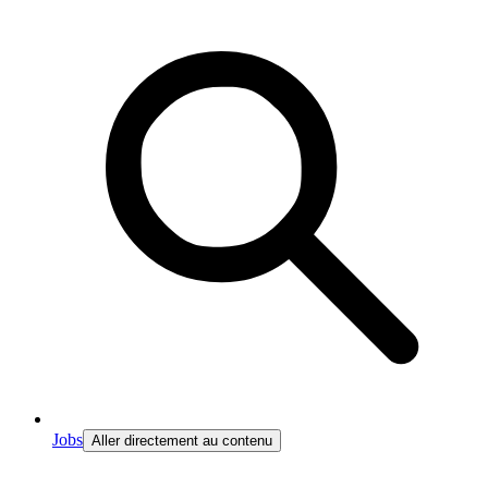
Jobs
Aller directement au contenu