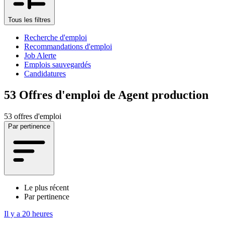
Tous les filtres
Recherche d'emploi
Recommandations d'emploi
Job Alerte
Emplois sauvegardés
Candidatures
53
Offres d'emploi de Agent production
53 offres d'emploi
Par pertinence
Le plus récent
Par pertinence
Il y a 20 heures