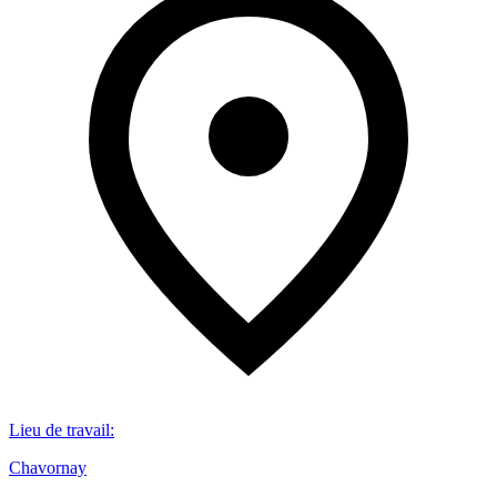
Lieu de travail
:
Chavornay