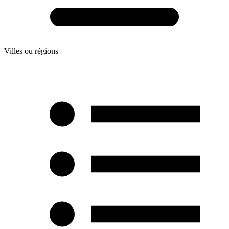
Villes ou régions