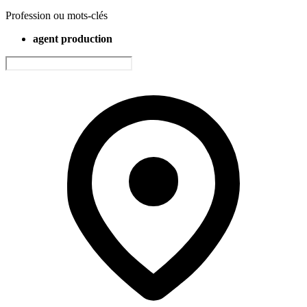
Profession ou mots-clés
agent production