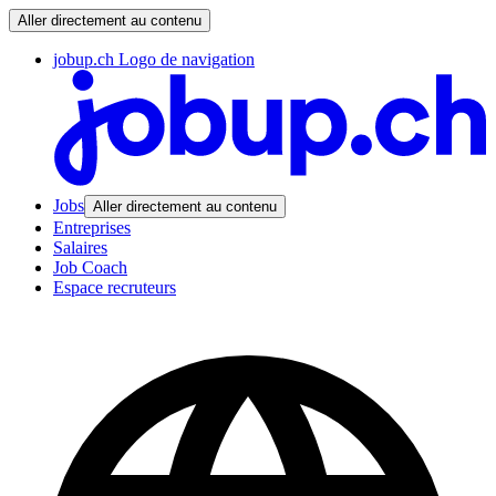
Aller directement au contenu
jobup.ch Logo de navigation
Jobs
Aller directement au contenu
Entreprises
Salaires
Job Coach
Espace recruteurs