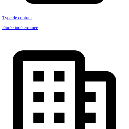
Type de contrat
:
Durée indéterminée