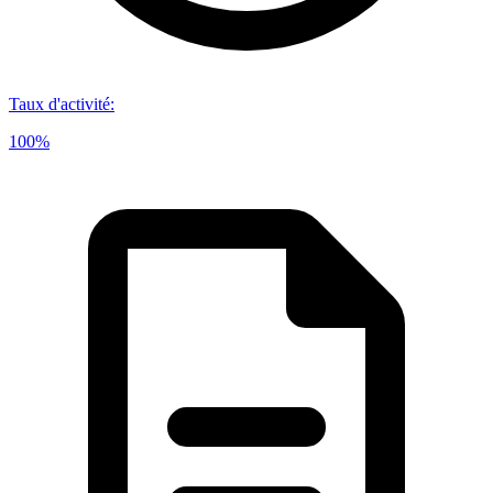
Taux d'activité
:
100%