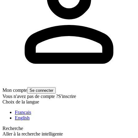
Mon compte
Se connecter
Vous n'avez pas de compte ?
S'inscrire
Choix de la langue
Français
English
Recherche
Aller à la recherche intelligente