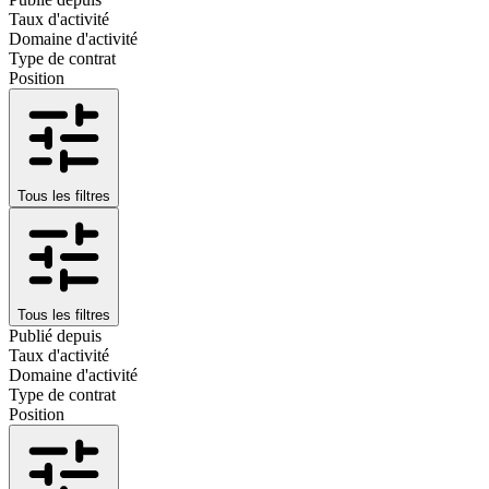
Taux d'activité
Domaine d'activité
Type de contrat
Position
Tous les filtres
Tous les filtres
Publié depuis
Taux d'activité
Domaine d'activité
Type de contrat
Position