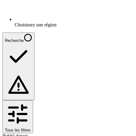
Choisissez une région
Recherche
Tous les filtres
Publié depuis