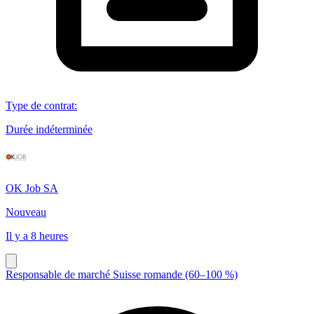
Type de contrat
:
Durée indéterminée
OK Job SA
Nouveau
Il y a 8 heures
Responsable de marché Suisse romande (60–100 %)