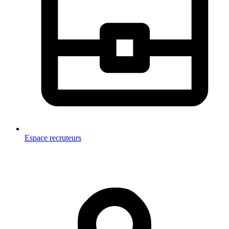
Espace recruteurs