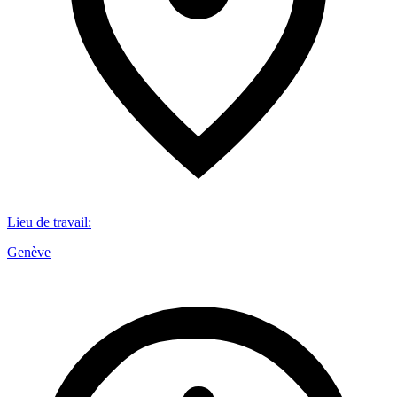
Lieu de travail
:
Genève