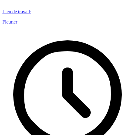
Lieu de travail
:
Fleurier