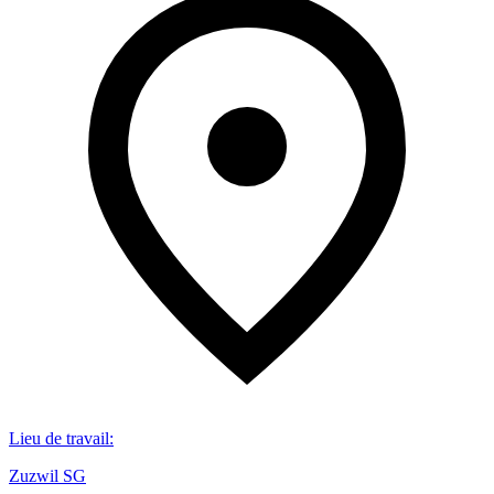
Lieu de travail
:
Zuzwil SG