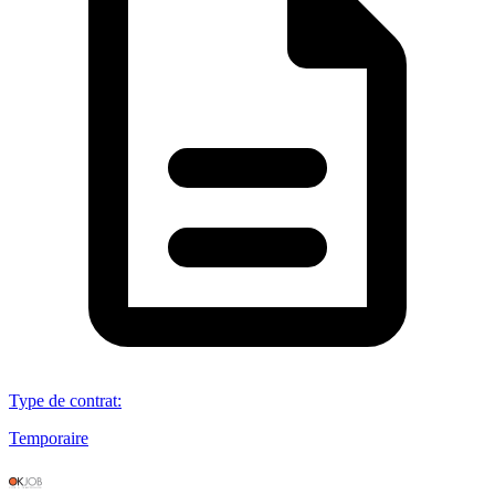
Type de contrat
:
Temporaire