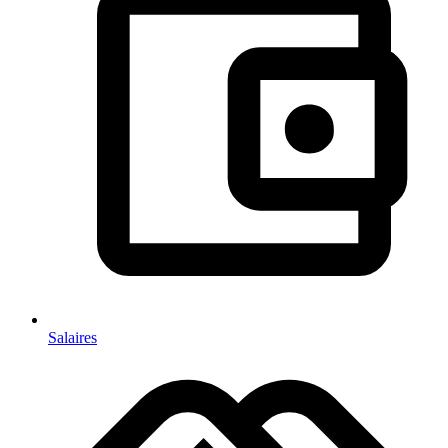
Salaires