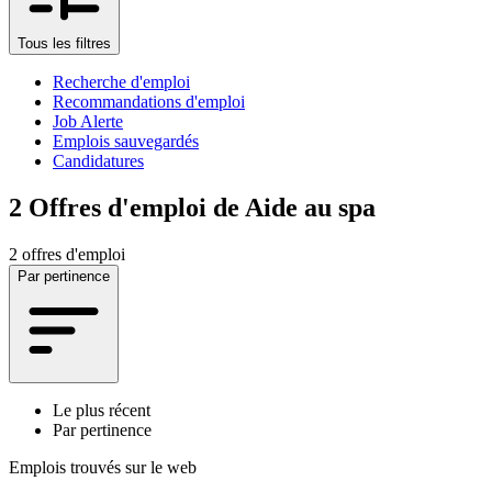
Tous les filtres
Recherche d'emploi
Recommandations d'emploi
Job Alerte
Emplois sauvegardés
Candidatures
2
Offres d'emploi de Aide au spa
2 offres d'emploi
Par pertinence
Le plus récent
Par pertinence
Emplois trouvés sur le web