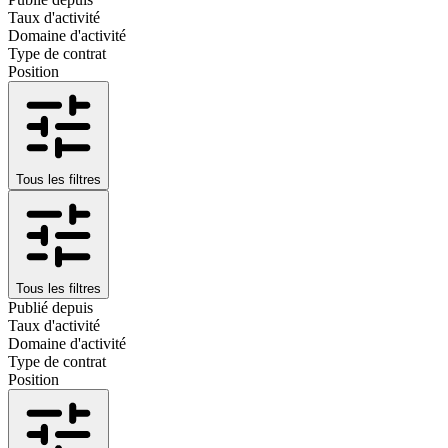
Taux d'activité
Domaine d'activité
Type de contrat
Position
Tous les filtres
Tous les filtres
Publié depuis
Taux d'activité
Domaine d'activité
Type de contrat
Position