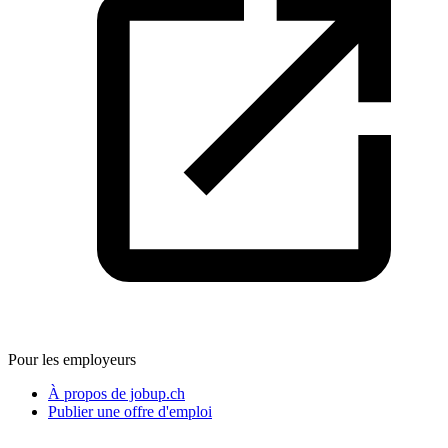
Pour les employeurs
À propos de jobup.ch
Publier une offre d'emploi