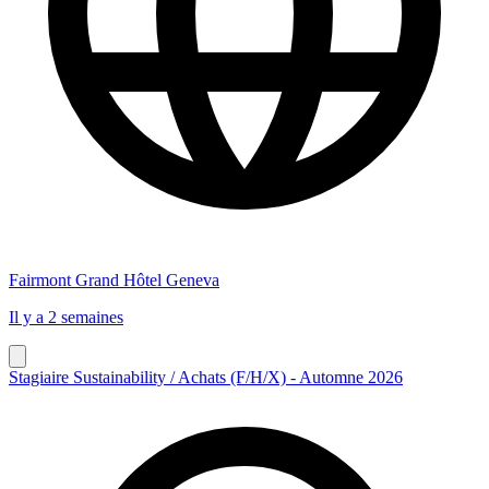
Fairmont Grand Hôtel Geneva
Il y a 2 semaines
Stagiaire Sustainability / Achats (F/H/X) - Automne 2026