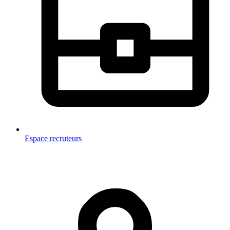
Espace recruteurs