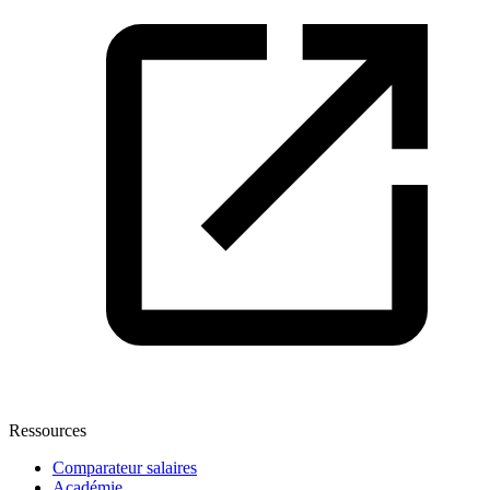
Ressources
Comparateur salaires
Académie