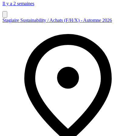
Il y a 2 semaines
Stagiaire Sustainability / Achats (F/H/X) - Automne 2026