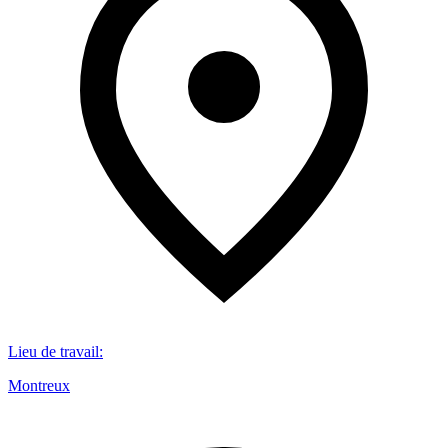
Lieu de travail
:
Montreux