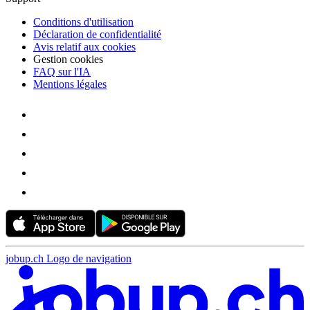
Conditions d'utilisation
Déclaration de confidentialité
Avis relatif aux cookies
Gestion cookies
FAQ sur l'IA
Mentions légales
jobup.ch Logo de navigation