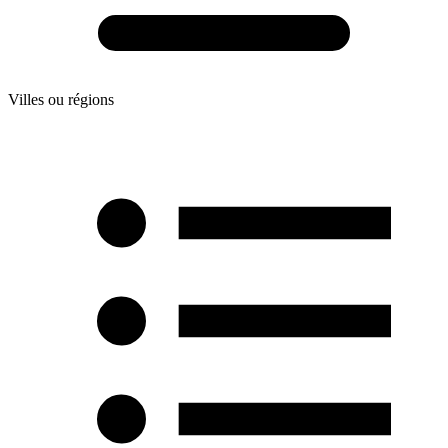
Villes ou régions