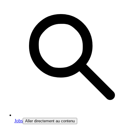
Jobs
Aller directement au contenu