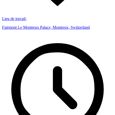
Lieu de travail
:
Fairmont Le Montreux Palace, Montreux, Switzerland