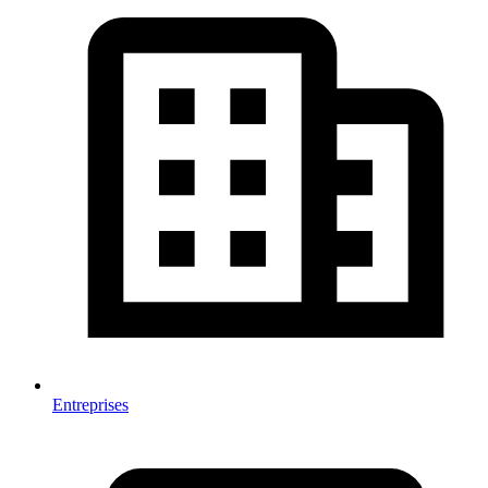
Entreprises