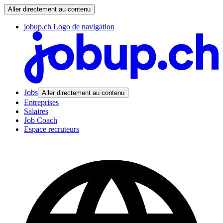
Aller directement au contenu
jobup.ch Logo de navigation
Jobs
Aller directement au contenu
Entreprises
Salaires
Job Coach
Espace recruteurs