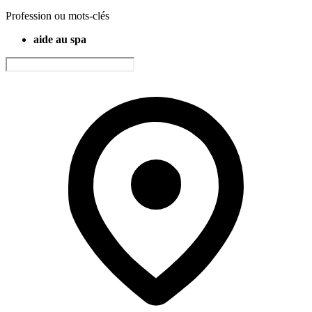
Profession ou mots-clés
aide au spa