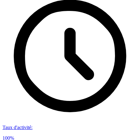
Taux d'activité
:
100%