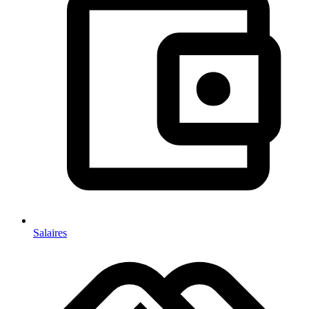
Salaires