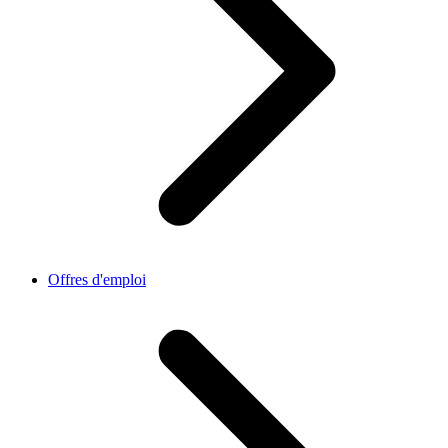
Offres d'emploi