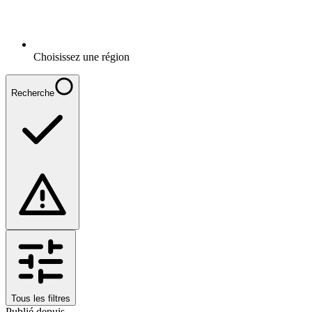
Choisissez une région
Recherche
Tous les filtres
Publié depuis