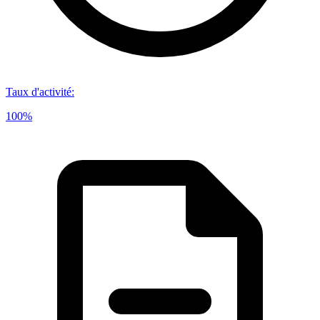
Taux d'activité
:
100%