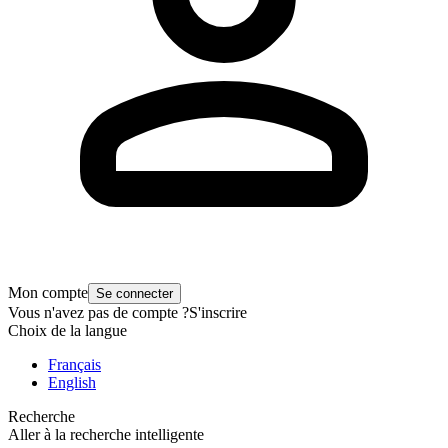
Mon compte
Se connecter
Vous n'avez pas de compte ?
S'inscrire
Choix de la langue
Français
English
Recherche
Aller à la recherche intelligente