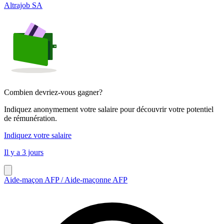
Altrajob SA
Combien devriez-vous gagner?
Indiquez anonymement votre salaire pour découvrir votre potentiel
de rémunération.
Indiquez votre salaire
Il y a 3 jours
Aide-maçon AFP / Aide-maçonne AFP