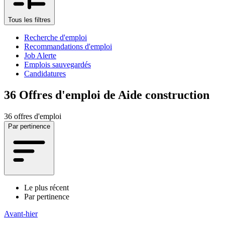
Tous les filtres
Recherche d'emploi
Recommandations d'emploi
Job Alerte
Emplois sauvegardés
Candidatures
36
Offres d'emploi de Aide construction
36 offres d'emploi
Par pertinence
Le plus récent
Par pertinence
Avant-hier