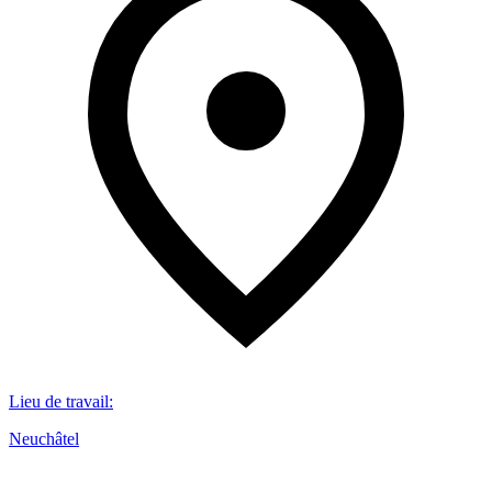
Lieu de travail
:
Neuchâtel