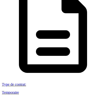
Type de contrat
:
Temporaire