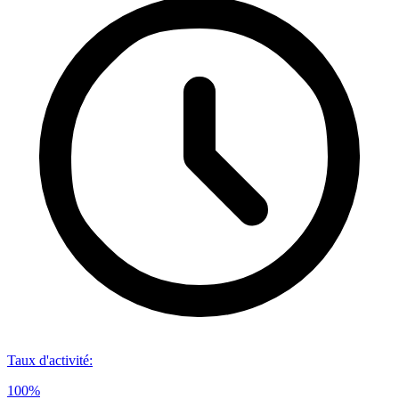
Taux d'activité
:
100%