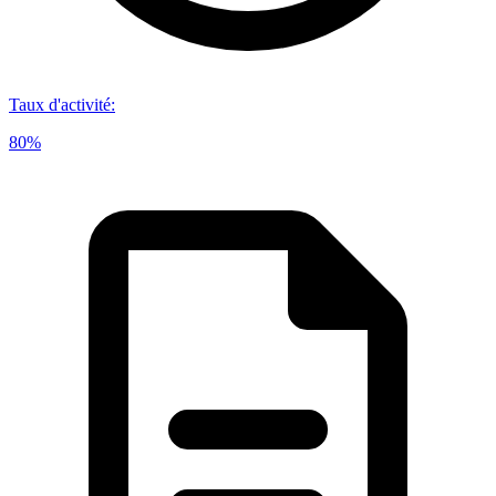
Taux d'activité
:
80%