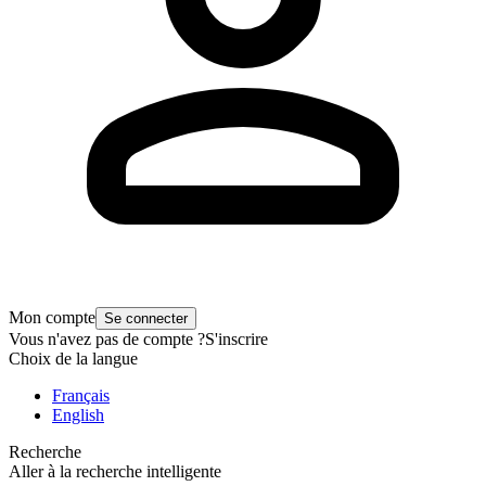
Mon compte
Se connecter
Vous n'avez pas de compte ?
S'inscrire
Choix de la langue
Français
English
Recherche
Aller à la recherche intelligente