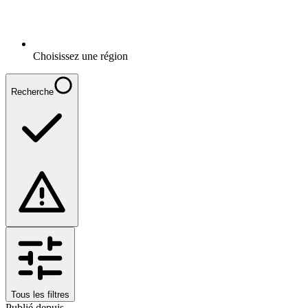
Choisissez une région
Recherche
Tous les filtres
Publié depuis