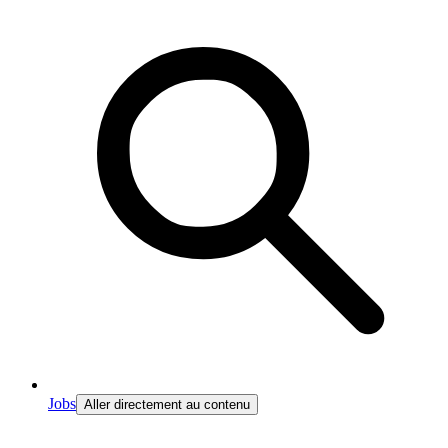
Jobs
Aller directement au contenu