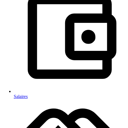
Salaires