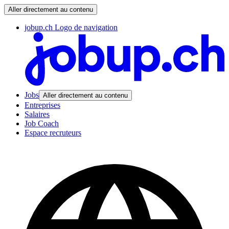
Aller directement au contenu
jobup.ch Logo de navigation
Jobs
Aller directement au contenu
Entreprises
Salaires
Job Coach
Espace recruteurs