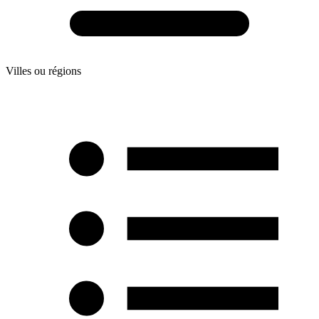
Villes ou régions