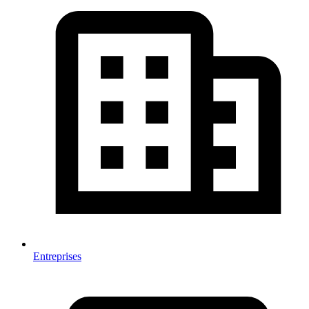
Entreprises