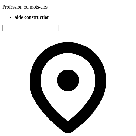
Profession ou mots-clés
aide construction