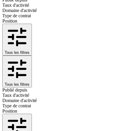
Taux d'activité
Domaine d'activité
Type de contrat
Position
Tous les filtres
Tous les filtres
Publié depuis
Taux d'activité
Domaine d'activité
Type de contrat
Position