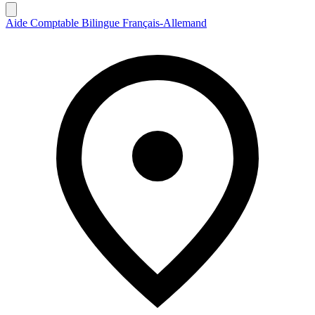
Aide Comptable Bilingue Français-Allemand