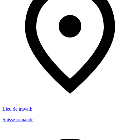
Lieu de travail
:
Suisse romande