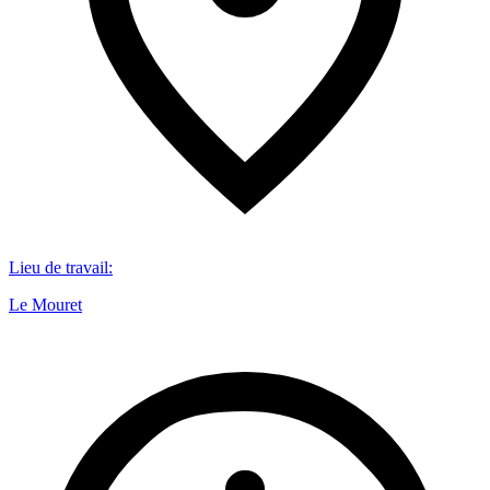
Lieu de travail
:
Le Mouret