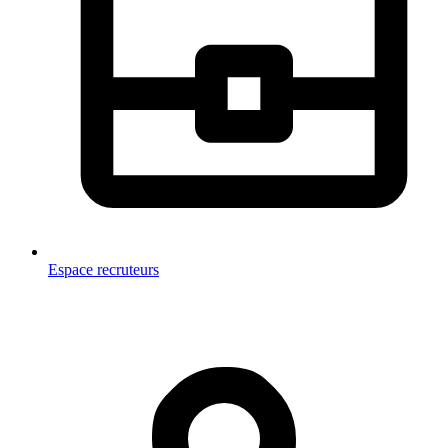
Espace recruteurs