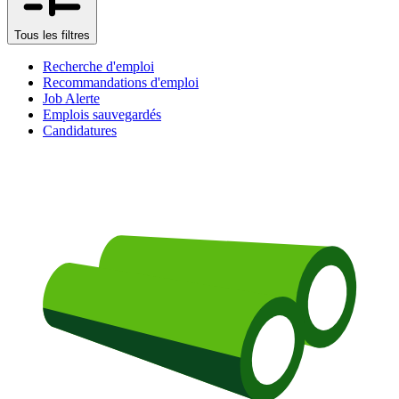
Tous les filtres
Recherche d'emploi
Recommandations d'emploi
Job Alerte
Emplois sauvegardés
Candidatures