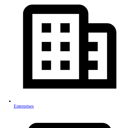
Entreprises