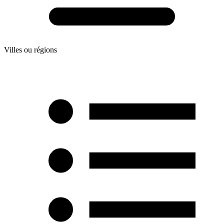
Villes ou régions