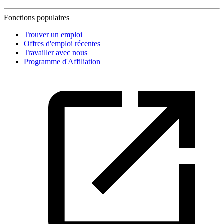
Fonctions populaires
Trouver un emploi
Offres d'emploi récentes
Travailler avec nous
Programme d'Affiliation