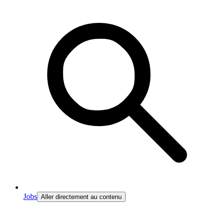
Jobs
Aller directement au contenu