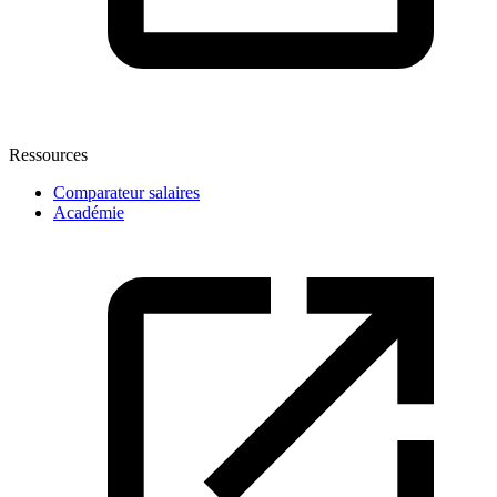
Ressources
Comparateur salaires
Académie