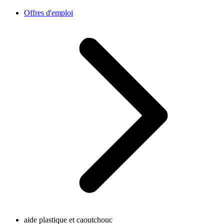
Offres d'emploi
aide plastique et caoutchouc