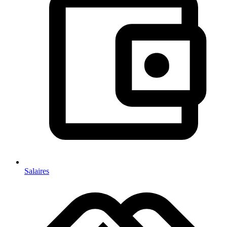
Salaires