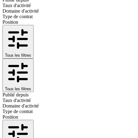
Taux d'activité
Domaine d'activité
Type de contrat
Position
Tous les filtres
Tous les filtres
Publié depuis
Taux d'activité
Domaine d'activité
Type de contrat
Position