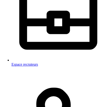
Espace recruteurs