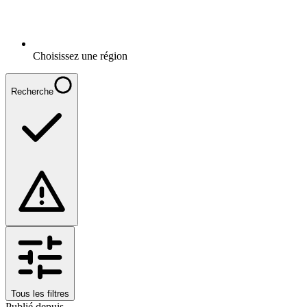
Choisissez une région
Recherche
Tous les filtres
Publié depuis