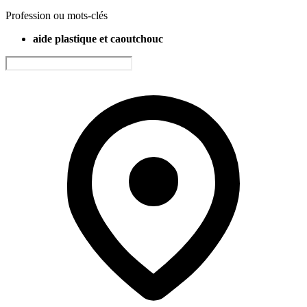
Profession ou mots-clés
aide plastique et caoutchouc