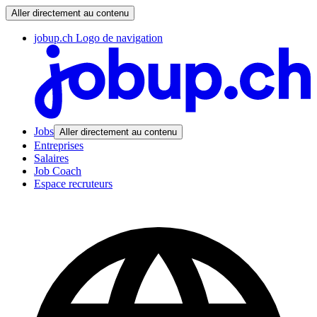
Aller directement au contenu
jobup.ch Logo de navigation
Jobs
Aller directement au contenu
Entreprises
Salaires
Job Coach
Espace recruteurs