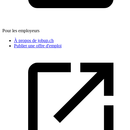
Pour les employeurs
À propos de jobup.ch
Publier une offre d'emploi