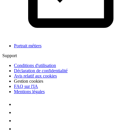
Portrait métiers
Support
Conditions d'utilisation
Déclaration de confidentialité
Avis relatif aux cookies
Gestion cookies
FAQ sur l'IA
Mentions légales