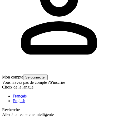
Mon compte
Se connecter
Vous n'avez pas de compte ?
S'inscrire
Choix de la langue
Français
English
Recherche
Aller à la recherche intelligente