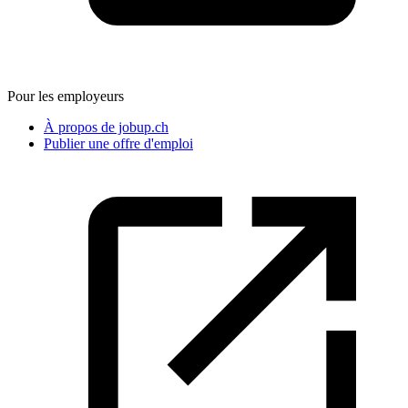
Pour les employeurs
À propos de jobup.ch
Publier une offre d'emploi