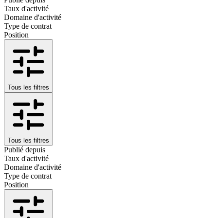
Taux d'activité
Domaine d'activité
Type de contrat
Position
Tous les filtres
Tous les filtres
Publié depuis
Taux d'activité
Domaine d'activité
Type de contrat
Position