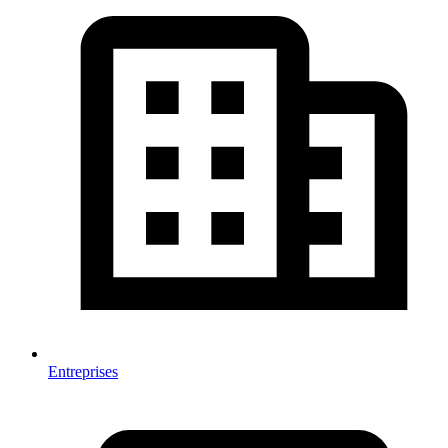
Entreprises