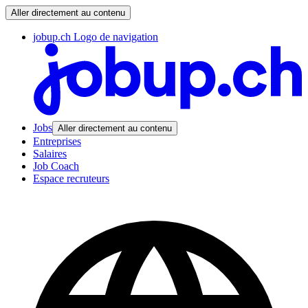
Aller directement au contenu
jobup.ch Logo de navigation
Jobs
Aller directement au contenu
Entreprises
Salaires
Job Coach
Espace recruteurs