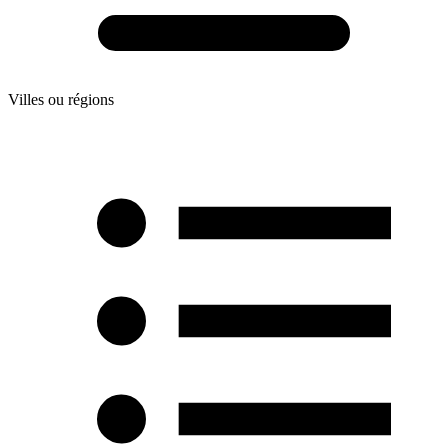
Villes ou régions