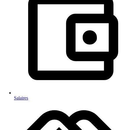
Salaires