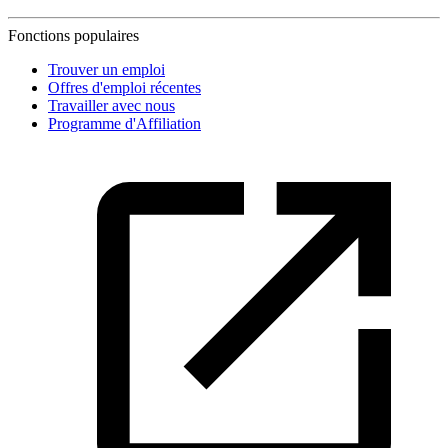
Fonctions populaires
Trouver un emploi
Offres d'emploi récentes
Travailler avec nous
Programme d'Affiliation