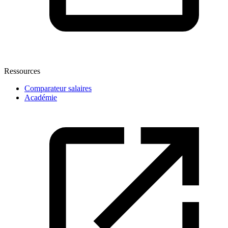
Ressources
Comparateur salaires
Académie