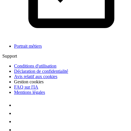
Portrait métiers
Support
Conditions d'utilisation
Déclaration de confidentialité
Avis relatif aux cookies
Gestion cookies
FAQ sur l'IA
Mentions légales