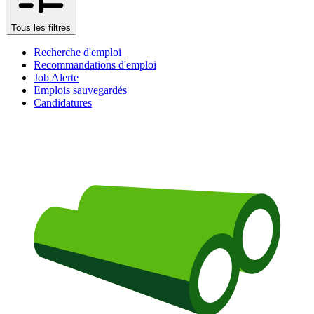
Tous les filtres
Recherche d'emploi
Recommandations d'emploi
Job Alerte
Emplois sauvegardés
Candidatures