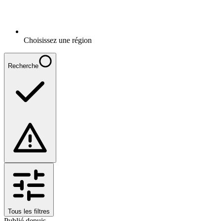
Choisissez une région
Recherche
Tous les filtres
Publié depuis