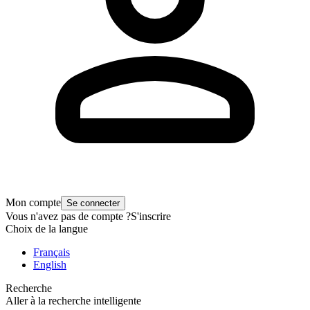
Mon compte
Se connecter
Vous n'avez pas de compte ?
S'inscrire
Choix de la langue
Français
English
Recherche
Aller à la recherche intelligente