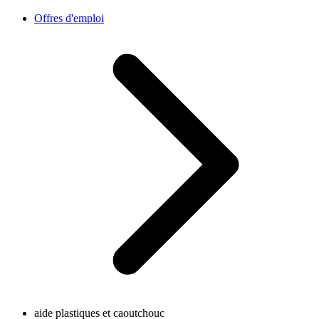
Offres d'emploi
aide plastiques et caoutchouc