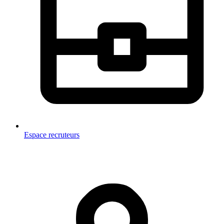
Espace recruteurs