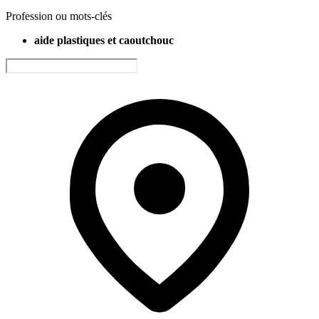
Profession ou mots-clés
aide plastiques et caoutchouc