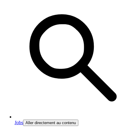
Jobs
Aller directement au contenu