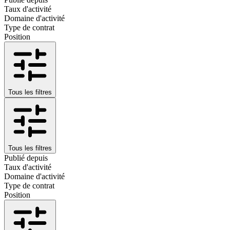
Taux d'activité
Domaine d'activité
Type de contrat
Position
Tous les filtres
Tous les filtres
Publié depuis
Taux d'activité
Domaine d'activité
Type de contrat
Position