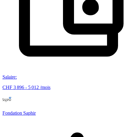
Salaire
:
CHF 3 896 - 5 012 /mois
Fondation Saphir