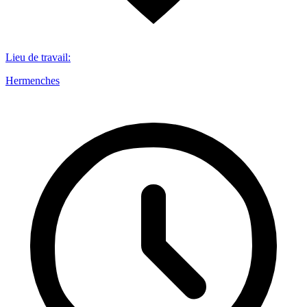
Lieu de travail
:
Hermenches