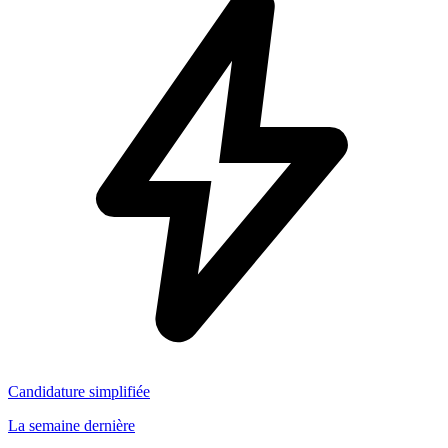
Candidature simplifiée
La semaine dernière