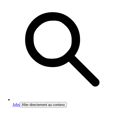
Jobs
Aller directement au contenu