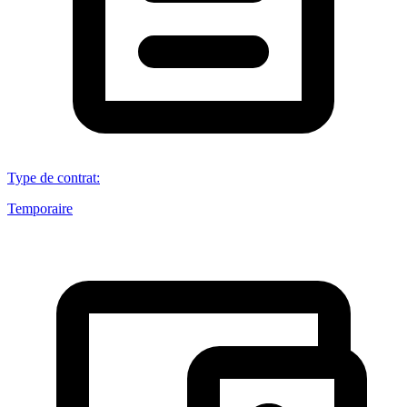
Type de contrat
:
Temporaire