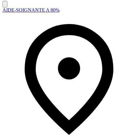
AIDE-SOIGNANTE A 80%