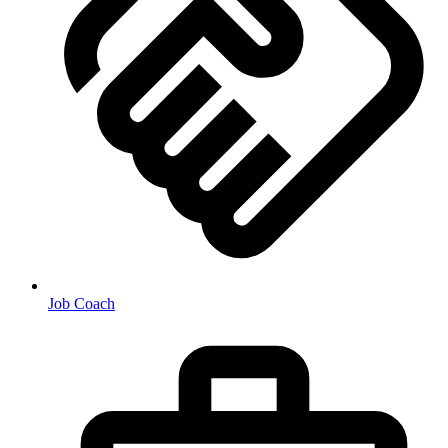
Job Coach