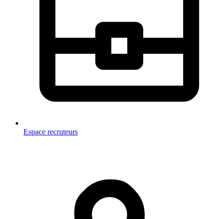
Espace recruteurs