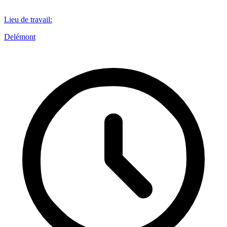
Lieu de travail
:
Delémont