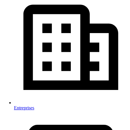
Entreprises