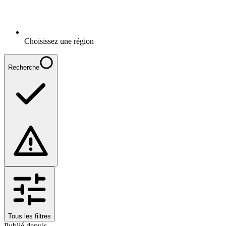
Choisissez une région
Recherche
Tous les filtres
Publié depuis