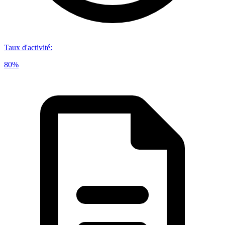
Taux d'activité
:
80%