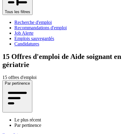
Tous les filtres
Recherche d'emploi
Recommandations d'emploi
Job Alerte
Emplois sauvegardés
Candidatures
15
Offres d'emploi de Aide soignant en
gériatrie
15 offres d'emploi
Par pertinence
Le plus récent
Par pertinence