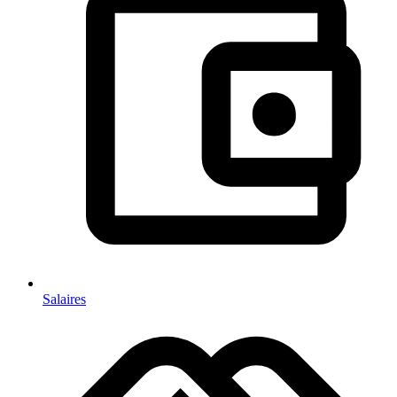
Salaires