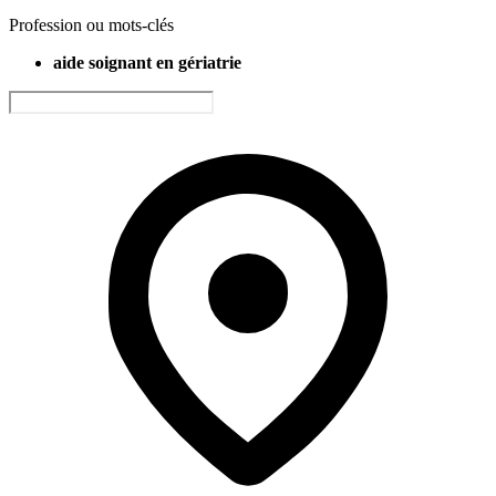
Profession ou mots-clés
aide soignant en gériatrie