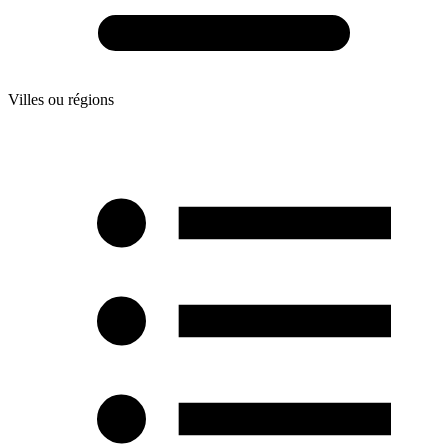
Villes ou régions