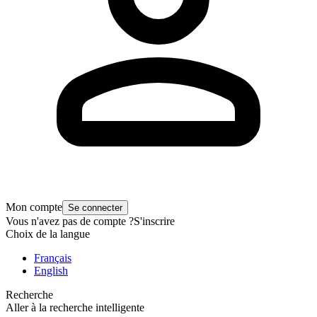
Mon compte
Se connecter
Vous n'avez pas de compte ?
S'inscrire
Choix de la langue
Français
English
Recherche
Aller à la recherche intelligente