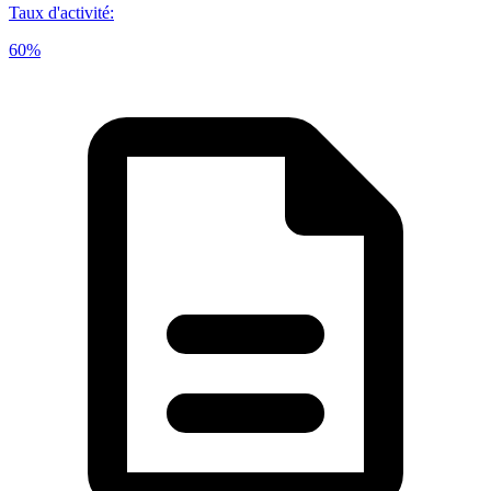
Taux d'activité
:
60%