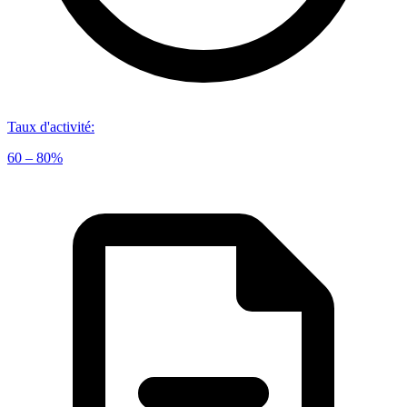
Taux d'activité
:
60 – 80%