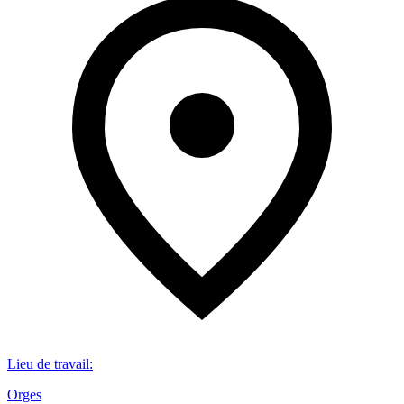
Lieu de travail
:
Orges