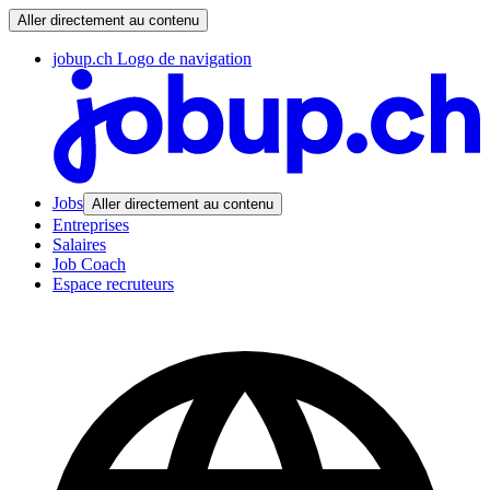
Aller directement au contenu
jobup.ch Logo de navigation
Jobs
Aller directement au contenu
Entreprises
Salaires
Job Coach
Espace recruteurs