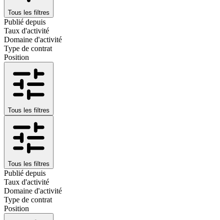
Tous les filtres
Publié depuis
Taux d'activité
Domaine d'activité
Type de contrat
Position
Tous les filtres
Tous les filtres
Publié depuis
Taux d'activité
Domaine d'activité
Type de contrat
Position