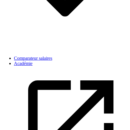
Comparateur salaires
Académie