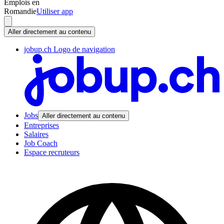
Emplois en
Romandie
Utiliser app
Aller directement au contenu
jobup.ch Logo de navigation
Jobs
Aller directement au contenu
Entreprises
Salaires
Job Coach
Espace recruteurs