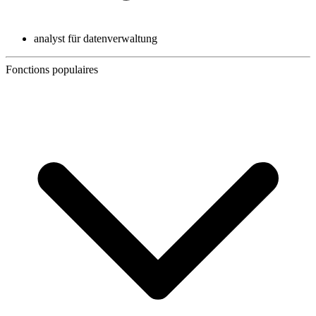
analyst für datenverwaltung
Fonctions populaires