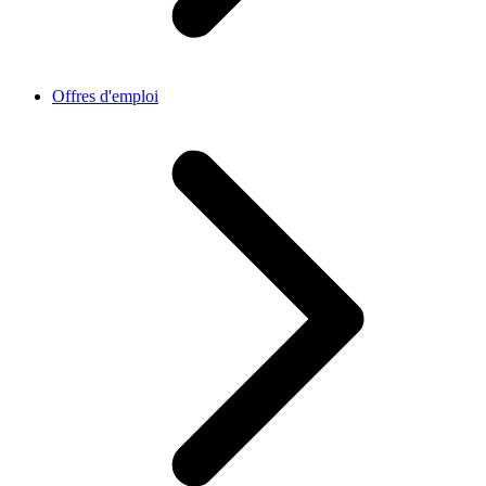
Offres d'emploi