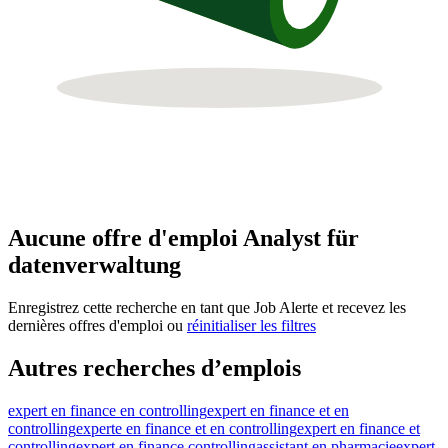
Aucune offre d'emploi Analyst für
datenverwaltung
Enregistrez cette recherche en tant que Job Alerte et recevez les
dernières offres d'emploi ou
réinitialiser les filtres
Autres recherches d’emplois
expert en finance en controlling
expert en finance et en
controlling
experte en finance et en controlling
expert en finance et
controlling
expert en finance controlling
assistant en pharmacie
expert