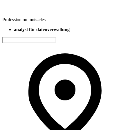
Profession ou mots-clés
analyst für datenverwaltung