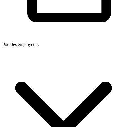
Pour les employeurs