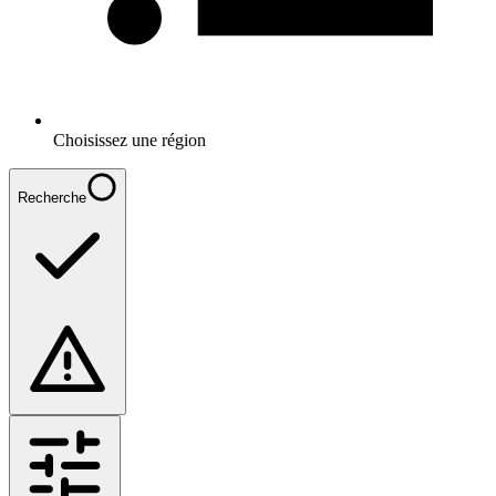
Choisissez une région
Recherche