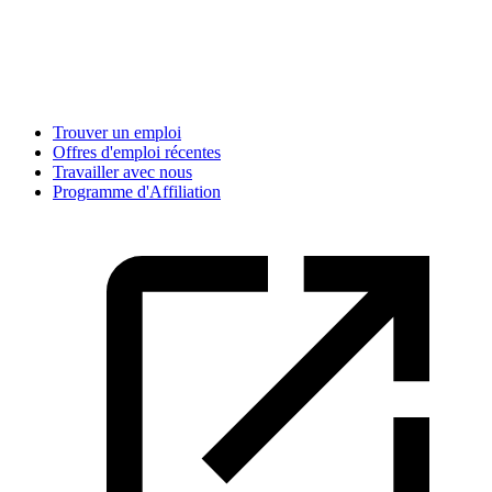
Trouver un emploi
Offres d'emploi récentes
Travailler avec nous
Programme d'Affiliation