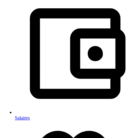
Salaires