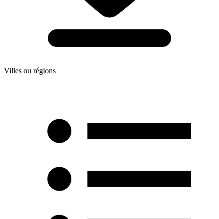
Villes ou régions