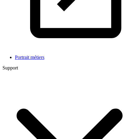
Portrait métiers
Support