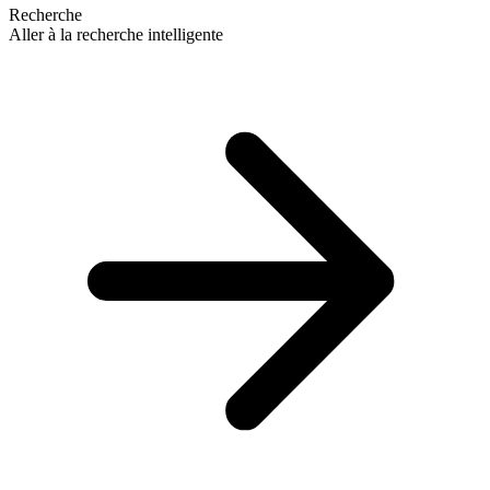
Recherche
Aller à la recherche intelligente