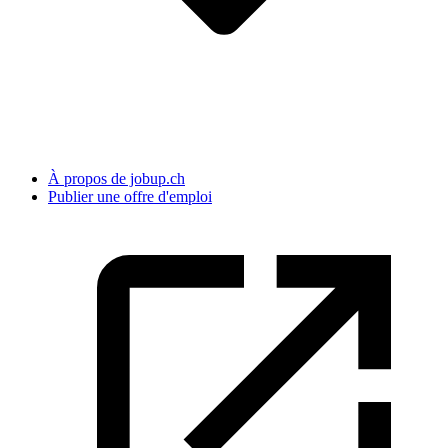
À propos de jobup.ch
Publier une offre d'emploi