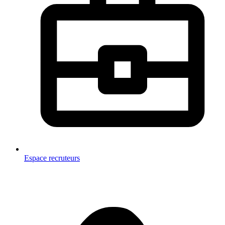
Espace recruteurs