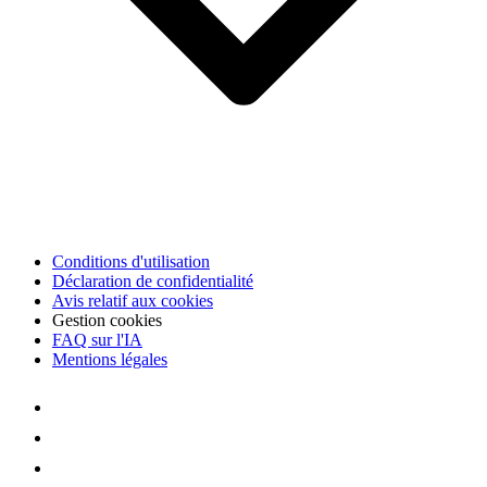
Conditions d'utilisation
Déclaration de confidentialité
Avis relatif aux cookies
Gestion cookies
FAQ sur l'IA
Mentions légales