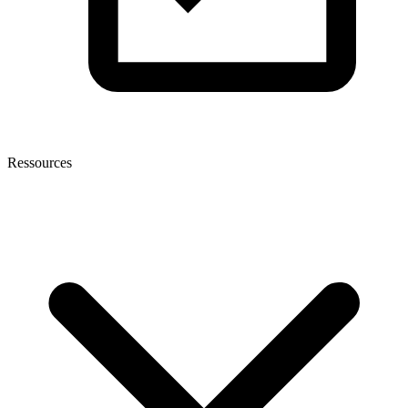
Ressources