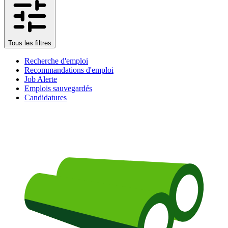
Tous les filtres
Recherche d'emploi
Recommandations d'emploi
Job Alerte
Emplois sauvegardés
Candidatures