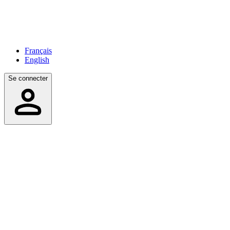
Français
English
Se connecter