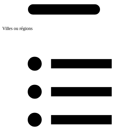
Villes ou régions