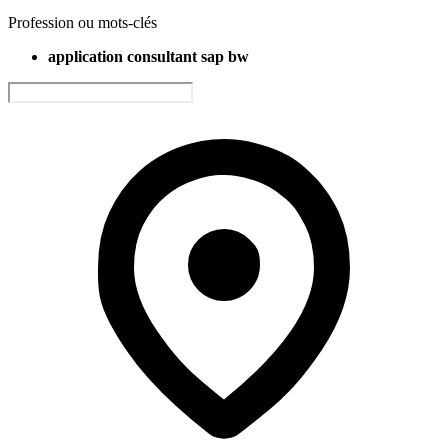
Profession ou mots-clés
application consultant sap bw