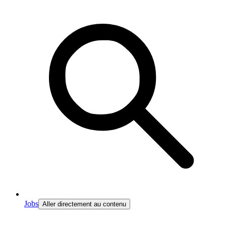
Jobs
Aller directement au contenu