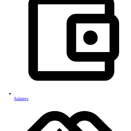
Salaires