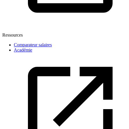
Ressources
Comparateur salaires
Académie