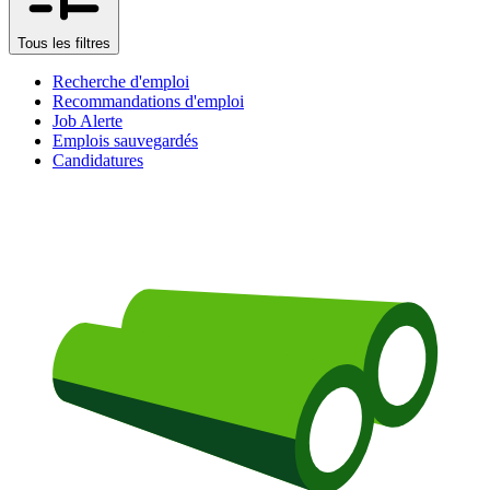
Tous les filtres
Recherche d'emploi
Recommandations d'emploi
Job Alerte
Emplois sauvegardés
Candidatures