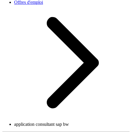
Offres d'emploi
application consultant sap bw