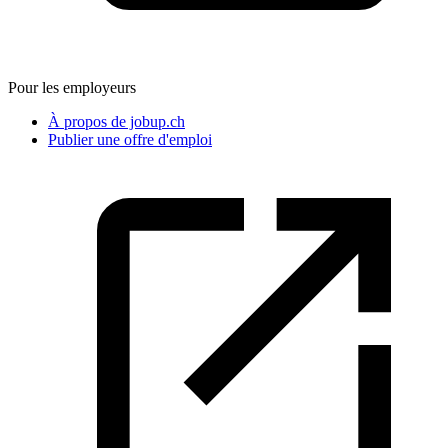
Pour les employeurs
À propos de jobup.ch
Publier une offre d'emploi