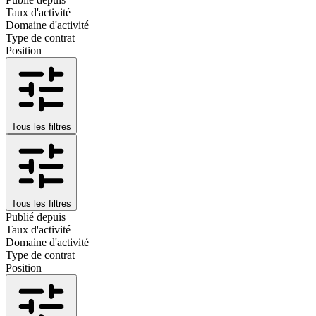
Taux d'activité
Domaine d'activité
Type de contrat
Position
Tous les filtres
Tous les filtres
Publié depuis
Taux d'activité
Domaine d'activité
Type de contrat
Position