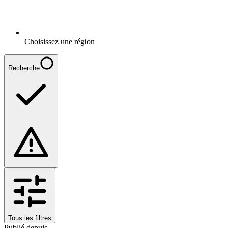
Choisissez une région
Recherche
Tous les filtres
Publié depuis