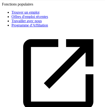
Fonctions populaires
Trouver un emploi
Offres d'emploi récentes
Travailler avec nous
Programme d'Affiliation