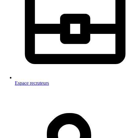
Espace recruteurs