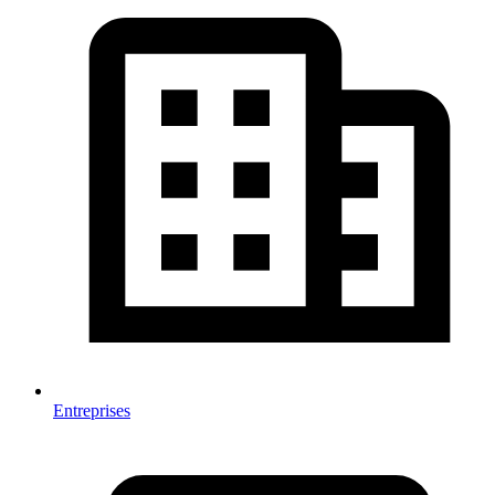
Entreprises