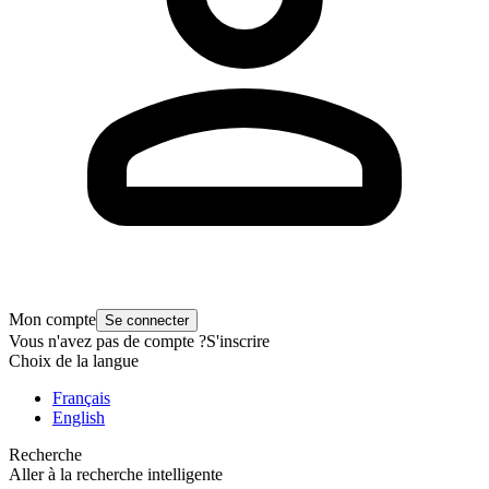
Mon compte
Se connecter
Vous n'avez pas de compte ?
S'inscrire
Choix de la langue
Français
English
Recherche
Aller à la recherche intelligente