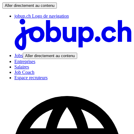
Aller directement au contenu
jobup.ch Logo de navigation
Jobs
Aller directement au contenu
Entreprises
Salaires
Job Coach
Espace recruteurs