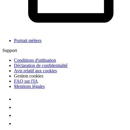
Portrait métiers
Support
Conditions d'utilisation
Déclaration de confidentialité
Avis relatif aux cookies
Gestion cookies
FAQ sur l'IA
Mentions légales