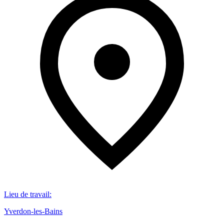
Lieu de travail
:
Yverdon-les-Bains