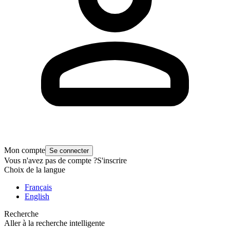
Mon compte
Se connecter
Vous n'avez pas de compte ?
S'inscrire
Choix de la langue
Français
English
Recherche
Aller à la recherche intelligente