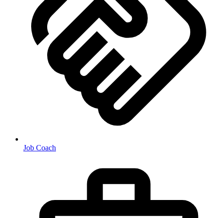
Job Coach