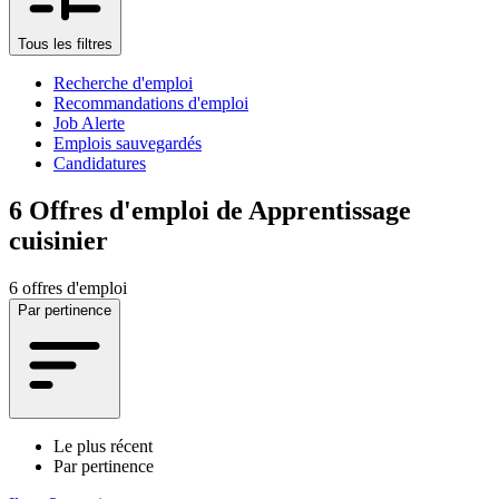
Tous les filtres
Recherche d'emploi
Recommandations d'emploi
Job Alerte
Emplois sauvegardés
Candidatures
6
Offres d'emploi de Apprentissage
cuisinier
6 offres d'emploi
Par pertinence
Le plus récent
Par pertinence