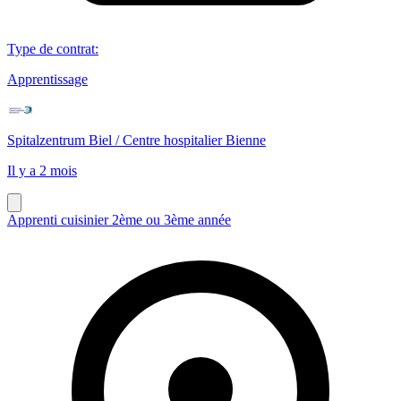
Type de contrat
:
Apprentissage
Spitalzentrum Biel / Centre hospitalier Bienne
Il y a 2 mois
Apprenti cuisinier 2ème ou 3ème année