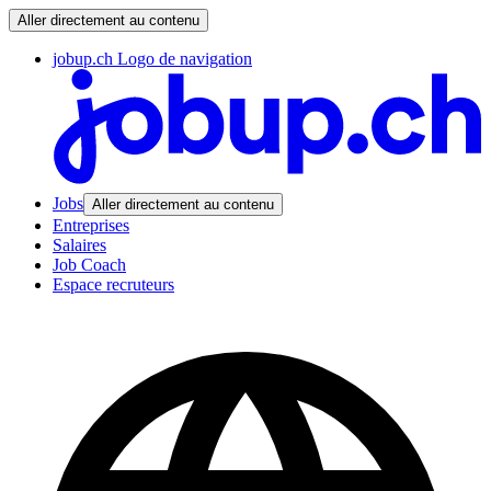
Aller directement au contenu
jobup.ch Logo de navigation
Jobs
Aller directement au contenu
Entreprises
Salaires
Job Coach
Espace recruteurs