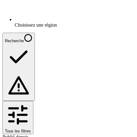
Choisissez une région
Recherche
Tous les filtres
Publié depuis