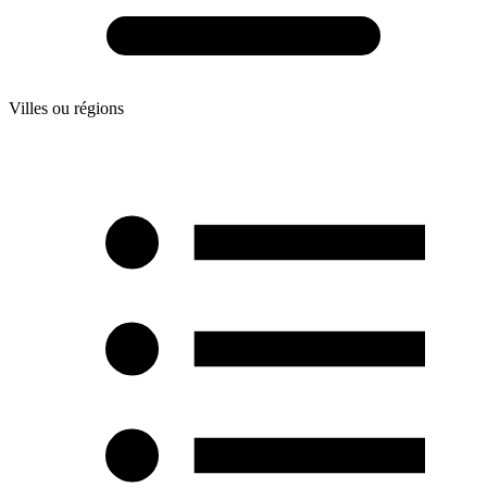
Villes ou régions