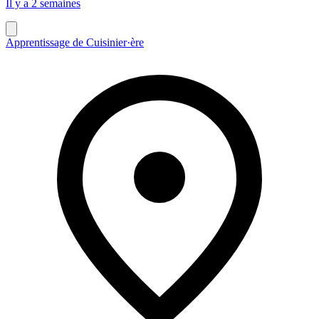
Il y a 2 semaines
Apprentissage de Cuisinier·ère