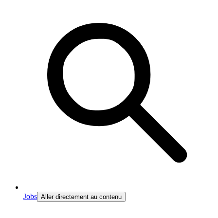
Jobs
Aller directement au contenu