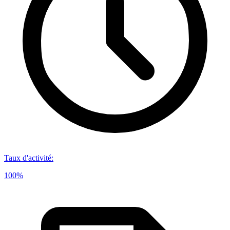
Taux d'activité
:
100%