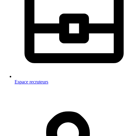
Espace recruteurs