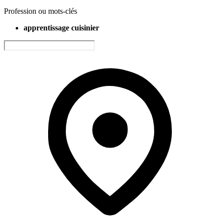
Profession ou mots-clés
apprentissage cuisinier