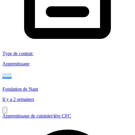
Type de contrat
:
Apprentissage
Fondation de Nant
Il y a 2 semaines
Apprentissage de cuisinier/ière CFC