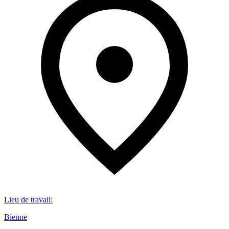
Lieu de travail
:
Bienne