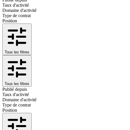
Taux d'activité
Domaine d'activité
Type de contrat
Position
Tous les filtres
Tous les filtres
Publié depuis
Taux d'activité
Domaine d'activité
Type de contrat
Position