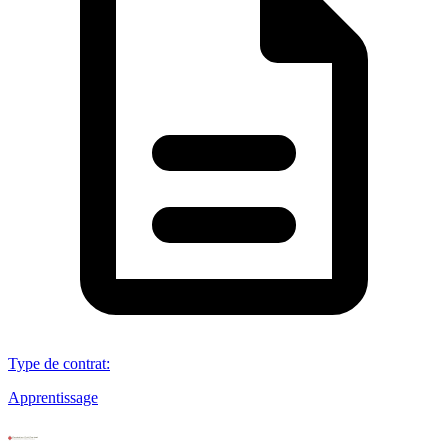
Type de contrat
:
Apprentissage