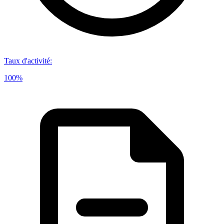
Taux d'activité
:
100%