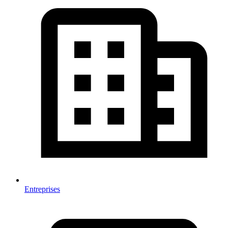
Entreprises