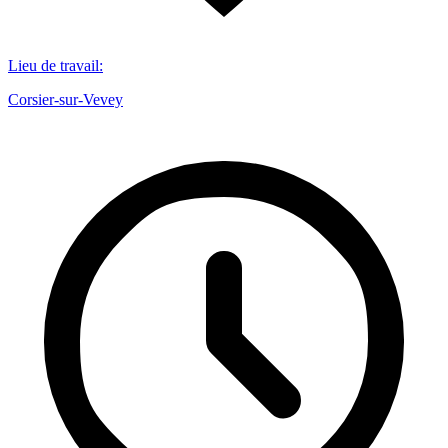
Lieu de travail
:
Corsier-sur-Vevey