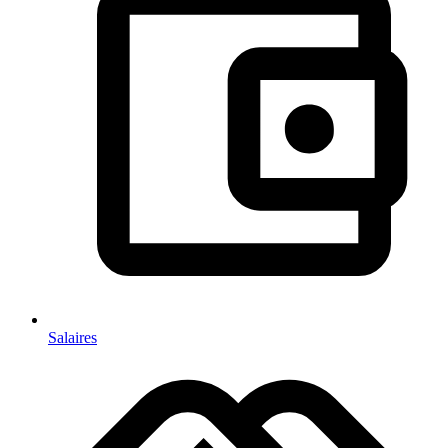
Salaires