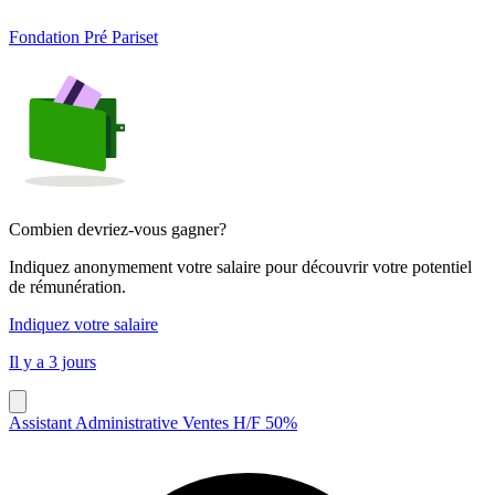
Fondation Pré Pariset
Combien devriez-vous gagner?
Indiquez anonymement votre salaire pour découvrir votre potentiel
de rémunération.
Indiquez votre salaire
Il y a 3 jours
Assistant Administrative Ventes H/F 50%