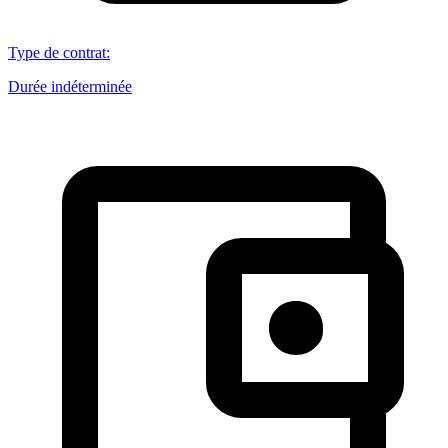
Type de contrat
:
Durée indéterminée