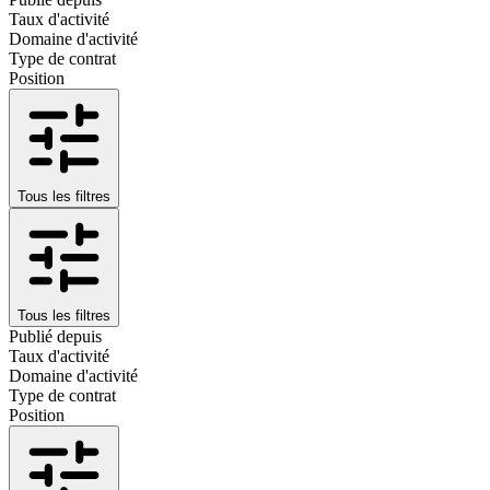
Taux d'activité
Domaine d'activité
Type de contrat
Position
Tous les filtres
Tous les filtres
Publié depuis
Taux d'activité
Domaine d'activité
Type de contrat
Position