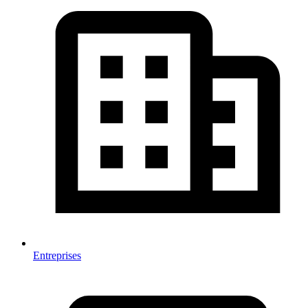
Entreprises