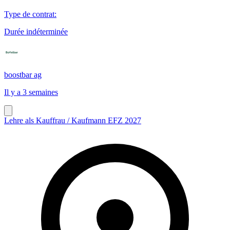
Type de contrat
:
Durée indéterminée
boostbar ag
Il y a 3 semaines
Lehre als Kauffrau / Kaufmann EFZ 2027