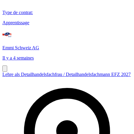
Type de contrat
:
Apprentissage
Emmi Schweiz AG
Il y a 4 semaines
Lehre als Detailhandelsfachfrau / Detailhandelsfachmann EFZ 2027