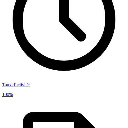
Taux d'activité
:
100%