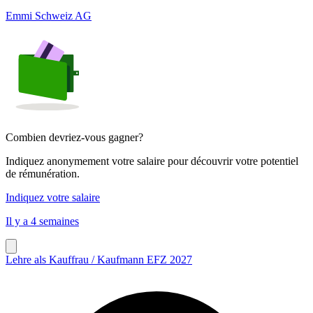
Emmi Schweiz AG
Combien devriez-vous gagner?
Indiquez anonymement votre salaire pour découvrir votre potentiel
de rémunération.
Indiquez votre salaire
Il y a 4 semaines
Lehre als Kauffrau / Kaufmann EFZ 2027