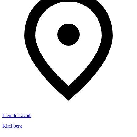
Lieu de travail
:
Kirchberg