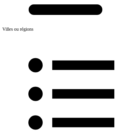
Villes ou régions