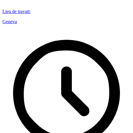
Lieu de travail
:
Geneva