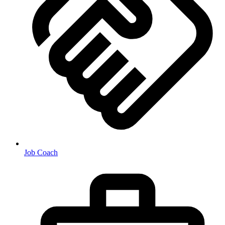
Job Coach