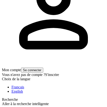
Mon compte
Se connecter
Vous n'avez pas de compte ?
S'inscrire
Choix de la langue
Français
English
Recherche
Aller à la recherche intelligente