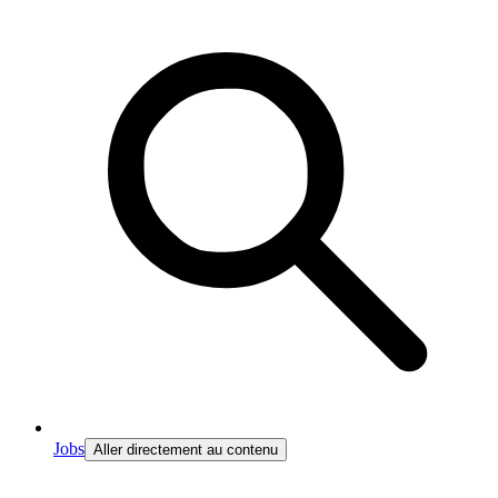
Jobs
Aller directement au contenu