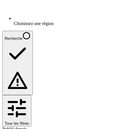
Choisissez une région
Recherche
Tous les filtres
Publié depuis