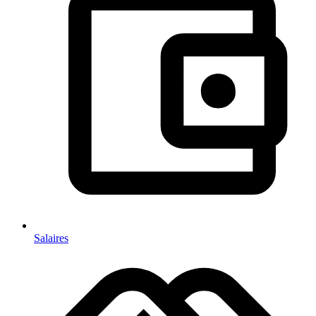
Salaires