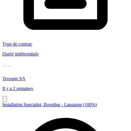
Type de contrat
:
Durée indéterminée
Teoxane SA
Il y a 2 semaines
Installation Specialist, Boostbar - Lausanne (100%)