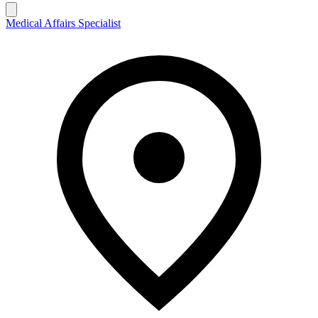
Medical Affairs Specialist