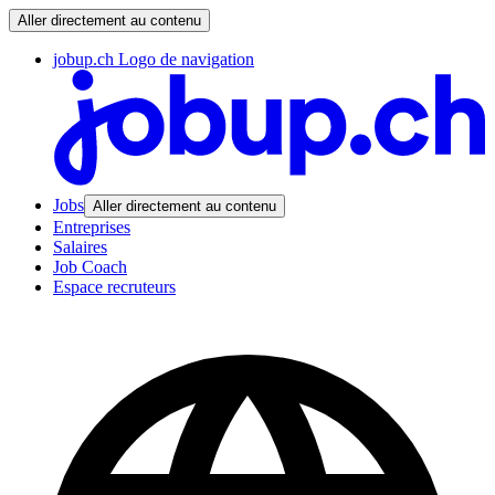
Aller directement au contenu
jobup.ch Logo de navigation
Jobs
Aller directement au contenu
Entreprises
Salaires
Job Coach
Espace recruteurs