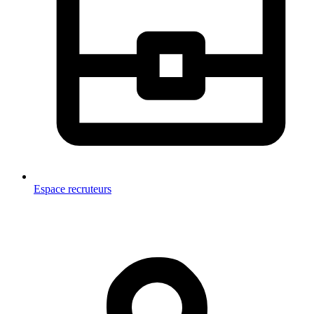
Espace recruteurs