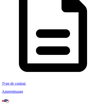
Type de contrat
:
Apprentissage