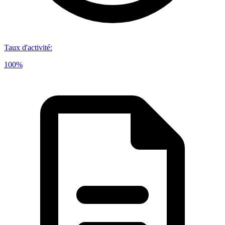
Taux d'activité
:
100%