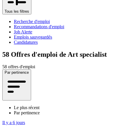
Tous les filtres
Recherche d'emploi
Recommandations d'emploi
Job Alerte
Emplois sauvegardés
Candidatures
58
Offres d'emploi de Art specialist
58 offres d'emploi
Par pertinence
Le plus récent
Par pertinence
Il y a 6 jours