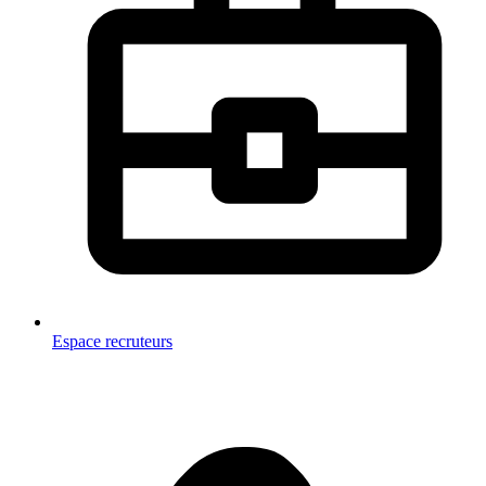
Espace recruteurs