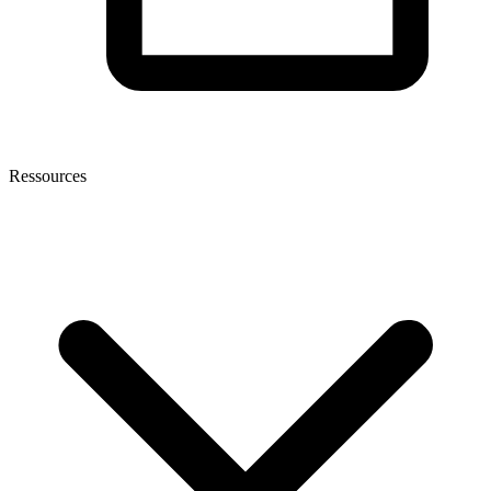
Ressources