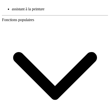
assistant à la peinture
Fonctions populaires