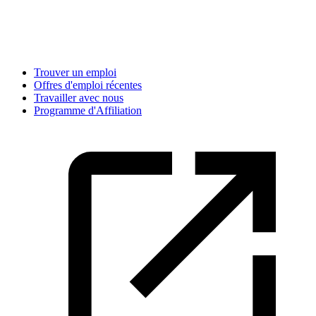
Trouver un emploi
Offres d'emploi récentes
Travailler avec nous
Programme d'Affiliation