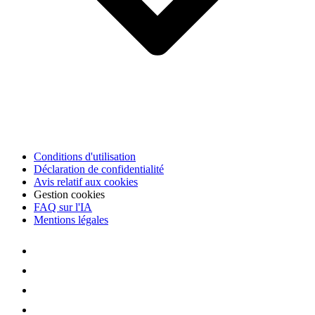
Conditions d'utilisation
Déclaration de confidentialité
Avis relatif aux cookies
Gestion cookies
FAQ sur l'IA
Mentions légales