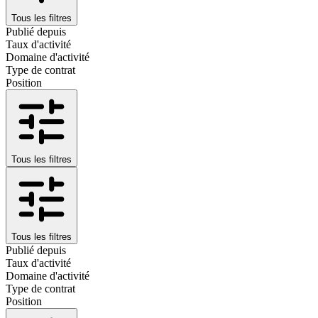
Tous les filtres
Publié depuis
Taux d'activité
Domaine d'activité
Type de contrat
Position
Tous les filtres
Tous les filtres
Publié depuis
Taux d'activité
Domaine d'activité
Type de contrat
Position