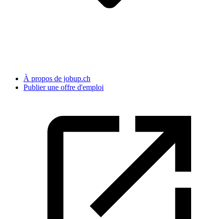
À propos de jobup.ch
Publier une offre d'emploi