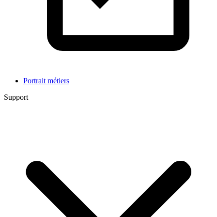
Portrait métiers
Support