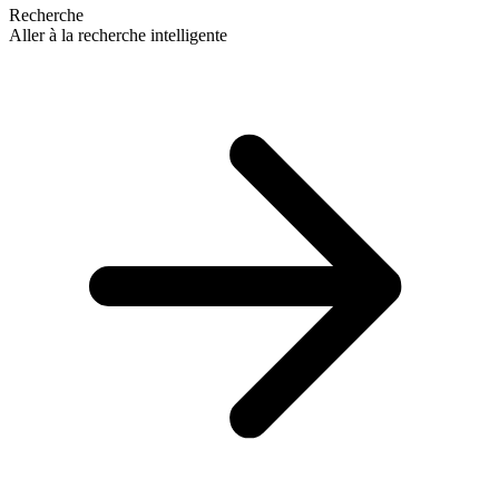
Recherche
Aller à la recherche intelligente