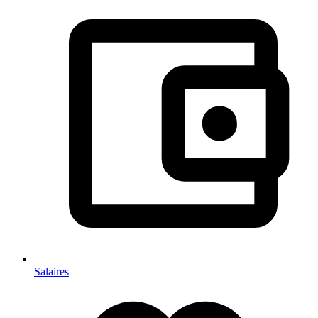
Salaires