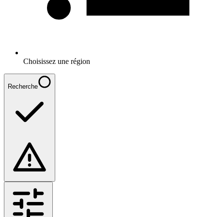
Choisissez une région
Recherche