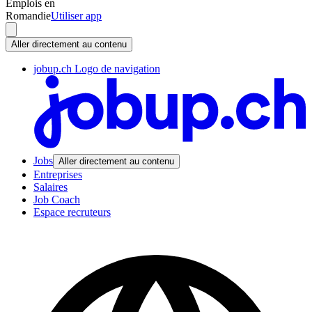
Emplois en
Romandie
Utiliser app
Aller directement au contenu
jobup.ch Logo de navigation
Jobs
Aller directement au contenu
Entreprises
Salaires
Job Coach
Espace recruteurs