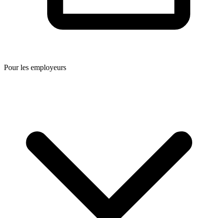
Pour les employeurs