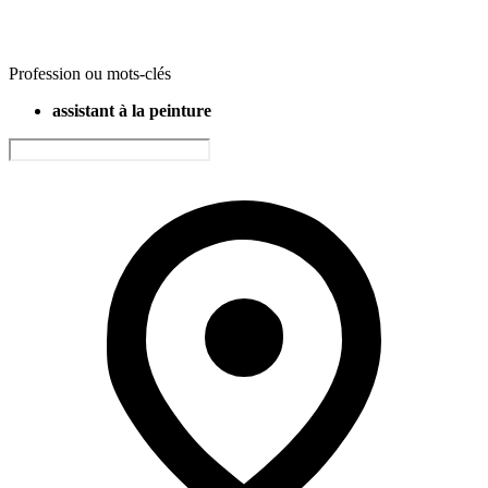
Profession ou mots-clés
assistant à la peinture