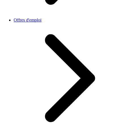
Offres d'emploi