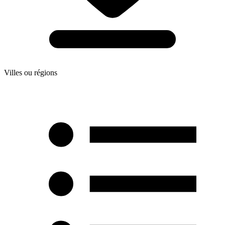
Villes ou régions