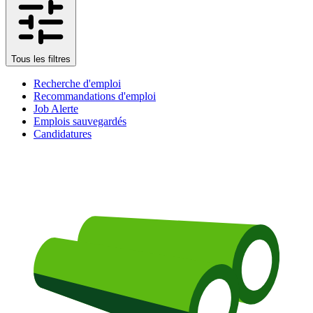
Tous les filtres
Recherche d'emploi
Recommandations d'emploi
Job Alerte
Emplois sauvegardés
Candidatures