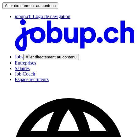
Aller directement au contenu
jobup.ch Logo de navigation
Jobs
Aller directement au contenu
Entreprises
Salaires
Job Coach
Espace recruteurs