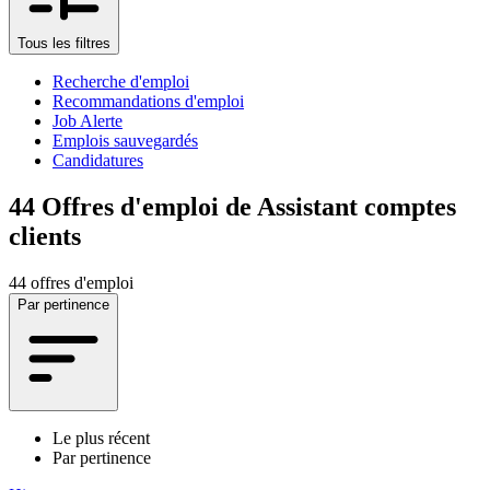
Tous les filtres
Recherche d'emploi
Recommandations d'emploi
Job Alerte
Emplois sauvegardés
Candidatures
44
Offres d'emploi de Assistant comptes
clients
44 offres d'emploi
Par pertinence
Le plus récent
Par pertinence