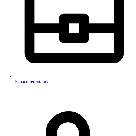
Espace recruteurs