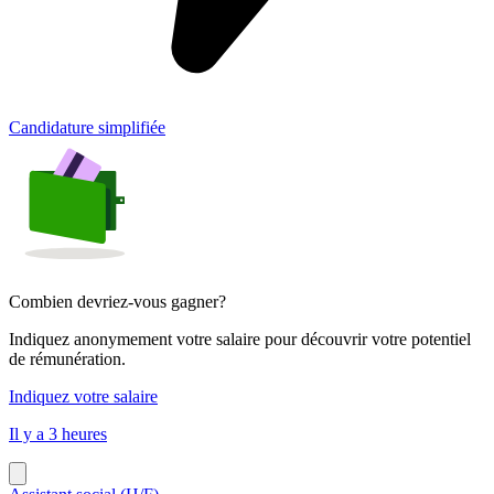
Candidature simplifiée
Combien devriez-vous gagner?
Indiquez anonymement votre salaire pour découvrir votre potentiel
de rémunération.
Indiquez votre salaire
Il y a 3 heures