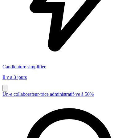
Candidature simplifiée
Il y a 3 jours
Un·e collaborateur·trice administratif·ve à 50%