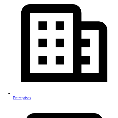
Entreprises