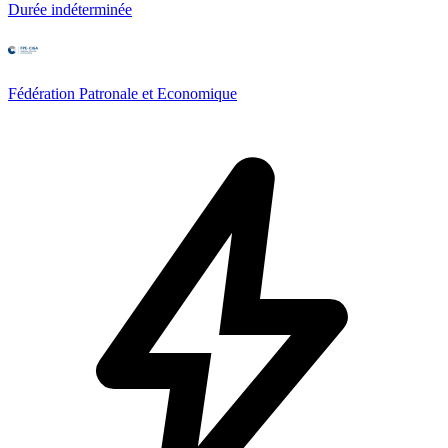
Durée indéterminée
Fédération Patronale et Economique