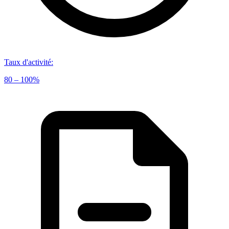
Taux d'activité
:
80 – 100%