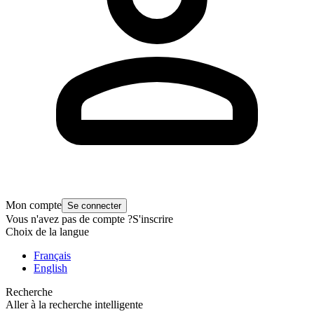
Mon compte
Se connecter
Vous n'avez pas de compte ?
S'inscrire
Choix de la langue
Français
English
Recherche
Aller à la recherche intelligente