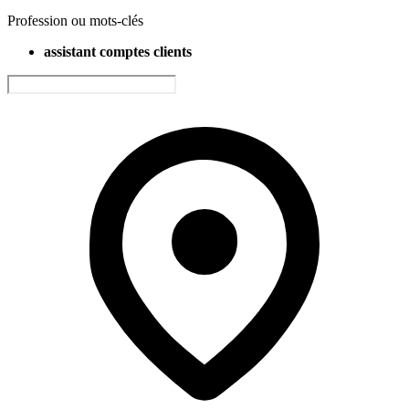
Profession ou mots-clés
assistant comptes clients