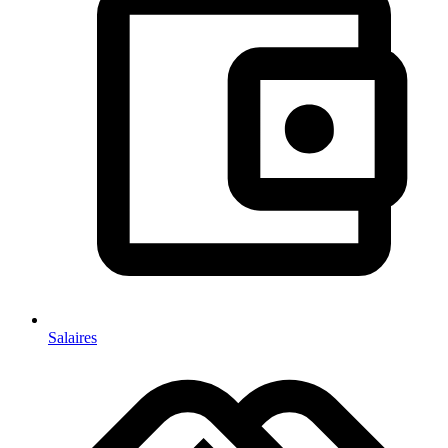
Salaires