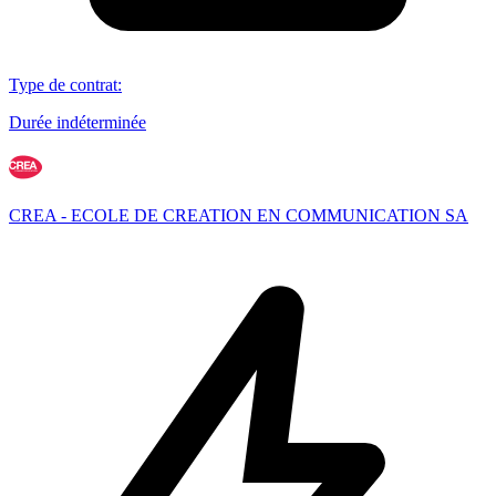
Type de contrat
:
Durée indéterminée
CREA - ECOLE DE CREATION EN COMMUNICATION SA