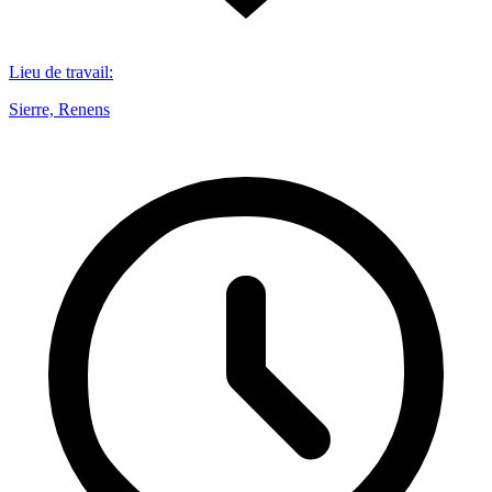
Lieu de travail
:
Sierre, Renens