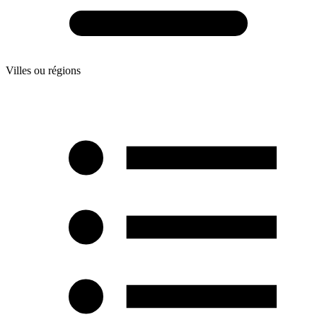
Villes ou régions