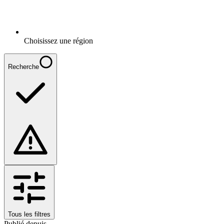
Choisissez une région
Recherche
Tous les filtres
Publié depuis