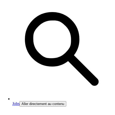
Jobs
Aller directement au contenu