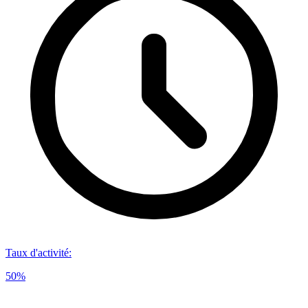
Taux d'activité
:
50%