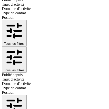
Taux d'activité
Domaine d'activité
Type de contrat
Position
Tous les filtres
Tous les filtres
Publié depuis
Taux d'activité
Domaine d'activité
Type de contrat
Position