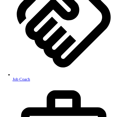
Job Coach