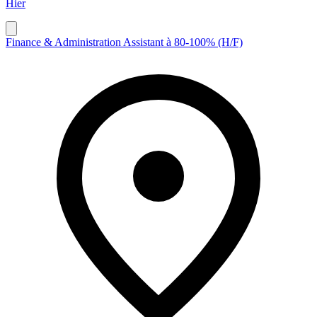
Hier
Finance & Administration Assistant à 80-100% (H/F)