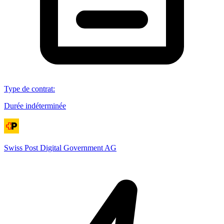
Type de contrat
:
Durée indéterminée
Swiss Post Digital Government AG