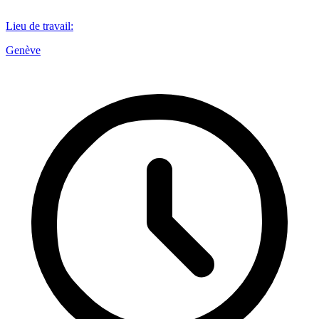
Lieu de travail
:
Genève