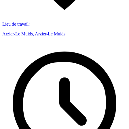
Lieu de travail
:
Arzier-Le Muids, Arzier-Le Muids