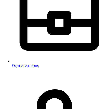
Espace recruteurs