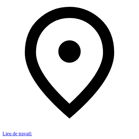
Lieu de travail
: