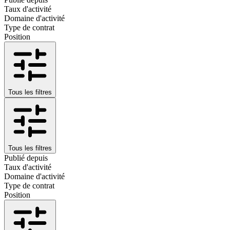
Taux d'activité
Domaine d'activité
Type de contrat
Position
Tous les filtres
Tous les filtres
Publié depuis
Taux d'activité
Domaine d'activité
Type de contrat
Position