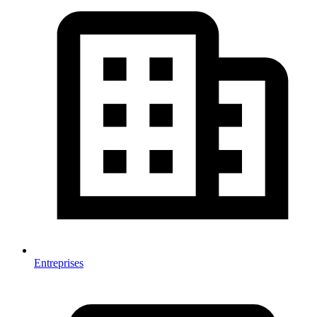
Entreprises