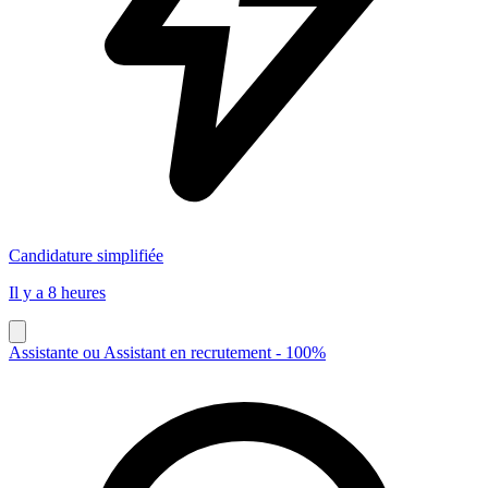
Candidature simplifiée
Il y a 8 heures
Assistante ou Assistant en recrutement - 100%