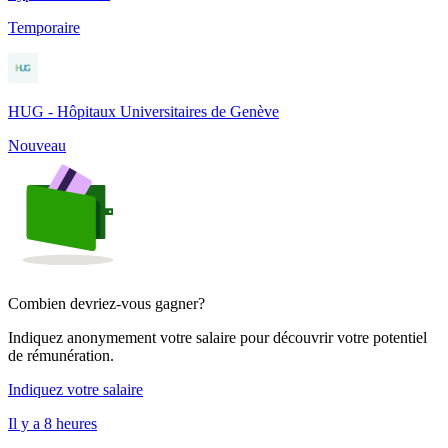
Temporaire
HUG - Hôpitaux Universitaires de Genève
Nouveau
Combien devriez-vous gagner?
Indiquez anonymement votre salaire pour découvrir votre potentiel
de rémunération.
Indiquez votre salaire
Il y a 8 heures