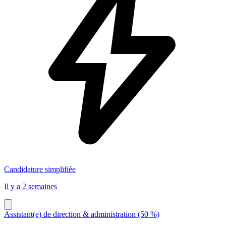
Candidature simplifiée
Il y a 2 semaines
Assistant(e) de direction & administration (50 %)