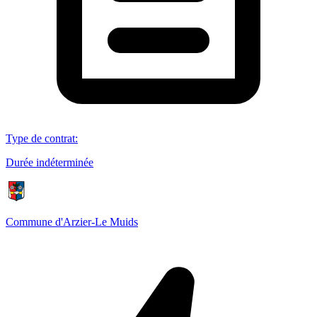
Type de contrat
:
Durée indéterminée
Commune d'Arzier-Le Muids