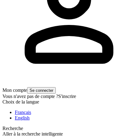
Mon compte
Se connecter
Vous n'avez pas de compte ?
S'inscrire
Choix de la langue
Français
English
Recherche
Aller à la recherche intelligente