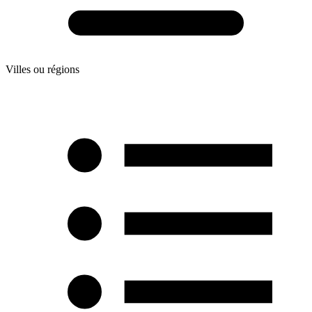
Villes ou régions