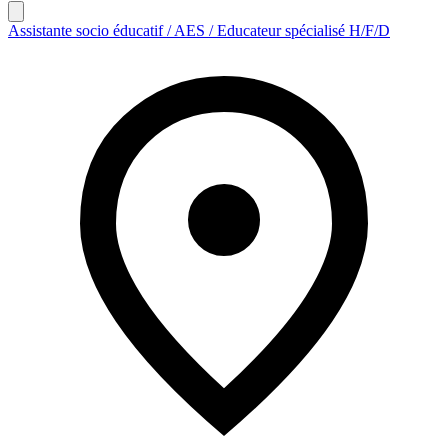
Assistante socio éducatif / AES / Educateur spécialisé H/F/D