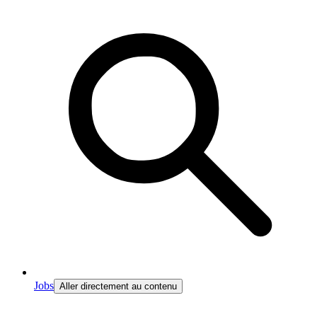
Jobs
Aller directement au contenu