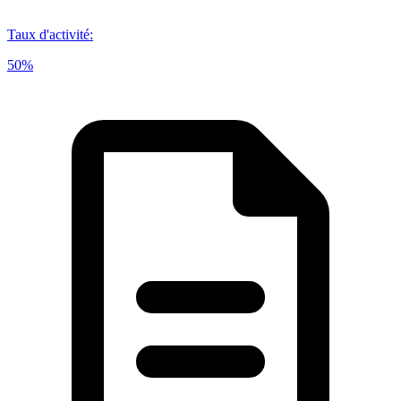
Taux d'activité
:
50%