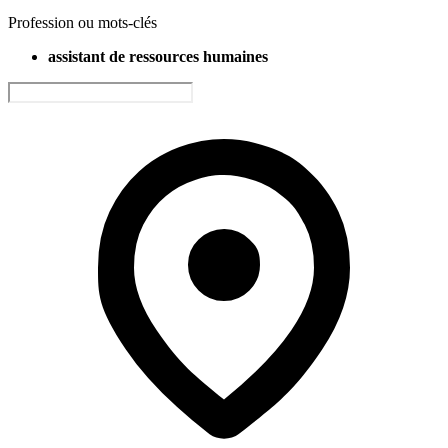
Profession ou mots-clés
assistant de ressources humaines