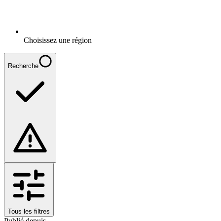
Choisissez une région
Recherche
Tous les filtres
Publié depuis