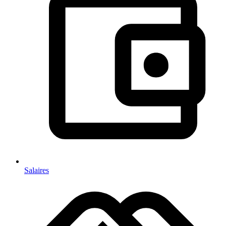
Salaires