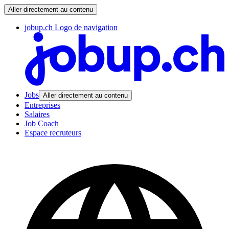
Aller directement au contenu
jobup.ch Logo de navigation
Jobs
Aller directement au contenu
Entreprises
Salaires
Job Coach
Espace recruteurs