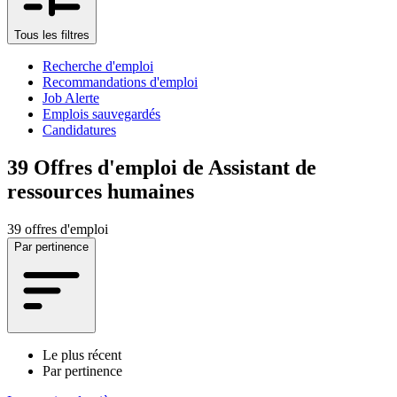
Tous les filtres
Recherche d'emploi
Recommandations d'emploi
Job Alerte
Emplois sauvegardés
Candidatures
39
Offres d'emploi de Assistant de
ressources humaines
39 offres d'emploi
Par pertinence
Le plus récent
Par pertinence