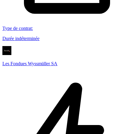
Type de contrat
:
Durée indéterminée
Les Fondues Wyssmüller SA