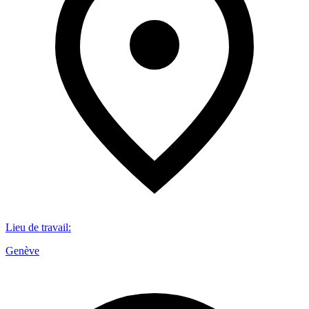
Lieu de travail
:
Genève