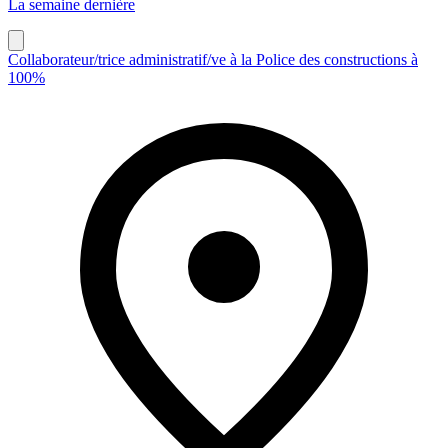
La semaine dernière
Collaborateur/trice administratif/ve à la Police des constructions à
100%