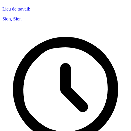
Lieu de travail
:
Sion, Sion