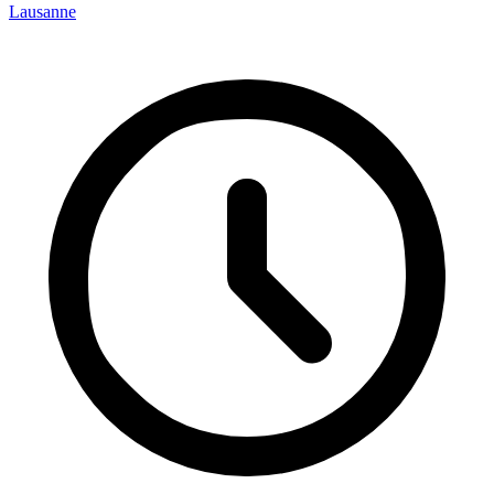
Lausanne