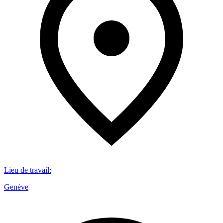
Lieu de travail
:
Genève