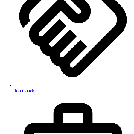
Job Coach