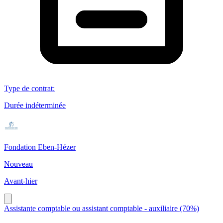
Type de contrat
:
Durée indéterminée
Fondation Eben-Hézer
Nouveau
Avant-hier
Assistante comptable ou assistant comptable - auxiliaire (70%)