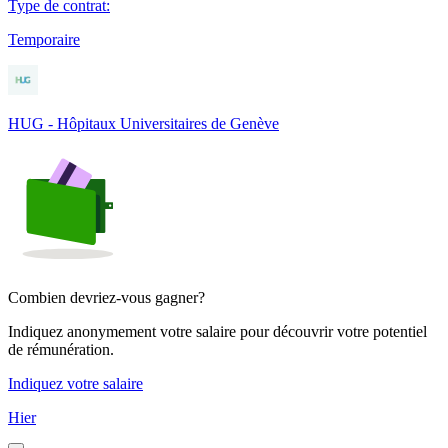
Type de contrat
:
Temporaire
HUG - Hôpitaux Universitaires de Genève
Combien devriez-vous gagner?
Indiquez anonymement votre salaire pour découvrir votre potentiel
de rémunération.
Indiquez votre salaire
Hier