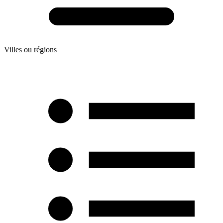
Villes ou régions