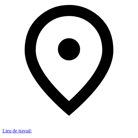
Lieu de travail
: