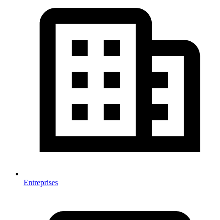
Entreprises