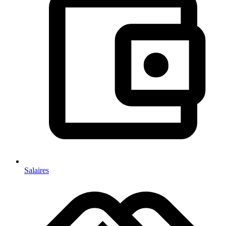
Salaires