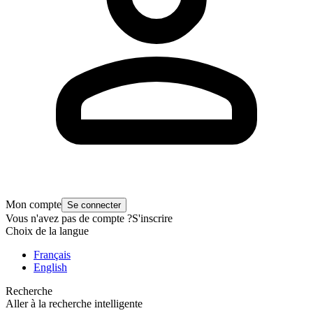
Mon compte
Se connecter
Vous n'avez pas de compte ?
S'inscrire
Choix de la langue
Français
English
Recherche
Aller à la recherche intelligente