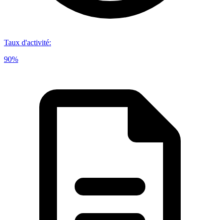
Taux d'activité
:
90%