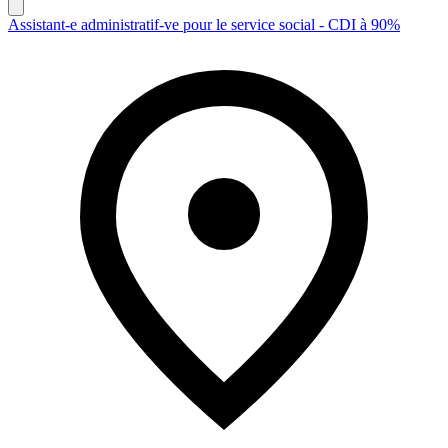
Assistant-e administratif-ve pour le service social - CDI à 90%