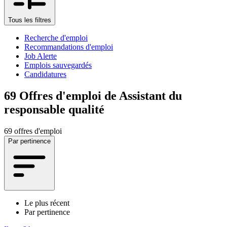
Tous les filtres
Recherche d'emploi
Recommandations d'emploi
Job Alerte
Emplois sauvegardés
Candidatures
69
Offres d'emploi de Assistant du
responsable qualité
69 offres d'emploi
Par pertinence
Le plus récent
Par pertinence