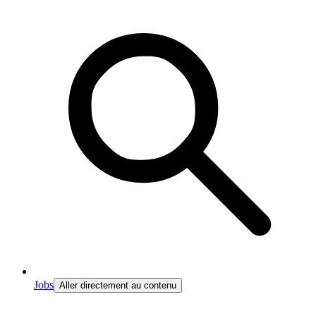
Jobs
Aller directement au contenu