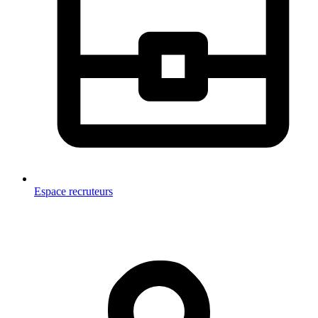
Espace recruteurs