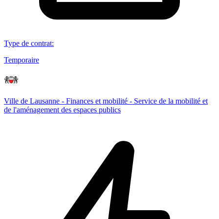
Type de contrat
:
Temporaire
Ville de Lausanne - Finances et mobilité - Service de la mobilité et
de l'aménagement des espaces publics