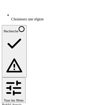
Choisissez une région
Recherche
Tous les filtres
Publié depuis