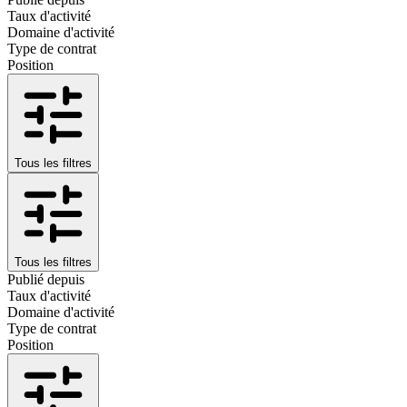
Taux d'activité
Domaine d'activité
Type de contrat
Position
Tous les filtres
Tous les filtres
Publié depuis
Taux d'activité
Domaine d'activité
Type de contrat
Position