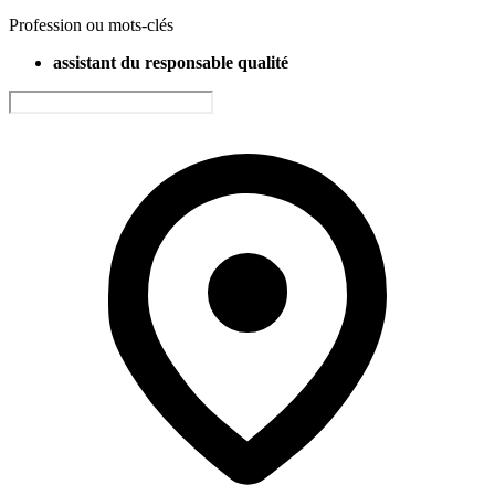
Profession ou mots-clés
assistant du responsable qualité