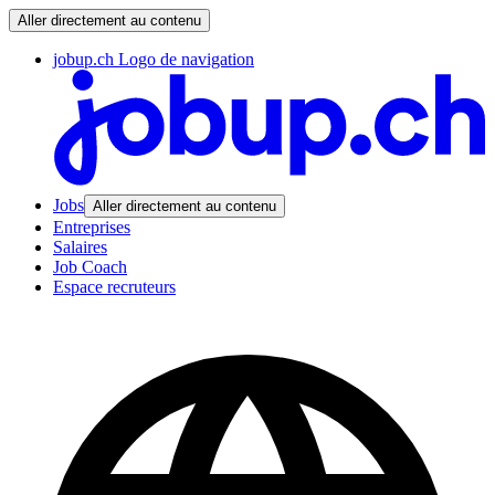
Aller directement au contenu
jobup.ch Logo de navigation
Jobs
Aller directement au contenu
Entreprises
Salaires
Job Coach
Espace recruteurs