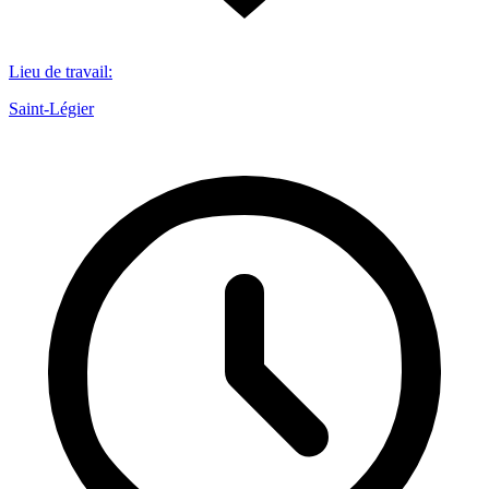
Lieu de travail
:
Saint-Légier