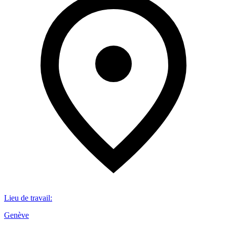
Lieu de travail
:
Genève