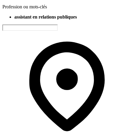
Profession ou mots-clés
assistant en relations publiques