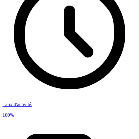
Taux d'activité
:
100%