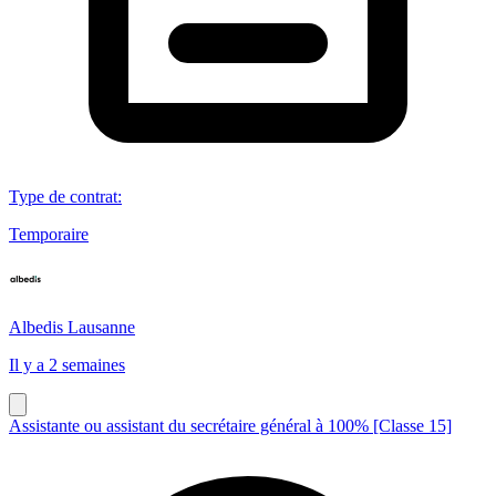
Type de contrat
:
Temporaire
Albedis Lausanne
Il y a 2 semaines
Assistante ou assistant du secrétaire général à 100% [Classe 15]