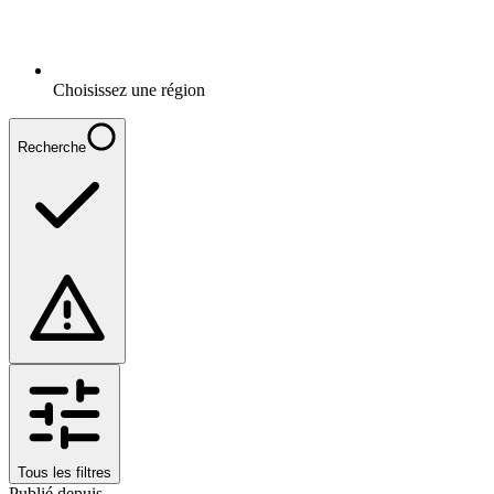
Choisissez une région
Recherche
Tous les filtres
Publié depuis