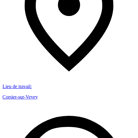
Lieu de travail
:
Corsier-sur-Vevey