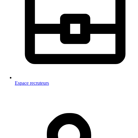
Espace recruteurs