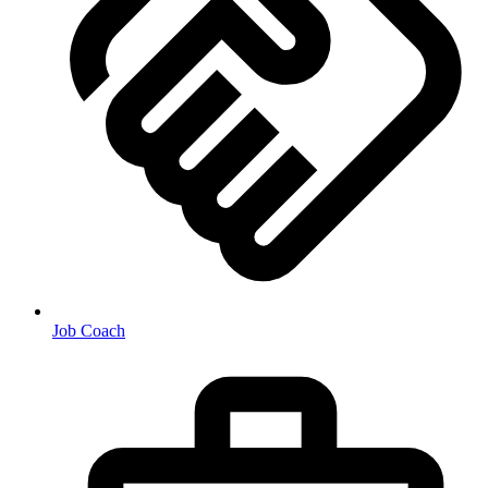
Job Coach