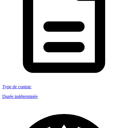
Type de contrat
:
Durée indéterminée