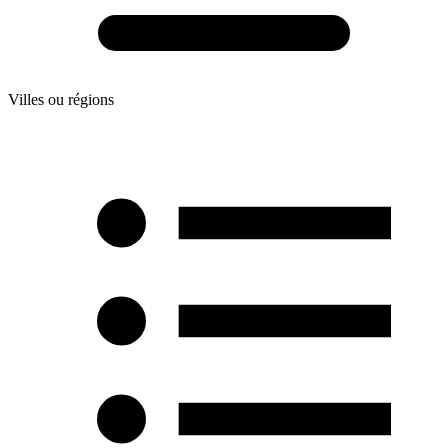
Villes ou régions