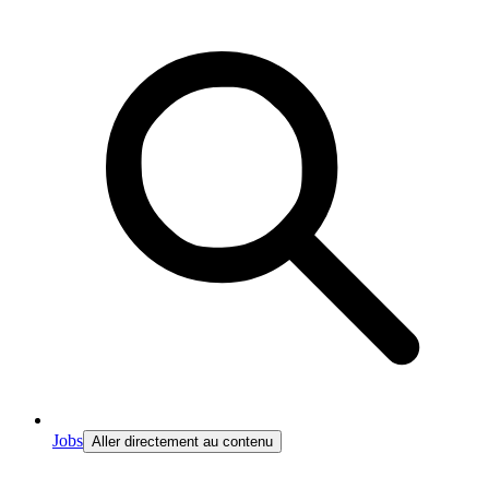
Jobs
Aller directement au contenu