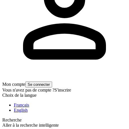
Mon compte
Se connecter
Vous n'avez pas de compte ?
S'inscrire
Choix de la langue
Français
English
Recherche
Aller à la recherche intelligente