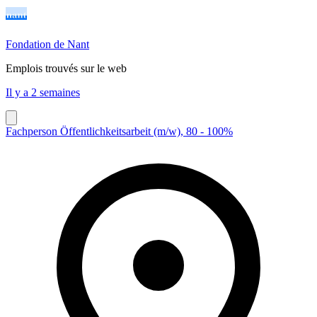
Fondation de Nant
Emplois trouvés sur le web
Il y a 2 semaines
Fachperson Öffentlichkeitsarbeit (m/w), 80 - 100%