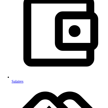
Salaires