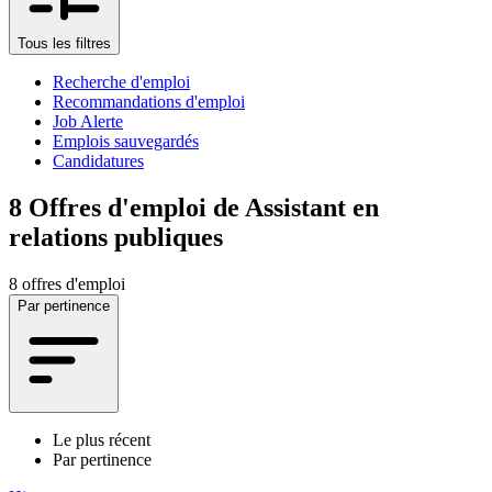
Tous les filtres
Recherche d'emploi
Recommandations d'emploi
Job Alerte
Emplois sauvegardés
Candidatures
8
Offres d'emploi de Assistant en
relations publiques
8 offres d'emploi
Par pertinence
Le plus récent
Par pertinence