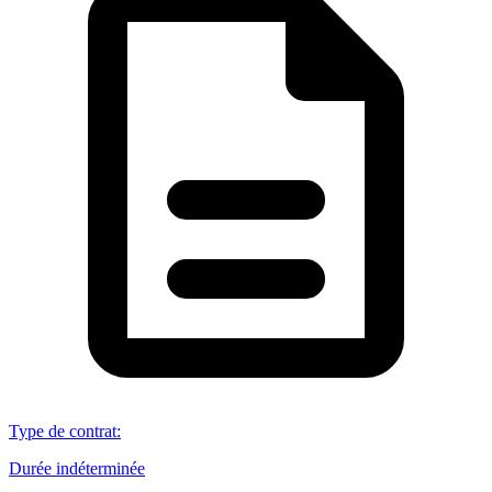
Type de contrat
:
Durée indéterminée