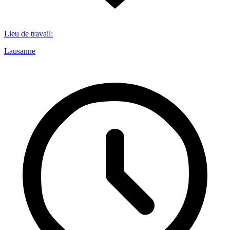
Lieu de travail
:
Lausanne