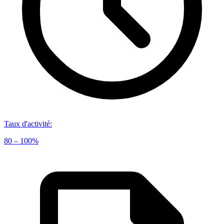
Taux d'activité
:
80 – 100%