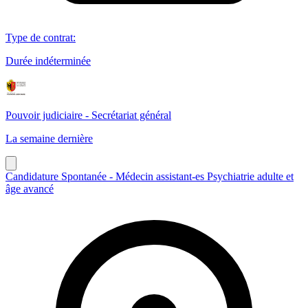
Type de contrat
:
Durée indéterminée
Pouvoir judiciaire - Secrétariat général
La semaine dernière
Candidature Spontanée - Médecin assistant-es Psychiatrie adulte et
âge avancé