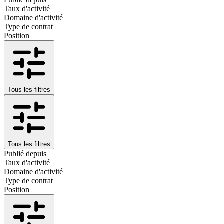
Taux d'activité
Domaine d'activité
Type de contrat
Position
Tous les filtres
Tous les filtres
Publié depuis
Taux d'activité
Domaine d'activité
Type de contrat
Position