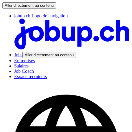
Aller directement au contenu
jobup.ch Logo de navigation
Jobs
Aller directement au contenu
Entreprises
Salaires
Job Coach
Espace recruteurs