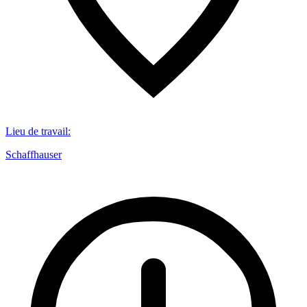
Lieu de travail
:
Schaffhauser