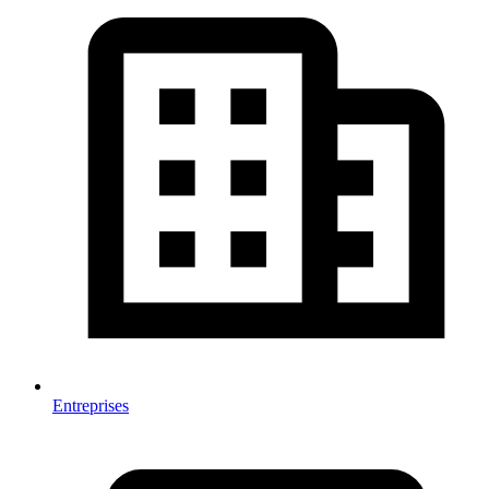
Entreprises