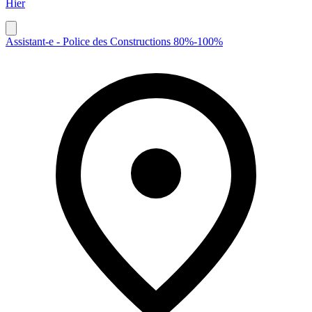
Hier
Assistant-e - Police des Constructions 80%-100%