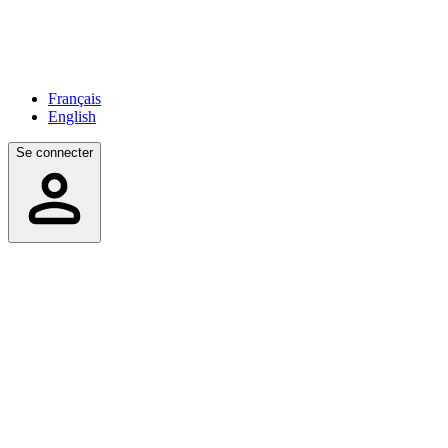
Français
English
Se connecter