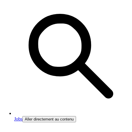
Jobs
Aller directement au contenu