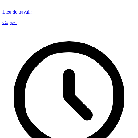
Lieu de travail
:
Coppet