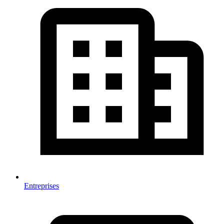
Entreprises