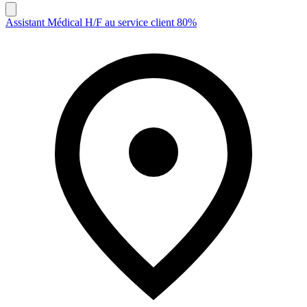
Assistant Médical H/F au service client 80%