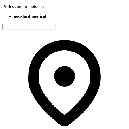
Profession ou mots-clés
assistant medical