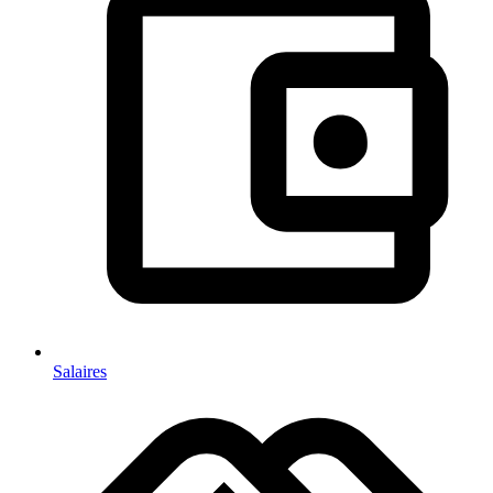
Salaires