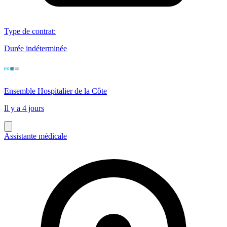
Type de contrat
:
Durée indéterminée
Ensemble Hospitalier de la Côte
Il y a 4 jours
Assistante médicale