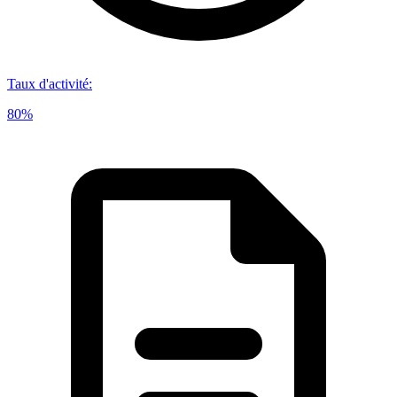
Taux d'activité
:
80%