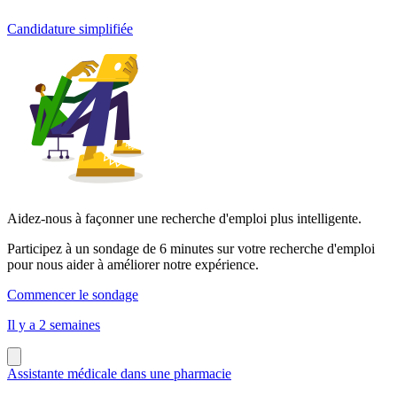
Candidature simplifiée
Aidez-nous à façonner une recherche d'emploi plus intelligente.
Participez à un sondage de 6 minutes sur votre recherche d'emploi
pour nous aider à améliorer notre expérience.
Commencer le sondage
Il y a 2 semaines
Assistante médicale dans une pharmacie