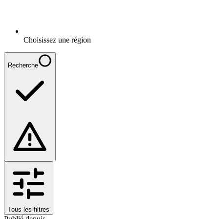
Choisissez une région
Recherche
Tous les filtres
Publié depuis