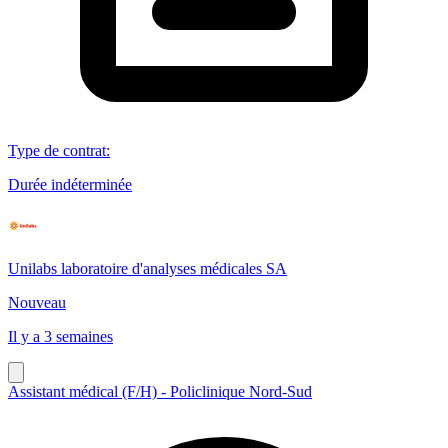
Type de contrat
:
Durée indéterminée
Unilabs laboratoire d'analyses médicales SA
Nouveau
Il y a 3 semaines
Assistant médical (F/H) - Policlinique Nord-Sud