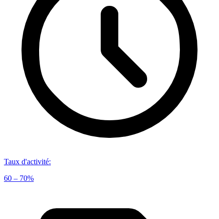
Taux d'activité
:
60 – 70%