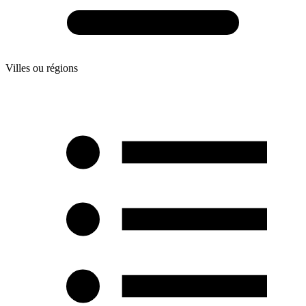
Villes ou régions