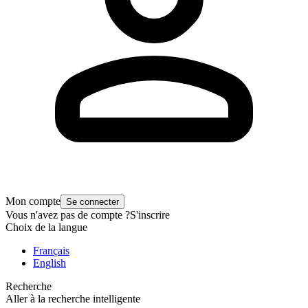
Mon compte
Se connecter
Vous n'avez pas de compte ?
S'inscrire
Choix de la langue
Français
English
Recherche
Aller à la recherche intelligente