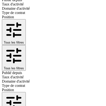
Taux d'activité
Domaine d'activité
Type de contrat
Position
Tous les filtres
Tous les filtres
Publié depuis
Taux d'activité
Domaine d'activité
Type de contrat
Position