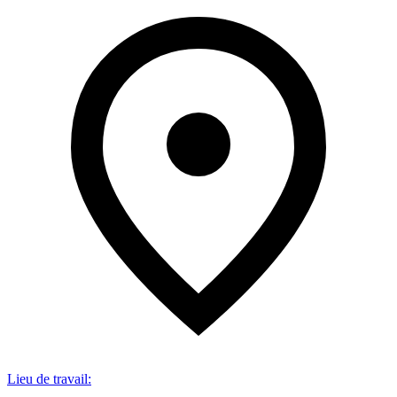
Lieu de travail
: