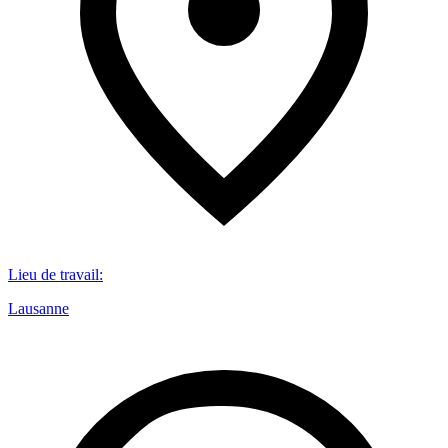
Lieu de travail
:
Lausanne