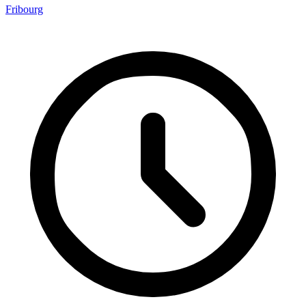
Fribourg