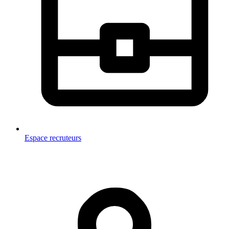
Espace recruteurs