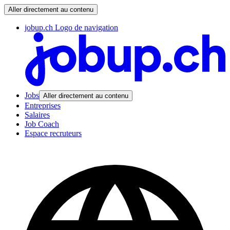
Aller directement au contenu
jobup.ch Logo de navigation
Jobs
Aller directement au contenu
Entreprises
Salaires
Job Coach
Espace recruteurs