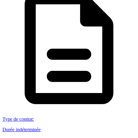
Type de contrat
:
Durée indéterminée