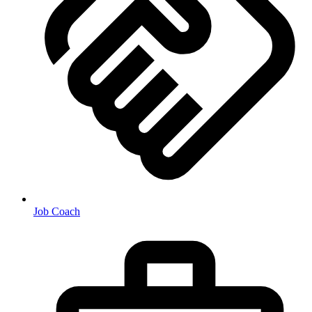
Job Coach