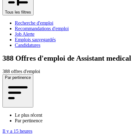
Tous les filtres
Recherche d'emploi
Recommandations d'emploi
Job Alerte
Emplois sauvegardés
Candidatures
388
Offres d'emploi de Assistant medical
388 offres d'emploi
Par pertinence
Le plus récent
Par pertinence
Il y a 15 heures