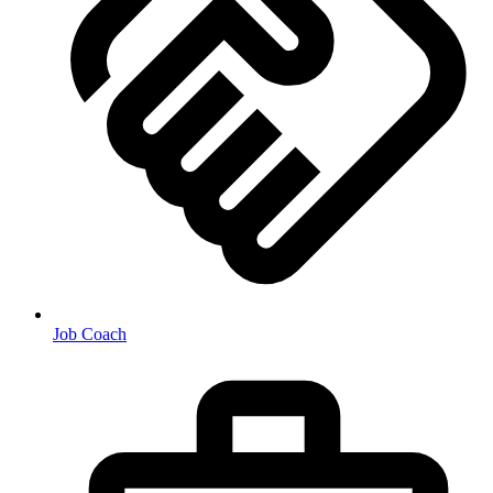
Job Coach