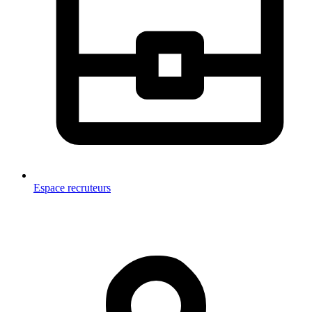
Espace recruteurs