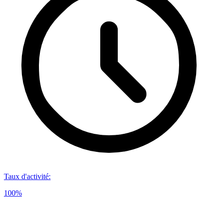
Taux d'activité
:
100%