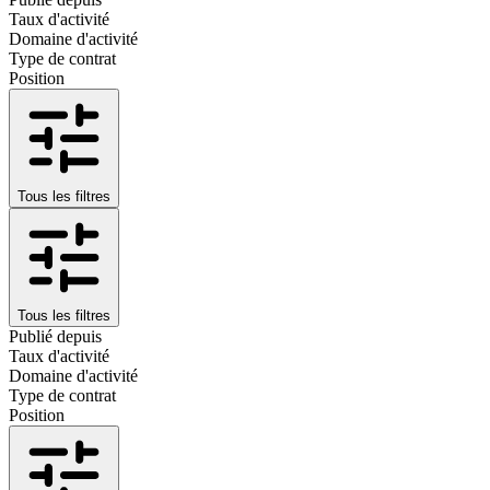
Taux d'activité
Domaine d'activité
Type de contrat
Position
Tous les filtres
Tous les filtres
Publié depuis
Taux d'activité
Domaine d'activité
Type de contrat
Position