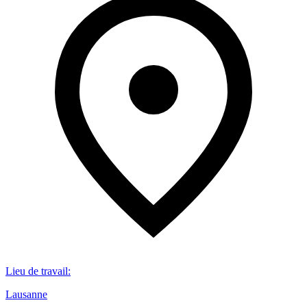
Lieu de travail
:
Lausanne