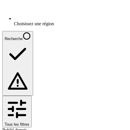
Choisissez une région
Recherche
Tous les filtres
Publié depuis