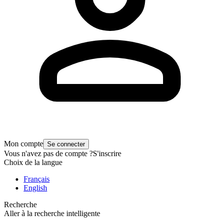
Mon compte
Se connecter
Vous n'avez pas de compte ?
S'inscrire
Choix de la langue
Français
English
Recherche
Aller à la recherche intelligente