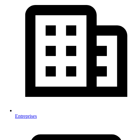
Entreprises