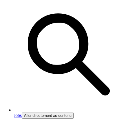
Jobs
Aller directement au contenu