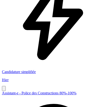
Candidature simplifiée
Hier
Assistant-e - Police des Constructions 80%-100%