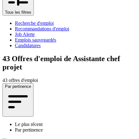
Tous les filtres
Recherche d'emploi
Recommandations d'emploi
Job Alerte
Emplois sauvegardés
Candidatures
43
Offres d'emploi de Assistante chef
projet
43 offres d'emploi
Par pertinence
Le plus récent
Par pertinence