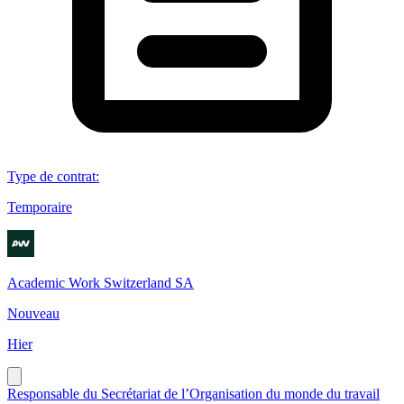
Type de contrat
:
Temporaire
Academic Work Switzerland SA
Nouveau
Hier
Responsable du Secrétariat de l’Organisation du monde du travail