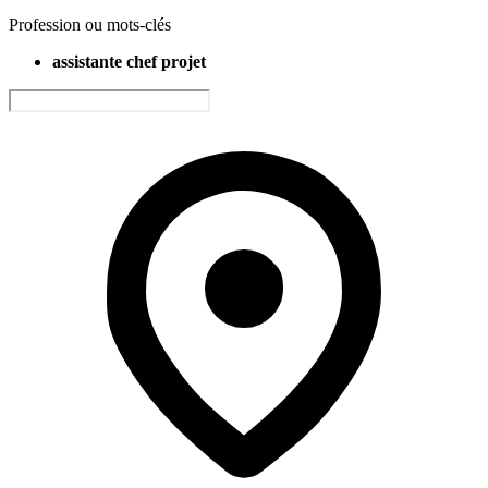
Profession ou mots-clés
assistante chef projet