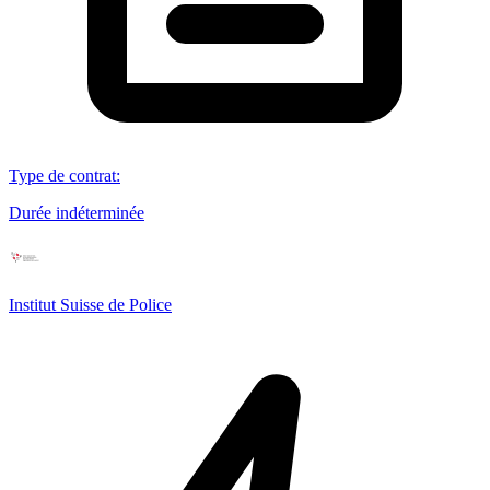
Type de contrat
:
Durée indéterminée
Institut Suisse de Police