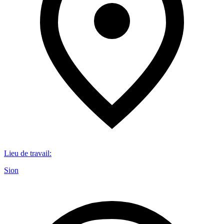
Lieu de travail
:
Sion