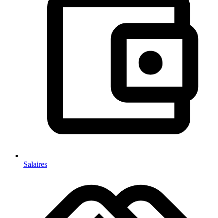
Salaires