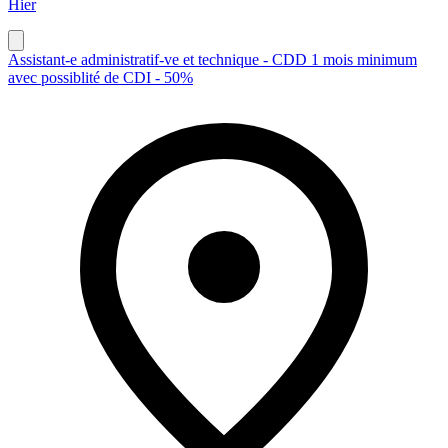
Hier
Assistant-e administratif-ve et technique - CDD 1 mois minimum
avec possiblité de CDI - 50%