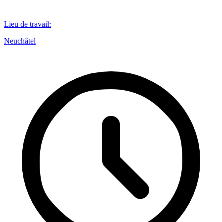
Lieu de travail
:
Neuchâtel