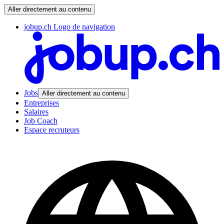
Aller directement au contenu
jobup.ch Logo de navigation
Jobs
Aller directement au contenu
Entreprises
Salaires
Job Coach
Espace recruteurs