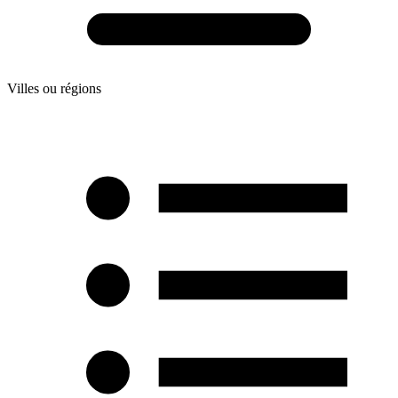
Villes ou régions